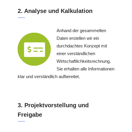
2. Analyse und Kalkulation
Anhand der gesammelten
Daten erstellen wir ein
durchdachtes Konzept mit
einer verständlichen
Wirtschaftlichkeitsrechnung.
Sie erhalten alle Informationen
klar und verständlich aufbereitet.
3. Projektvorstellung und
Freigabe