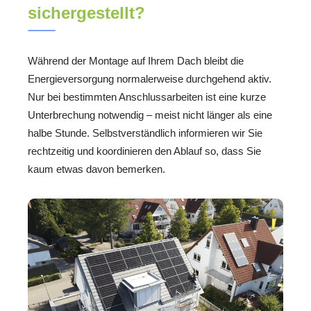
sichergestellt?
Während der Montage auf Ihrem Dach bleibt die
Energieversorgung normalerweise durchgehend aktiv.
Nur bei bestimmten Anschlussarbeiten ist eine kurze
Unterbrechung notwendig – meist nicht länger als eine
halbe Stunde. Selbstverständlich informieren wir Sie
rechtzeitig und koordinieren den Ablauf so, dass Sie
kaum etwas davon bemerken.