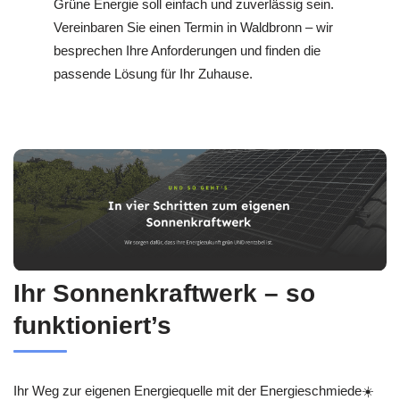
Grüne Energie soll einfach und zuverlässig sein.
Vereinbaren Sie einen Termin in Waldbronn – wir
besprechen Ihre Anforderungen und finden die
passende Lösung für Ihr Zuhause.
Ihr Sonnenkraftwerk – so
funktioniert’s
Ihr Weg zur eigenen Energiequelle mit der Energieschmiede☀️