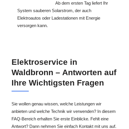
Ab dem ersten Tag liefert Ihr
System sauberen Solarstrom, der auch
Elektroautos oder Ladestationen mit Energie
versorgen kann.
Elektroservice in
Waldbronn – Antworten auf
Ihre Wichtigsten Fragen
Sie wollen genau wissen, welche Leistungen wir
anbieten und welche Technik wir verwenden? In diesem
FAQ-Bereich erhalten Sie erste Einblicke. Fehlt eine
Antwort? Dann nehmen Sie einfach Kontakt mit uns auf.