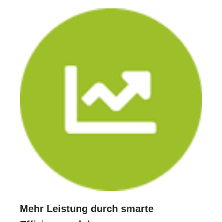
Mehr Leistung durch smarte