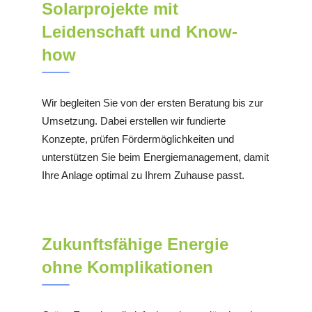
Solarprojekte mit
Leidenschaft und Know-
how
Wir begleiten Sie von der ersten Beratung bis zur
Umsetzung. Dabei erstellen wir fundierte
Konzepte, prüfen Fördermöglichkeiten und
unterstützen Sie beim Energiemanagement, damit
Ihre Anlage optimal zu Ihrem Zuhause passt.
Zukunftsfähige Energie
ohne Komplikationen