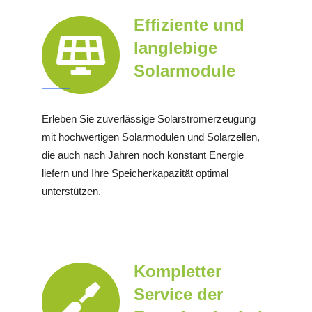
Effiziente und
langlebige
Solarmodule
Erleben Sie zuverlässige Solarstromerzeugung
mit hochwertigen Solarmodulen und Solarzellen,
die auch nach Jahren noch konstant Energie
liefern und Ihre Speicherkapazität optimal
unterstützen.
Kompletter
Service der