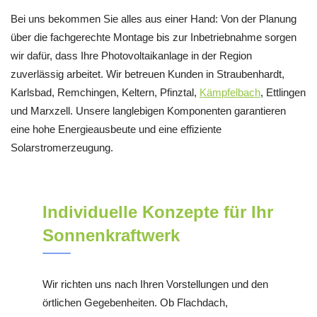
Bei uns bekommen Sie alles aus einer Hand: Von der Planung
über die fachgerechte Montage bis zur Inbetriebnahme sorgen
wir dafür, dass Ihre Photovoltaikanlage in der Region
zuverlässig arbeitet. Wir betreuen Kunden in Straubenhardt,
Karlsbad, Remchingen, Keltern, Pfinztal,
Kämpfelbach
, Ettlingen
und Marxzell. Unsere langlebigen Komponenten garantieren
eine hohe Energieausbeute und eine effiziente
Solarstromerzeugung.
Individuelle Konzepte für Ihr
Sonnenkraftwerk
Wir richten uns nach Ihren Vorstellungen und den
örtlichen Gegebenheiten. Ob Flachdach,