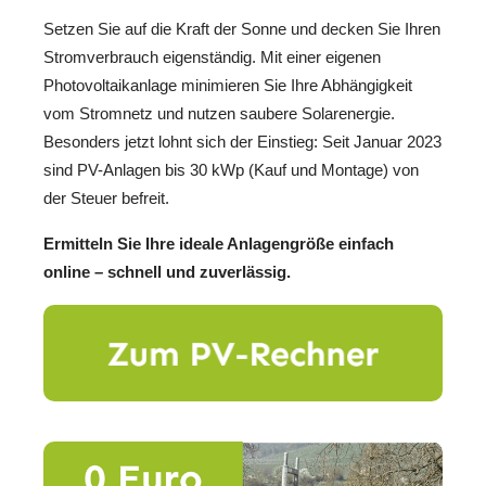
Setzen Sie auf die Kraft der Sonne und decken Sie Ihren
Stromverbrauch eigenständig. Mit einer eigenen
Photovoltaikanlage minimieren Sie Ihre Abhängigkeit
vom Stromnetz und nutzen saubere Solarenergie.
Besonders jetzt lohnt sich der Einstieg: Seit Januar 2023
sind PV-Anlagen bis 30 kWp (Kauf und Montage) von
der Steuer befreit.
Ermitteln Sie Ihre ideale Anlagengröße einfach
online – schnell und zuverlässig.