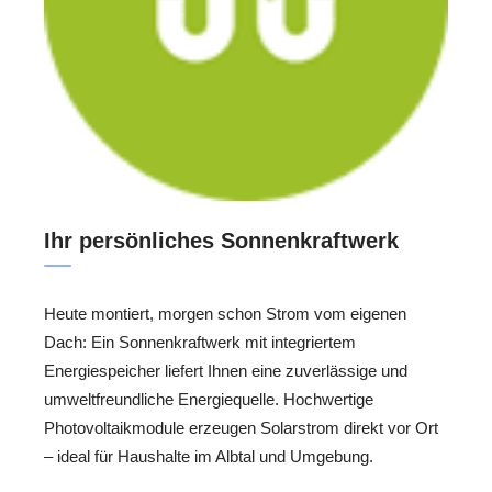
Ihr persönliches Sonnenkraftwerk
Heute montiert, morgen schon Strom vom eigenen
Dach: Ein Sonnenkraftwerk mit integriertem
Energiespeicher liefert Ihnen eine zuverlässige und
umweltfreundliche Energiequelle. Hochwertige
Photovoltaikmodule erzeugen Solarstrom direkt vor Ort
– ideal für Haushalte im Albtal und Umgebung.