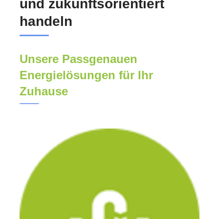
und zukunftsorientiert
handeln
Unsere Passgenauen
Energielösungen für Ihr
Zuhause