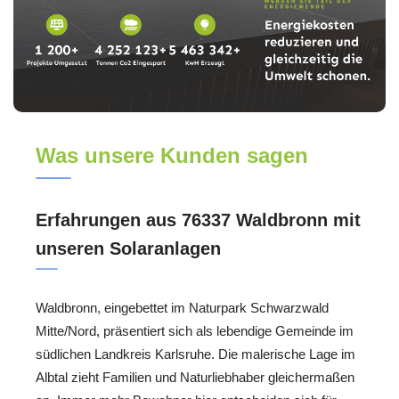
Was unsere Kunden sagen
Erfahrungen aus 76337 Waldbronn mit
unseren Solaranlagen
Waldbronn, eingebettet im Naturpark Schwarzwald
Mitte/Nord, präsentiert sich als lebendige Gemeinde im
südlichen Landkreis Karlsruhe. Die malerische Lage im
Albtal zieht Familien und Naturliebhaber gleichermaßen