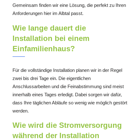
Gemeinsam finden wir eine Lösung, die perfekt zu Ihren
Anforderungen hier im Albtal passt.
Wie lange dauert die
Installation bei einem
Einfamilienhaus?
Für die vollständige Installation planen wir in der Regel
zwei bis drei Tage ein. Die eigentlichen
Anschlussarbeiten und die Feinabstimmung sind meist
innerhalb eines Tages erledigt. Dabei sorgen wir dafür,
dass Ihre täglichen Abläufe so wenig wie möglich gestört
werden.
Wie wird die Stromversorgung
während der Installation