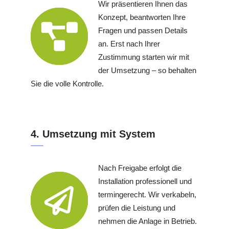
Wir präsentieren Ihnen das
Konzept, beantworten Ihre
Fragen und passen Details
an. Erst nach Ihrer
Zustimmung starten wir mit
der Umsetzung – so behalten
Sie die volle Kontrolle.
4. Umsetzung mit System
Nach Freigabe erfolgt die
Installation professionell und
termingerecht. Wir verkabeln,
prüfen die Leistung und
nehmen die Anlage in Betrieb.