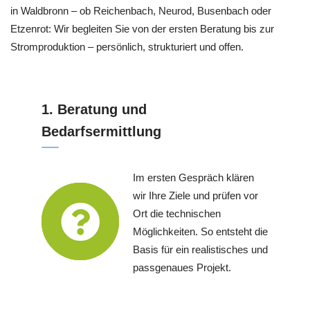
in Waldbronn – ob Reichenbach, Neurod, Busenbach oder
Etzenrot: Wir begleiten Sie von der ersten Beratung bis zur
Stromproduktion – persönlich, strukturiert und offen.
1. Beratung und
Bedarfsermittlung
Im ersten Gespräch klären
wir Ihre Ziele und prüfen vor
Ort die technischen
Möglichkeiten. So entsteht die
Basis für ein realistisches und
passgenaues Projekt.