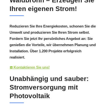
Waldbronn – Erzeugen Sie
Ihren eigenen Strom!
Reduzieren Sie Ihre Energiekosten, schonen Sie die
Umwelt und produzieren Sie Ihren Strom selbst.
Fordern Sie jetzt Ihr persönliches Angebot an: Sie
genießen die Vorteile, wir übernehmen Planung und
Installation. Über 1.200 Projekte erfolgreich
realisiert.
☎️ Kontaktieren Sie uns!
Unabhängig und sauber:
Stromversorgung mit
Photovoltaik