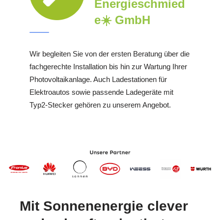
Energieschmied
e☀️ GmbH
Wir begleiten Sie von der ersten Beratung über die
fachgerechte Installation bis hin zur Wartung Ihrer
Photovoltaikanlage. Auch Ladestationen für
Elektroautos sowie passende Ladegeräte mit
Typ2-Stecker gehören zu unserem Angebot.
Mit Sonnenenergie clever