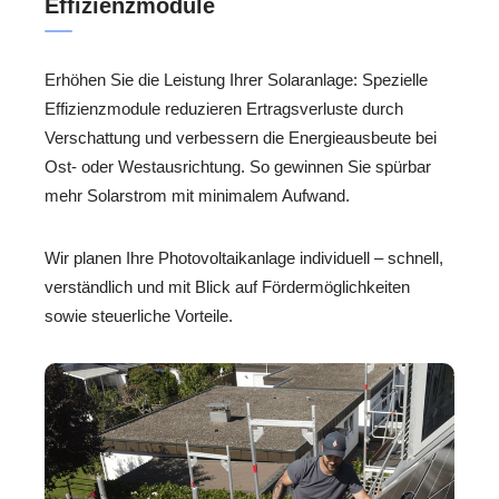
Effizienzmodule
Erhöhen Sie die Leistung Ihrer Solaranlage: Spezielle
Effizienzmodule reduzieren Ertragsverluste durch
Verschattung und verbessern die Energieausbeute bei
Ost- oder Westausrichtung. So gewinnen Sie spürbar
mehr Solarstrom mit minimalem Aufwand.
Wir planen Ihre Photovoltaikanlage individuell – schnell,
verständlich und mit Blick auf Fördermöglichkeiten
sowie steuerliche Vorteile.