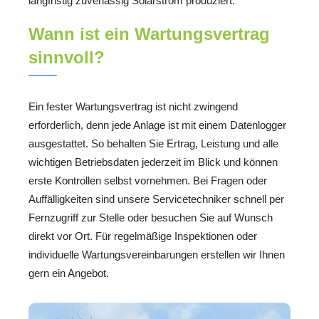
langfristig zuverlässig Solarstrom produziert.
Wann ist ein Wartungsvertrag
sinnvoll?
Ein fester Wartungsvertrag ist nicht zwingend
erforderlich, denn jede Anlage ist mit einem Datenlogger
ausgestattet. So behalten Sie Ertrag, Leistung und alle
wichtigen Betriebsdaten jederzeit im Blick und können
erste Kontrollen selbst vornehmen. Bei Fragen oder
Auffälligkeiten sind unsere Servicetechniker schnell per
Fernzugriff zur Stelle oder besuchen Sie auf Wunsch
direkt vor Ort. Für regelmäßige Inspektionen oder
individuelle Wartungsvereinbarungen erstellen wir Ihnen
gern ein Angebot.