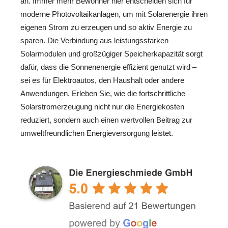
an. Immer mehr Bewohner hier entscheiden sich für
moderne Photovoltaikanlagen, um mit Solarenergie ihren
eigenen Strom zu erzeugen und so aktiv Energie zu
sparen. Die Verbindung aus leistungsstarken
Solarmodulen und großzügiger Speicherkapazität sorgt
dafür, dass die Sonnenenergie effizient genutzt wird –
sei es für Elektroautos, den Haushalt oder andere
Anwendungen. Erleben Sie, wie die fortschrittliche
Solarstromerzeugung nicht nur die Energiekosten
reduziert, sondern auch einen wertvollen Beitrag zur
umweltfreundlichen Energieversorgung leistet.