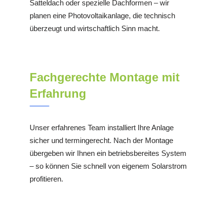
Satteldach oder spezielle Dachformen – wir
planen eine Photovoltaikanlage, die technisch
überzeugt und wirtschaftlich Sinn macht.
Fachgerechte Montage mit
Erfahrung
Unser erfahrenes Team installiert Ihre Anlage
sicher und termingerecht. Nach der Montage
übergeben wir Ihnen ein betriebsbereites System
– so können Sie schnell von eigenem Solarstrom
profitieren.