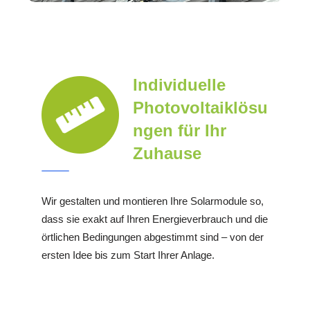
Individuelle
Photovoltaiklösu
ngen für Ihr
Zuhause
Wir gestalten und montieren Ihre Solarmodule so,
dass sie exakt auf Ihren Energieverbrauch und die
örtlichen Bedingungen abgestimmt sind – von der
ersten Idee bis zum Start Ihrer Anlage.