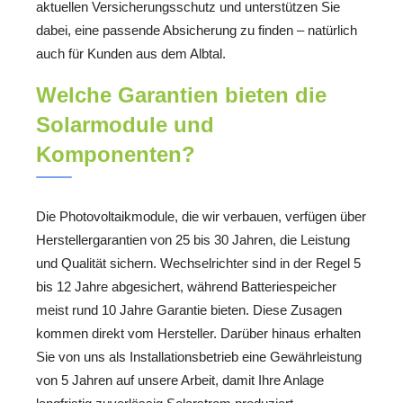
aktuellen Versicherungsschutz und unterstützen Sie
dabei, eine passende Absicherung zu finden – natürlich
auch für Kunden aus dem Albtal.
Welche Garantien bieten die
Solarmodule und
Komponenten?
Die Photovoltaikmodule, die wir verbauen, verfügen über
Herstellergarantien von 25 bis 30 Jahren, die Leistung
und Qualität sichern. Wechselrichter sind in der Regel 5
bis 12 Jahre abgesichert, während Batteriespeicher
meist rund 10 Jahre Garantie bieten. Diese Zusagen
kommen direkt vom Hersteller. Darüber hinaus erhalten
Sie von uns als Installationsbetrieb eine Gewährleistung
von 5 Jahren auf unsere Arbeit, damit Ihre Anlage