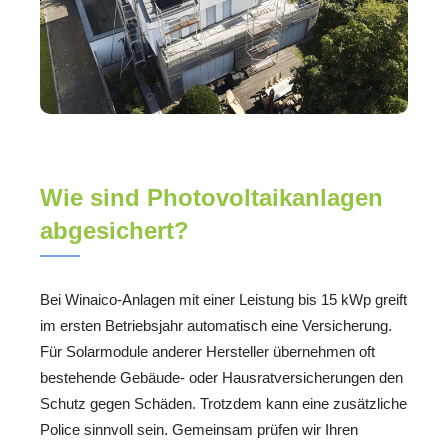
Wie sind Photovoltaikanlagen
abgesichert?
Bei Winaico-Anlagen mit einer Leistung bis 15 kWp greift
im ersten Betriebsjahr automatisch eine Versicherung.
Für Solarmodule anderer Hersteller übernehmen oft
bestehende Gebäude- oder Hausratversicherungen den
Schutz gegen Schäden. Trotzdem kann eine zusätzliche
Police sinnvoll sein. Gemeinsam prüfen wir Ihren