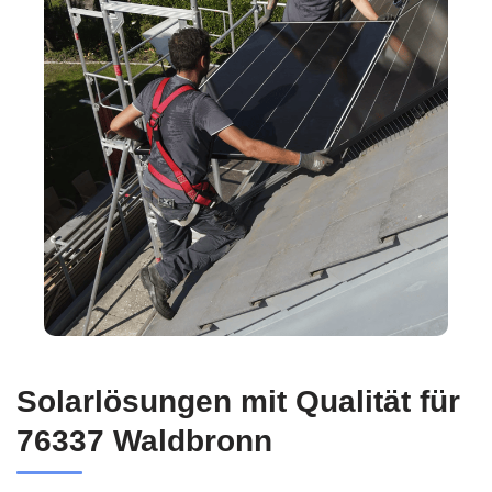
Solarlösungen mit Qualität für
76337 Waldbronn