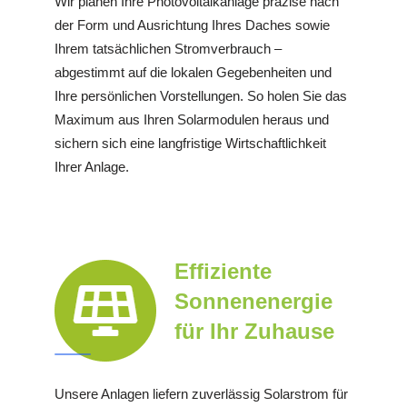
Wir planen Ihre Photovoltaikanlage präzise nach
der Form und Ausrichtung Ihres Daches sowie
Ihrem tatsächlichen Stromverbrauch –
abgestimmt auf die lokalen Gegebenheiten und
Ihre persönlichen Vorstellungen. So holen Sie das
Maximum aus Ihren Solarmodulen heraus und
sichern sich eine langfristige Wirtschaftlichkeit
Ihrer Anlage.
Effiziente
Sonnenenergie
für Ihr Zuhause
Unsere Anlagen liefern zuverlässig Solarstrom für