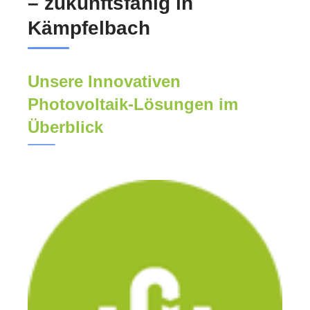
– zukunftsfähig in
Kämpfelbach
Unsere Innovativen
Photovoltaik-Lösungen im
Überblick