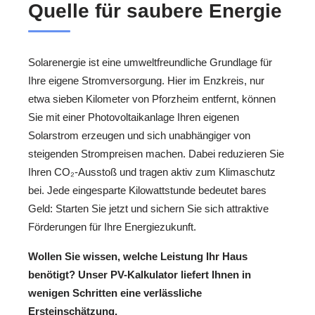
Quelle für saubere Energie
Solarenergie ist eine umweltfreundliche Grundlage für
Ihre eigene Stromversorgung. Hier im Enzkreis, nur
etwa sieben Kilometer von Pforzheim entfernt, können
Sie mit einer Photovoltaikanlage Ihren eigenen
Solarstrom erzeugen und sich unabhängiger von
steigenden Strompreisen machen. Dabei reduzieren Sie
Ihren CO₂-Ausstoß und tragen aktiv zum Klimaschutz
bei. Jede eingesparte Kilowattstunde bedeutet bares
Geld: Starten Sie jetzt und sichern Sie sich attraktive
Förderungen für Ihre Energiezukunft.
Wollen Sie wissen, welche Leistung Ihr Haus
benötigt? Unser PV-Kalkulator liefert Ihnen in
wenigen Schritten eine verlässliche
Ersteinschätzung.