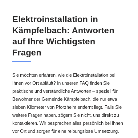
Elektroinstallation in
Kämpfelbach: Antworten
auf Ihre Wichtigsten
Fragen
Sie möchten erfahren, wie die Elektroinstallation bei
Ihnen vor Ort abläuft? In unseren FAQ finden Sie
praktische und verständliche Antworten – speziell für
Bewohner der Gemeinde Kämpfelbach, die nur etwa
sieben Kilometer von Pforzheim entfernt liegt. Falls Sie
weitere Fragen haben, zögern Sie nicht, uns direkt zu
kontaktieren. Wir besprechen alles persönlich bei Ihnen
vor Ort und sorgen für eine reibungslose Umsetzung.