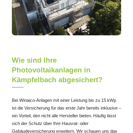
Wie sind Ihre
Photovoltaikanlagen in
Kämpfelbach abgesichert?
Bei Winaico-Anlagen mit einer Leistung bis zu 15 kWp
ist die Versicherung für das erste Jahr bereits inklusive –
ein Vorteil, den nicht alle Hersteller bieten. Häufig lässt
sich der Schutz über Ihre Hausrat- oder
Gebäudeversicherung erweitern. Wir schauen uns das