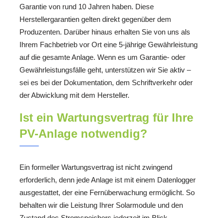
Garantie von rund 10 Jahren haben. Diese
Herstellergarantien gelten direkt gegenüber dem
Produzenten. Darüber hinaus erhalten Sie von uns als
Ihrem Fachbetrieb vor Ort eine 5-jährige Gewährleistung
auf die gesamte Anlage. Wenn es um Garantie- oder
Gewährleistungsfälle geht, unterstützen wir Sie aktiv –
sei es bei der Dokumentation, dem Schriftverkehr oder
der Abwicklung mit dem Hersteller.
Ist ein Wartungsvertrag für Ihre
PV-Anlage notwendig?
Ein formeller Wartungsvertrag ist nicht zwingend
erforderlich, denn jede Anlage ist mit einem Datenlogger
ausgestattet, der eine Fernüberwachung ermöglicht. So
behalten wir die Leistung Ihrer Solarmodule und den
Zustand des Stromspeichers jederzeit im Blick.