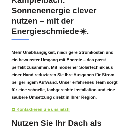
Kämpfelbach:
Sonnenenergie clever
nutzen – mit der
Energieschmiede☀️.
Mehr Unabhängigkeit, niedrigere Stromkosten und
ein bewusster Umgang mit Energie – das passt
perfekt zusammen. Mit moderner Solartechnik aus
einer Hand reduzieren Sie Ihre Ausgaben für Strom
bei geringem Aufwand. Unser erfahrenes Team sorgt
für eine schnelle, fachgerechte Installation und eine
saubere Umsetzung direkt in Ihrer Region.
☎️ Kontaktieren Sie uns jetzt!
Nutzen Sie Ihr Dach als