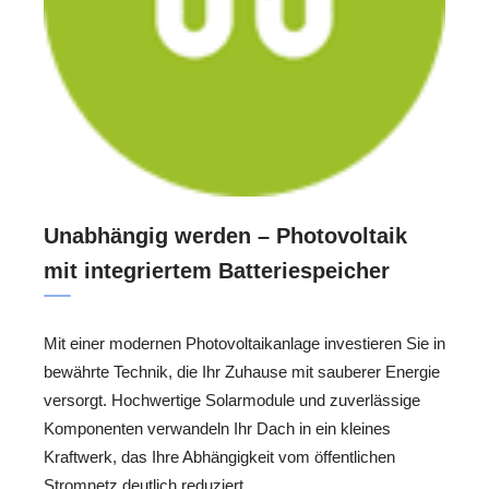
Unabhängig werden – Photovoltaik
mit integriertem Batteriespeicher
Mit einer modernen Photovoltaikanlage investieren Sie in
bewährte Technik, die Ihr Zuhause mit sauberer Energie
versorgt. Hochwertige Solarmodule und zuverlässige
Komponenten verwandeln Ihr Dach in ein kleines
Kraftwerk, das Ihre Abhängigkeit vom öffentlichen
Stromnetz deutlich reduziert.