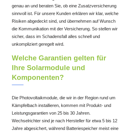
genau an und beraten Sie, ob eine Zusatzversicherung
sinnvoll ist. Für unsere Kunden erklären wir klar, welche
Risiken abgedeckt sind, und übernehmen auf Wunsch
die Kommunikation mit der Versicherung. So stellen wir
sicher, dass im Schadensfall alles schnell und
unkompliziert geregelt wird.
Welche Garantien gelten für
Ihre Solarmodule und
Komponenten?
Die Photovoltaikmodule, die wir in der Region rund um
Kämpfelbach installieren, kommen mit Produkt- und
Leistungsgarantien von 25 bis 30 Jahren.
Wechselrichter sind je nach Hersteller für etwa 5 bis 12
Jahre abgesichert, während Batteriespeicher meist eine