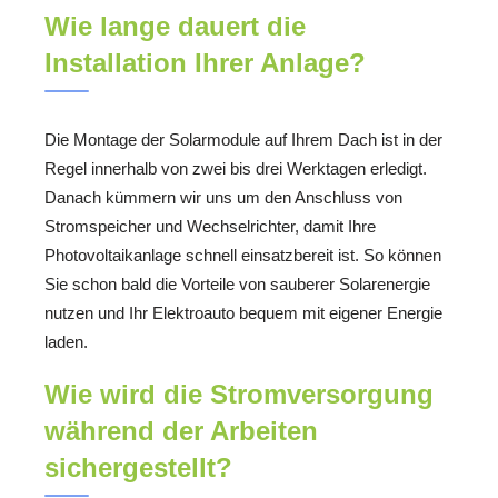
Wie lange dauert die
Installation Ihrer Anlage?
Die Montage der Solarmodule auf Ihrem Dach ist in der
Regel innerhalb von zwei bis drei Werktagen erledigt.
Danach kümmern wir uns um den Anschluss von
Stromspeicher und Wechselrichter, damit Ihre
Photovoltaikanlage schnell einsatzbereit ist. So können
Sie schon bald die Vorteile von sauberer Solarenergie
nutzen und Ihr Elektroauto bequem mit eigener Energie
laden.
Wie wird die Stromversorgung
während der Arbeiten
sichergestellt?