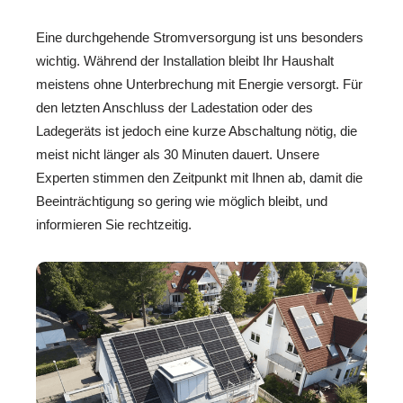
Eine durchgehende Stromversorgung ist uns besonders
wichtig. Während der Installation bleibt Ihr Haushalt
meistens ohne Unterbrechung mit Energie versorgt. Für
den letzten Anschluss der Ladestation oder des
Ladegeräts ist jedoch eine kurze Abschaltung nötig, die
meist nicht länger als 30 Minuten dauert. Unsere
Experten stimmen den Zeitpunkt mit Ihnen ab, damit die
Beeinträchtigung so gering wie möglich bleibt, und
informieren Sie rechtzeitig.