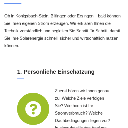
Ob in Königsbach-Stein, Bilfingen oder Ersingen – bald können
Sie Ihren eigenen Strom erzeugen. Wir erklären Ihnen die
Technik verständlich und begleiten Sie Schritt für Schritt, damit
Sie Ihre Solarenergie schnell, sicher und wirtschaftlich nutzen
können.
1. Persönliche Einschätzung
Zuerst hören wir Ihnen genau
zu: Welche Ziele verfolgen
Sie? Wie hoch ist Ihr
Stromverbrauch? Welche
Dachbedingungen liegen vor?
In einer detaillierten Analyse