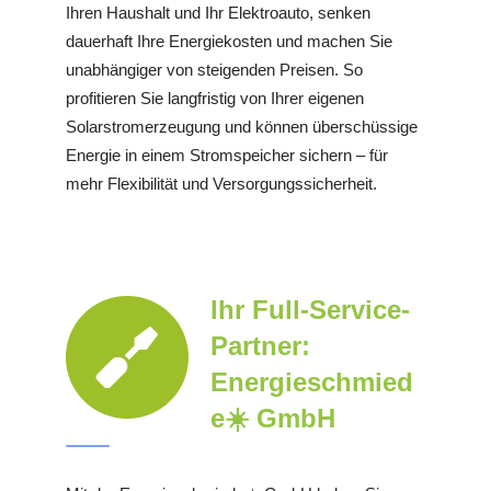
Ihren Haushalt und Ihr Elektroauto, senken
dauerhaft Ihre Energiekosten und machen Sie
unabhängiger von steigenden Preisen. So
profitieren Sie langfristig von Ihrer eigenen
Solarstromerzeugung und können überschüssige
Energie in einem Stromspeicher sichern – für
mehr Flexibilität und Versorgungssicherheit.
Ihr Full-Service-
Partner:
Energieschmied
e☀️ GmbH