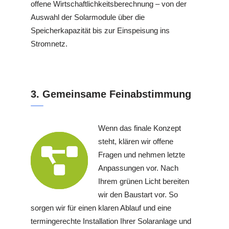
offene Wirtschaftlichkeitsberechnung – von der
Auswahl der Solarmodule über die
Speicherkapazität bis zur Einspeisung ins
Stromnetz.
3. Gemeinsame Feinabstimmung
Wenn das finale Konzept
steht, klären wir offene
Fragen und nehmen letzte
Anpassungen vor. Nach
Ihrem grünen Licht bereiten
wir den Baustart vor. So
sorgen wir für einen klaren Ablauf und eine
termingerechte Installation Ihrer Solaranlage und