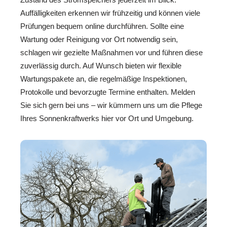
Auffälligkeiten erkennen wir frühzeitig und können viele
Prüfungen bequem online durchführen. Sollte eine
Wartung oder Reinigung vor Ort notwendig sein,
schlagen wir gezielte Maßnahmen vor und führen diese
zuverlässig durch. Auf Wunsch bieten wir flexible
Wartungspakete an, die regelmäßige Inspektionen,
Protokolle und bevorzugte Termine enthalten. Melden
Sie sich gern bei uns – wir kümmern uns um die Pflege
Ihres Sonnenkraftwerks hier vor Ort und Umgebung.