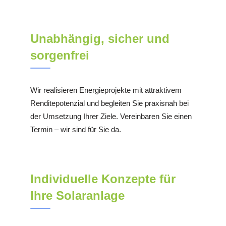
Unabhängig, sicher und
sorgenfrei
Wir realisieren Energieprojekte mit attraktivem
Renditepotenzial und begleiten Sie praxisnah bei
der Umsetzung Ihrer Ziele. Vereinbaren Sie einen
Termin – wir sind für Sie da.
Individuelle Konzepte für
Ihre Solaranlage