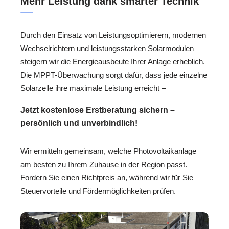
Mehr Leistung dank smarter Technik
Durch den Einsatz von Leistungsoptimierern, modernen
Wechselrichtern und leistungsstarken Solarmodulen
steigern wir die Energieausbeute Ihrer Anlage erheblich.
Die MPPT-Überwachung sorgt dafür, dass jede einzelne
Solarzelle ihre maximale Leistung erreicht –
Jetzt kostenlose Erstberatung sichern –
persönlich und unverbindlich!
Wir ermitteln gemeinsam, welche Photovoltaikanlage
am besten zu Ihrem Zuhause in der Region passt.
Fordern Sie einen Richtpreis an, während wir für Sie
Steuervorteile und Fördermöglichkeiten prüfen.