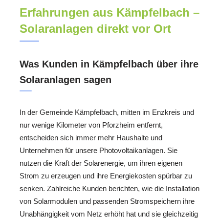
Erfahrungen aus Kämpfelbach –
Solaranlagen direkt vor Ort
Was Kunden in Kämpfelbach über ihre
Solaranlagen sagen
In der Gemeinde Kämpfelbach, mitten im Enzkreis und
nur wenige Kilometer von Pforzheim entfernt,
entscheiden sich immer mehr Haushalte und
Unternehmen für unsere Photovoltaikanlagen. Sie
nutzen die Kraft der Solarenergie, um ihren eigenen
Strom zu erzeugen und ihre Energiekosten spürbar zu
senken. Zahlreiche Kunden berichten, wie die Installation
von Solarmodulen und passenden Stromspeichern ihre
Unabhängigkeit vom Netz erhöht hat und sie gleichzeitig