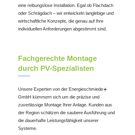
eine reibungslose Installation. Egal ob Flachdach
oder Schrägdach – wir entwickeln langlebige und
wirtschaftliche Konzepte, die genau auf Ihre
individuellen Anforderungen abgestimmt sind.
Fachgerechte Montage
durch PV-Spezialisten
Unsere Experten von der Energieschmiede☀️
GmbH kümmern sich um die präzise und
zuverlässige Montage Ihrer Anlage. Kunden aus
der Region schätzen die saubere Ausführung und
die dauerhafte Leistungsfähigkeit unserer
Systeme.