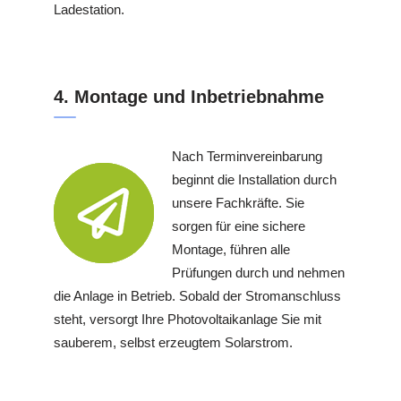
Ladestation.
4. Montage und Inbetriebnahme
Nach Terminvereinbarung
beginnt die Installation durch
unsere Fachkräfte. Sie
sorgen für eine sichere
Montage, führen alle
Prüfungen durch und nehmen
die Anlage in Betrieb. Sobald der Stromanschluss
steht, versorgt Ihre Photovoltaikanlage Sie mit
sauberem, selbst erzeugtem Solarstrom.