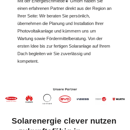
Mit der Energieschmiede☀️ GmbH haben Sie
einen erfahrenen Partner direkt aus der Region an
Ihrer Seite: Wir beraten Sie persönlich,
übernehmen die Planung und Installation Ihrer
Photovoltaikanlage und kümmern uns um
Wartung sowie Fördermittelberatung. Von der
ersten Idee bis zur fertigen Solaranlage auf Ihrem
Dach begleiten wir Sie zuverlässig und
kompetent.
Solarenergie clever nutzen