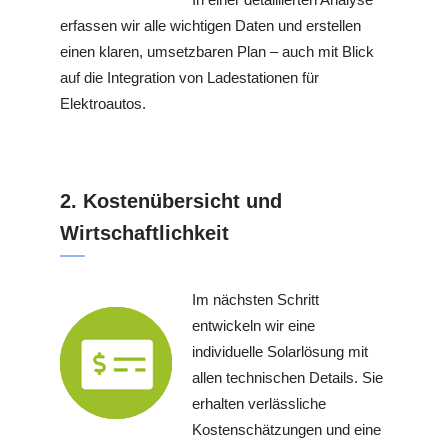
erfassen wir alle wichtigen Daten und erstellen
einen klaren, umsetzbaren Plan – auch mit Blick
auf die Integration von Ladestationen für
Elektroautos.
2. Kostenübersicht und
Wirtschaftlichkeit
Im nächsten Schritt
entwickeln wir eine
individuelle Solarlösung mit
allen technischen Details. Sie
erhalten verlässliche
Kostenschätzungen und eine