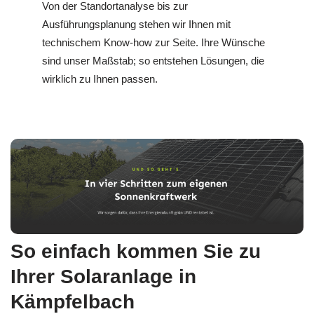
Von der Standortanalyse bis zur
Ausführungsplanung stehen wir Ihnen mit
technischem Know-how zur Seite. Ihre Wünsche
sind unser Maßstab; so entstehen Lösungen, die
wirklich zu Ihnen passen.
So einfach kommen Sie zu
Ihrer Solaranlage in
Kämpfelbach