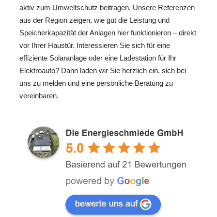
aktiv zum Umweltschutz beitragen. Unsere Referenzen
aus der Region zeigen, wie gut die Leistung und
Speicherkapazität der Anlagen hier funktionieren – direkt
vor Ihrer Haustür. Interessieren Sie sich für eine
effiziente Solaranlage oder eine Ladestation für Ihr
Elektroauto? Dann laden wir Sie herzlich ein, sich bei
uns zu melden und eine persönliche Beratung zu
vereinbaren.