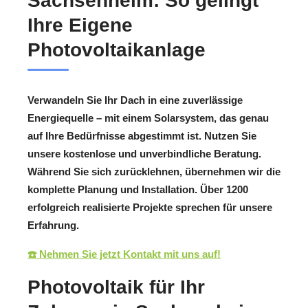
Sachsenheim: So gelingt
Ihre Eigene
Photovoltaikanlage
Verwandeln Sie Ihr Dach in eine zuverlässige
Energiequelle – mit einem Solarsystem, das genau
auf Ihre Bedürfnisse abgestimmt ist. Nutzen Sie
unsere kostenlose und unverbindliche Beratung.
Während Sie sich zurücklehnen, übernehmen wir die
komplette Planung und Installation. Über 1200
erfolgreich realisierte Projekte sprechen für unsere
Erfahrung.
☎️ Nehmen Sie jetzt Kontakt mit uns auf!
Photovoltaik für Ihr