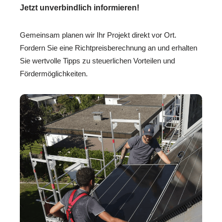
Jetzt unverbindlich informieren!
Gemeinsam planen wir Ihr Projekt direkt vor Ort.
Fordern Sie eine Richtpreisberechnung an und erhalten
Sie wertvolle Tipps zu steuerlichen Vorteilen und
Fördermöglichkeiten.