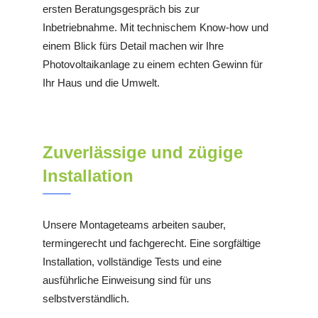
ersten Beratungsgespräch bis zur
Inbetriebnahme. Mit technischem Know-how und
einem Blick fürs Detail machen wir Ihre
Photovoltaikanlage zu einem echten Gewinn für
Ihr Haus und die Umwelt.
Zuverlässige und zügige
Installation
Unsere Montageteams arbeiten sauber,
termingerecht und fachgerecht. Eine sorgfältige
Installation, vollständige Tests und eine
ausführliche Einweisung sind für uns
selbstverständlich.