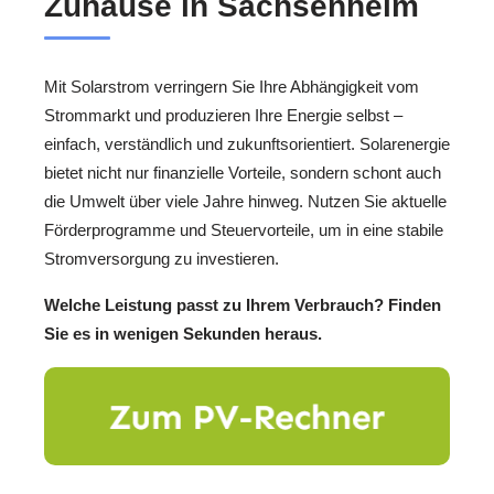
Zuhause in Sachsenheim
Mit Solarstrom verringern Sie Ihre Abhängigkeit vom
Strommarkt und produzieren Ihre Energie selbst –
einfach, verständlich und zukunftsorientiert. Solarenergie
bietet nicht nur finanzielle Vorteile, sondern schont auch
die Umwelt über viele Jahre hinweg. Nutzen Sie aktuelle
Förderprogramme und Steuervorteile, um in eine stabile
Stromversorgung zu investieren.
Welche Leistung passt zu Ihrem Verbrauch? Finden
Sie es in wenigen Sekunden heraus.