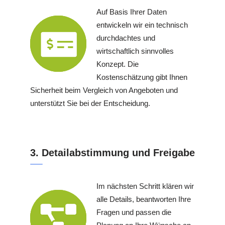
Auf Basis Ihrer Daten
entwickeln wir ein technisch
durchdachtes und
wirtschaftlich sinnvolles
Konzept. Die
Kostenschätzung gibt Ihnen
Sicherheit beim Vergleich von Angeboten und
unterstützt Sie bei der Entscheidung.
3. Detailabstimmung und Freigabe
Im nächsten Schritt klären wir
alle Details, beantworten Ihre
Fragen und passen die