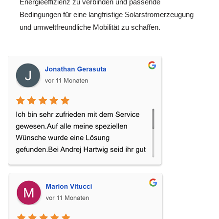
Energieeffizienz zu verbinden und passende
Bedingungen für eine langfristige Solarstromerzeugung
und umweltfreundliche Mobilität zu schaffen.