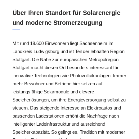
Über Ihren Standort für Solarenergie
und moderne Stromerzeugung
Mit rund 18.600 Einwohnern liegt Sachsenheim im
Landkreis Ludwigsburg und ist Teil der lebhaften Region
Stuttgart. Die Nähe zur europäischen Metropolregion
Stuttgart macht diesen Ort besonders interessant für
innovative Technologien wie Photovoltaikanlagen. Immer
mehr Bewohner und Betriebe hier setzen auf
leistungsfähige Solarmodule und clevere
Speicherlösungen, um ihre Energieversorgung selbst zu
steuern. Das steigende Interesse an Elektroautos und
passenden Ladestationen erhöht die Nachfrage nach
intelligenter Ladeinfrastruktur und ausreichend
Speicherkapazität. So gelingt es, Tradition mit moderner