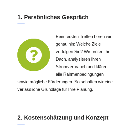
1. Persönliches Gespräch
Beim ersten Treffen hören wir
genau hin: Welche Ziele
verfolgen Sie? Wir prüfen Ihr
Dach, analysieren Ihren
Stromverbrauch und klären
alle Rahmenbedingungen
sowie mögliche Förderungen. So schaffen wir eine
verlässliche Grundlage für Ihre Planung.
2. Kostenschätzung und Konzept