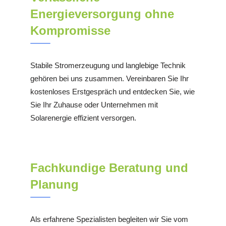
Energieversorgung ohne
Kompromisse
Stabile Stromerzeugung und langlebige Technik
gehören bei uns zusammen. Vereinbaren Sie Ihr
kostenloses Erstgespräch und entdecken Sie, wie
Sie Ihr Zuhause oder Unternehmen mit
Solarenergie effizient versorgen.
Fachkundige Beratung und
Planung
Als erfahrene Spezialisten begleiten wir Sie vom