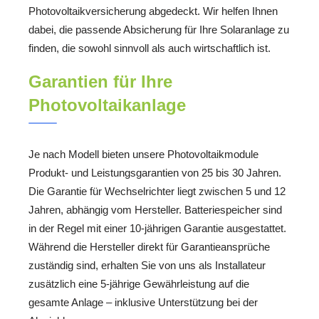
Photovoltaikversicherung abgedeckt. Wir helfen Ihnen
dabei, die passende Absicherung für Ihre Solaranlage zu
finden, die sowohl sinnvoll als auch wirtschaftlich ist.
Garantien für Ihre
Photovoltaikanlage
Je nach Modell bieten unsere Photovoltaikmodule
Produkt- und Leistungsgarantien von 25 bis 30 Jahren.
Die Garantie für Wechselrichter liegt zwischen 5 und 12
Jahren, abhängig vom Hersteller. Batteriespeicher sind
in der Regel mit einer 10-jährigen Garantie ausgestattet.
Während die Hersteller direkt für Garantieansprüche
zuständig sind, erhalten Sie von uns als Installateur
zusätzlich eine 5-jährige Gewährleistung auf die
gesamte Anlage – inklusive Unterstützung bei der