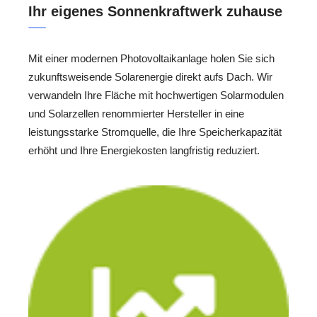
Ihr eigenes Sonnenkraftwerk zuhause
Mit einer modernen Photovoltaikanlage holen Sie sich
zukunftsweisende Solarenergie direkt aufs Dach. Wir
verwandeln Ihre Fläche mit hochwertigen Solarmodulen
und Solarzellen renommierter Hersteller in eine
leistungsstarke Stromquelle, die Ihre Speicherkapazität
erhöht und Ihre Energiekosten langfristig reduziert.