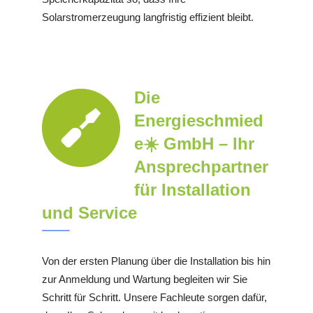
Solarstromerzeugung langfristig effizient bleibt.
Die
Energieschmied
e☀️ GmbH – Ihr
Ansprechpartner
für Installation
und Service
Von der ersten Planung über die Installation bis hin
zur Anmeldung und Wartung begleiten wir Sie
Schritt für Schritt. Unsere Fachleute sorgen dafür,