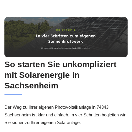
So starten Sie unkompliziert
mit Solarenergie in
Sachsenheim
Der Weg zu Ihrer eigenen Photovoltaikanlage in 74343
Sachsenheim ist klar und einfach. In vier Schritten begleiten wir
Sie sicher zu Ihrer eigenen Solaranlage.