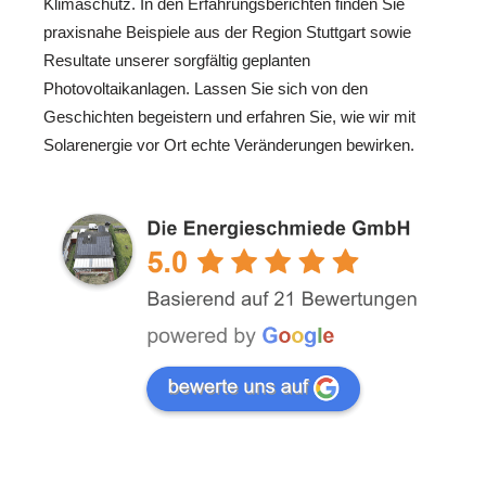
Klimaschutz. In den Erfahrungsberichten finden Sie
praxisnahe Beispiele aus der Region Stuttgart sowie
Resultate unserer sorgfältig geplanten
Photovoltaikanlagen. Lassen Sie sich von den
Geschichten begeistern und erfahren Sie, wie wir mit
Solarenergie vor Ort echte Veränderungen bewirken.