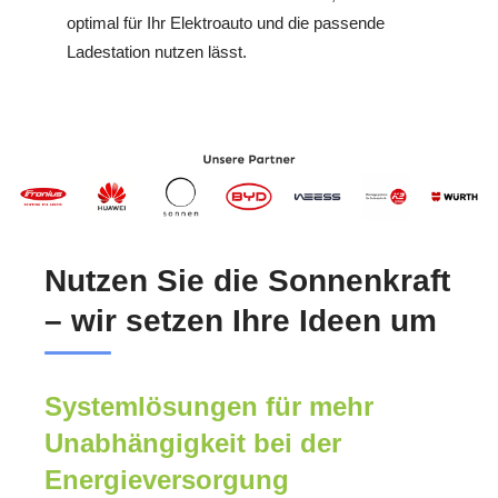
optimal für Ihr Elektroauto und die passende
Ladestation nutzen lässt.
Nutzen Sie die Sonnenkraft
– wir setzen Ihre Ideen um
Systemlösungen für mehr
Unabhängigkeit bei der
Energieversorgung