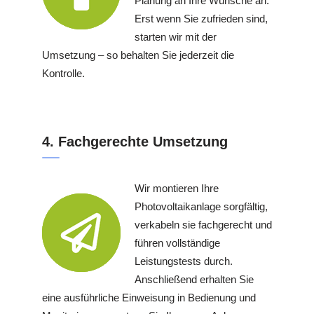
Planung an Ihre Wünsche an.
Erst wenn Sie zufrieden sind,
starten wir mit der
Umsetzung – so behalten Sie jederzeit die
Kontrolle.
4. Fachgerechte Umsetzung
Wir montieren Ihre
Photovoltaikanlage sorgfältig,
verkabeln sie fachgerecht und
führen vollständige
Leistungstests durch.
Anschließend erhalten Sie
eine ausführliche Einweisung in Bedienung und