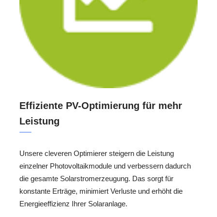
Effiziente PV-Optimierung für mehr
Leistung
Unsere cleveren Optimierer steigern die Leistung
einzelner Photovoltaikmodule und verbessern dadurch
die gesamte Solarstromerzeugung. Das sorgt für
konstante Erträge, minimiert Verluste und erhöht die
Energieeffizienz Ihrer Solaranlage.