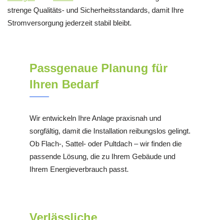
strenge Qualitäts- und Sicherheitsstandards, damit Ihre
Stromversorgung jederzeit stabil bleibt.
Passgenaue Planung für
Ihren Bedarf
Wir entwickeln Ihre Anlage praxisnah und
sorgfältig, damit die Installation reibungslos gelingt.
Ob Flach-, Sattel- oder Pultdach – wir finden die
passende Lösung, die zu Ihrem Gebäude und
Ihrem Energieverbrauch passt.
Verlässliche