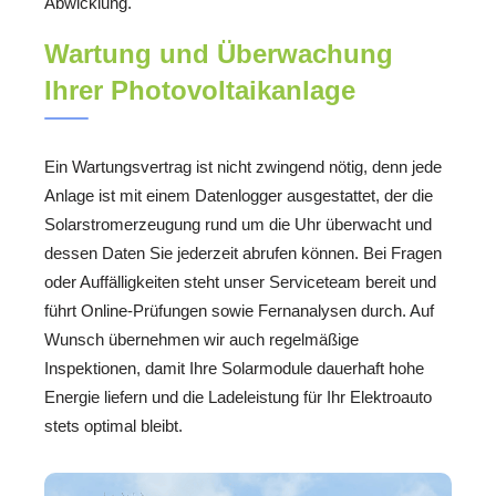
Abwicklung.
Wartung und Überwachung
Ihrer Photovoltaikanlage
Ein Wartungsvertrag ist nicht zwingend nötig, denn jede
Anlage ist mit einem Datenlogger ausgestattet, der die
Solarstromerzeugung rund um die Uhr überwacht und
dessen Daten Sie jederzeit abrufen können. Bei Fragen
oder Auffälligkeiten steht unser Serviceteam bereit und
führt Online-Prüfungen sowie Fernanalysen durch. Auf
Wunsch übernehmen wir auch regelmäßige
Inspektionen, damit Ihre Solarmodule dauerhaft hohe
Energie liefern und die Ladeleistung für Ihr Elektroauto
stets optimal bleibt.