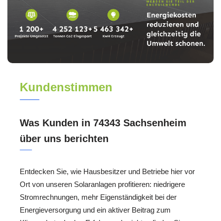
Kundenstimmen
Was Kunden in 74343 Sachsenheim
über uns berichten
Entdecken Sie, wie Hausbesitzer und Betriebe hier vor
Ort von unseren Solaranlagen profitieren: niedrigere
Stromrechnungen, mehr Eigenständigkeit bei der
Energieversorgung und ein aktiver Beitrag zum