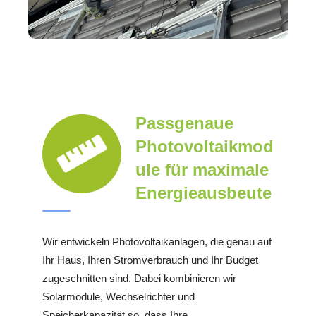
Passgenaue
Photovoltaikmod
ule für maximale
Energieausbeute
Wir entwickeln Photovoltaikanlagen, die genau auf
Ihr Haus, Ihren Stromverbrauch und Ihr Budget
zugeschnitten sind. Dabei kombinieren wir
Solarmodule, Wechselrichter und
Speicherkapazität so, dass Ihre