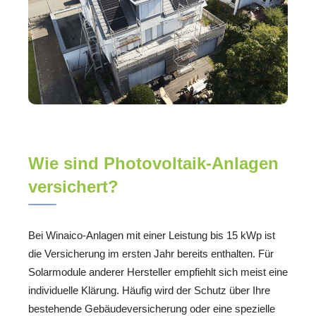
Wie sind Photovoltaik-Anlagen
versichert?
Bei Winaico-Anlagen mit einer Leistung bis 15 kWp ist
die Versicherung im ersten Jahr bereits enthalten. Für
Solarmodule anderer Hersteller empfiehlt sich meist eine
individuelle Klärung. Häufig wird der Schutz über Ihre
bestehende Gebäudeversicherung oder eine spezielle