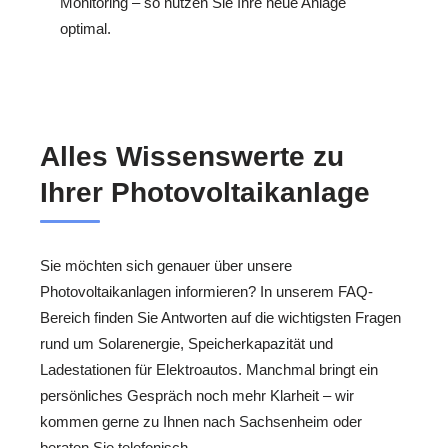
Monitoring – so nutzen Sie Ihre neue Anlage
optimal.
Alles Wissenswerte zu
Ihrer Photovoltaikanlage
Sie möchten sich genauer über unsere
Photovoltaikanlagen informieren? In unserem FAQ-
Bereich finden Sie Antworten auf die wichtigsten Fragen
rund um Solarenergie, Speicherkapazität und
Ladestationen für Elektroautos. Manchmal bringt ein
persönliches Gespräch noch mehr Klarheit – wir
kommen gerne zu Ihnen nach Sachsenheim oder
beraten Sie telefonisch.