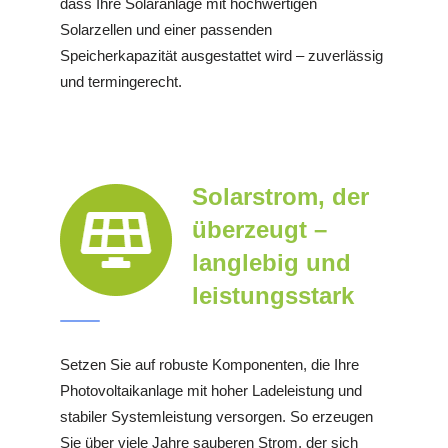
dass Ihre Solaranlage mit hochwertigen
Solarzellen und einer passenden
Speicherkapazität ausgestattet wird – zuverlässig
und termingerecht.
Solarstrom, der
überzeugt –
langlebig und
leistungsstark
Setzen Sie auf robuste Komponenten, die Ihre
Photovoltaikanlage mit hoher Ladeleistung und
stabiler Systemleistung versorgen. So erzeugen
Sie über viele Jahre sauberen Strom, der sich