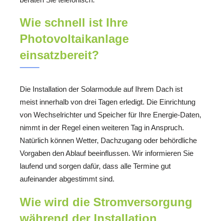
Wie schnell ist Ihre
Photovoltaikanlage
einsatzbereit?
Die Installation der Solarmodule auf Ihrem Dach ist
meist innerhalb von drei Tagen erledigt. Die Einrichtung
von Wechselrichter und Speicher für Ihre Energie-Daten,
nimmt in der Regel einen weiteren Tag in Anspruch.
Natürlich können Wetter, Dachzugang oder behördliche
Vorgaben den Ablauf beeinflussen. Wir informieren Sie
laufend und sorgen dafür, dass alle Termine gut
aufeinander abgestimmt sind.
Wie wird die Stromversorgung
während der Installation