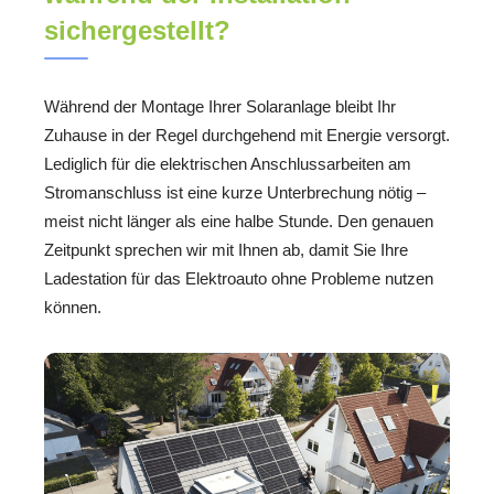
sichergestellt?
Während der Montage Ihrer Solaranlage bleibt Ihr
Zuhause in der Regel durchgehend mit Energie versorgt.
Lediglich für die elektrischen Anschlussarbeiten am
Stromanschluss ist eine kurze Unterbrechung nötig –
meist nicht länger als eine halbe Stunde. Den genauen
Zeitpunkt sprechen wir mit Ihnen ab, damit Sie Ihre
Ladestation für das Elektroauto ohne Probleme nutzen
können.