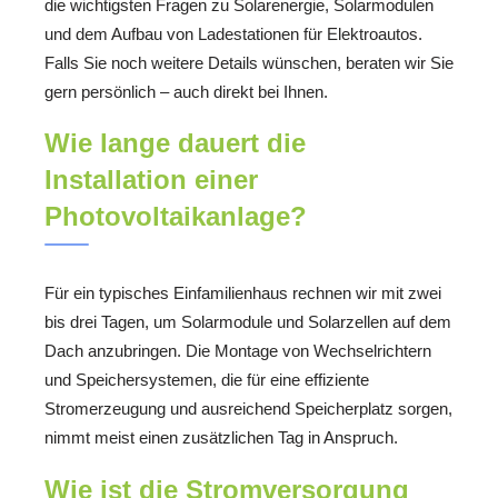
die wichtigsten Fragen zu Solarenergie, Solarmodulen
und dem Aufbau von Ladestationen für Elektroautos.
Falls Sie noch weitere Details wünschen, beraten wir Sie
gern persönlich – auch direkt bei Ihnen.
Wie lange dauert die
Installation einer
Photovoltaikanlage?
Für ein typisches Einfamilienhaus rechnen wir mit zwei
bis drei Tagen, um Solarmodule und Solarzellen auf dem
Dach anzubringen. Die Montage von Wechselrichtern
und Speichersystemen, die für eine effiziente
Stromerzeugung und ausreichend Speicherplatz sorgen,
nimmt meist einen zusätzlichen Tag in Anspruch.
Wie ist die Stromversorgung