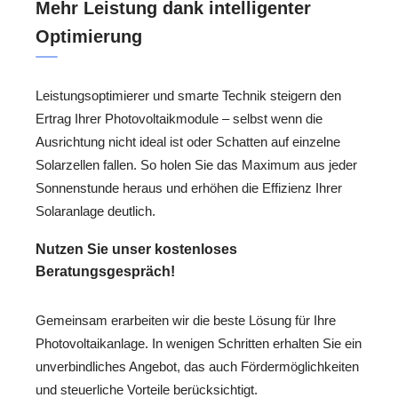
Mehr Leistung dank intelligenter
Optimierung
Leistungsoptimierer und smarte Technik steigern den
Ertrag Ihrer Photovoltaikmodule – selbst wenn die
Ausrichtung nicht ideal ist oder Schatten auf einzelne
Solarzellen fallen. So holen Sie das Maximum aus jeder
Sonnenstunde heraus und erhöhen die Effizienz Ihrer
Solaranlage deutlich.
Nutzen Sie unser kostenloses
Beratungsgespräch!
Gemeinsam erarbeiten wir die beste Lösung für Ihre
Photovoltaikanlage. In wenigen Schritten erhalten Sie ein
unverbindliches Angebot, das auch Fördermöglichkeiten
und steuerliche Vorteile berücksichtigt.