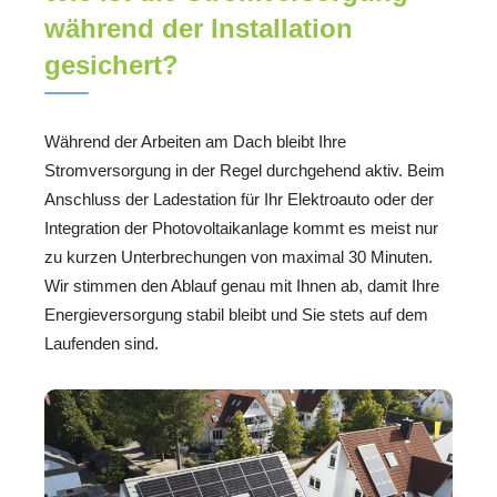
während der Installation
gesichert?
Während der Arbeiten am Dach bleibt Ihre
Stromversorgung in der Regel durchgehend aktiv. Beim
Anschluss der Ladestation für Ihr Elektroauto oder der
Integration der Photovoltaikanlage kommt es meist nur
zu kurzen Unterbrechungen von maximal 30 Minuten.
Wir stimmen den Ablauf genau mit Ihnen ab, damit Ihre
Energieversorgung stabil bleibt und Sie stets auf dem
Laufenden sind.