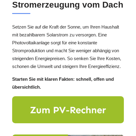
Stromerzeugung vom Dach
Setzen Sie auf die Kraft der Sonne, um Ihren Haushalt
mit bezahlbarem Solarstrom zu versorgen. Eine
Photovoltaikanlage sorgt für eine konstante
Stromproduktion und macht Sie weniger abhängig von
steigenden Energiepreisen. So senken Sie Ihre Kosten,
schonen die Umwelt und steigern Ihre Energieeffizienz.
Starten Sie mit klaren Fakten: schnell, offen und
übersichtlich.