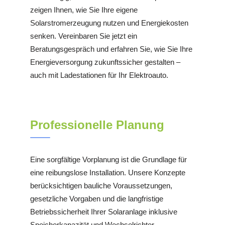
zeigen Ihnen, wie Sie Ihre eigene
Solarstromerzeugung nutzen und Energiekosten
senken. Vereinbaren Sie jetzt ein
Beratungsgespräch und erfahren Sie, wie Sie Ihre
Energieversorgung zukunftssicher gestalten –
auch mit Ladestationen für Ihr Elektroauto.
Professionelle Planung
Eine sorgfältige Vorplanung ist die Grundlage für
eine reibungslose Installation. Unsere Konzepte
berücksichtigen bauliche Voraussetzungen,
gesetzliche Vorgaben und die langfristige
Betriebssicherheit Ihrer Solaranlage inklusive
Speicherkapazität und Wechselrichter.