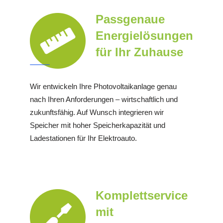
Passgenaue
Energielösungen
für Ihr Zuhause
Wir entwickeln Ihre Photovoltaikanlage genau
nach Ihren Anforderungen – wirtschaftlich und
zukunftsfähig. Auf Wunsch integrieren wir
Speicher mit hoher Speicherkapazität und
Ladestationen für Ihr Elektroauto.
Komplettservice
mit