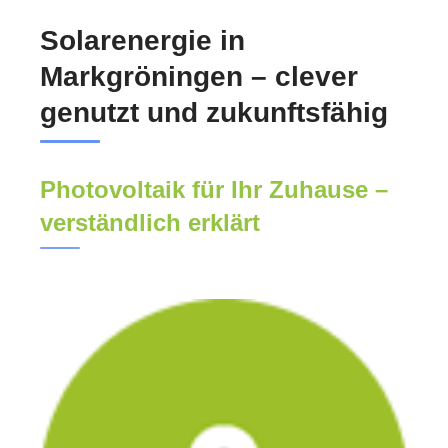
Solarenergie in
Markgröningen – clever
genutzt und zukunftsfähig
Photovoltaik für Ihr Zuhause –
verständlich erklärt