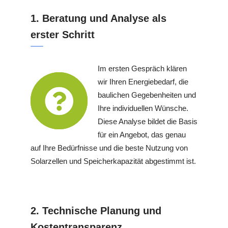
1. Beratung und Analyse als
erster Schritt
Im ersten Gespräch klären
wir Ihren Energiebedarf, die
baulichen Gegebenheiten und
Ihre individuellen Wünsche.
Diese Analyse bildet die Basis
für ein Angebot, das genau
auf Ihre Bedürfnisse und die beste Nutzung von
Solarzellen und Speicherkapazität abgestimmt ist.
2. Technische Planung und
Kostentransparenz