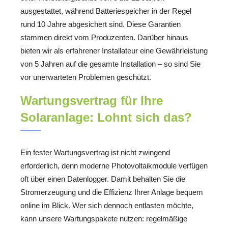
ausgestattet, während Batteriespeicher in der Regel
rund 10 Jahre abgesichert sind. Diese Garantien
stammen direkt vom Produzenten. Darüber hinaus
bieten wir als erfahrener Installateur eine Gewährleistung
von 5 Jahren auf die gesamte Installation – so sind Sie
vor unerwarteten Problemen geschützt.
Wartungsvertrag für Ihre
Solaranlage: Lohnt sich das?
Ein fester Wartungsvertrag ist nicht zwingend
erforderlich, denn moderne Photovoltaikmodule verfügen
oft über einen Datenlogger. Damit behalten Sie die
Stromerzeugung und die Effizienz Ihrer Anlage bequem
online im Blick. Wer sich dennoch entlasten möchte,
kann unsere Wartungspakete nutzen: regelmäßige