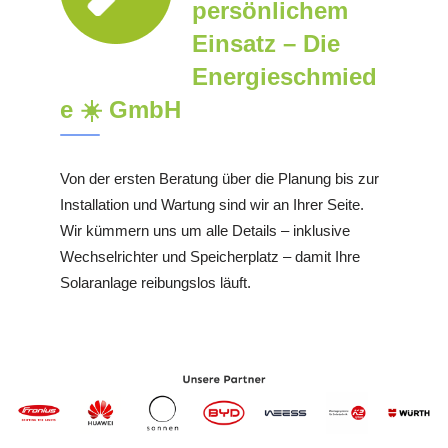
persönlichem
Einsatz – Die
Energieschmied
e ☀️ GmbH
Von der ersten Beratung über die Planung bis zur
Installation und Wartung sind wir an Ihrer Seite.
Wir kümmern uns um alle Details – inklusive
Wechselrichter und Speicherplatz – damit Ihre
Solaranlage reibungslos läuft.