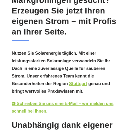
Markgröningen gesucht?
Erzeugen Sie jetzt Ihren
eigenen Strom – mit Profis
an Ihrer Seite.
Nutzen Sie Solarenergie täglich. Mit einer
leistungsstarken Solaranlage verwandeln Sie Ihr
Dach in eine zuverlässige Quelle für sauberen
Strom. Unser erfahrenes Team kennt die
Besonderheiten der Region
Stuttgart
genau und
bringt wertvolles Praxiswissen mit.
☎️ Schreiben Sie uns eine E‑Mail – wir melden uns
schnell bei Ihnen.
Unabhängig dank eigener