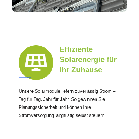
Effiziente
Solarenergie für
Ihr Zuhause
Unsere Solarmodule liefern zuverlässig Strom –
Tag für Tag, Jahr für Jahr. So gewinnen Sie
Planungssicherheit und können Ihre
Stromversorgung langfristig selbst steuern.