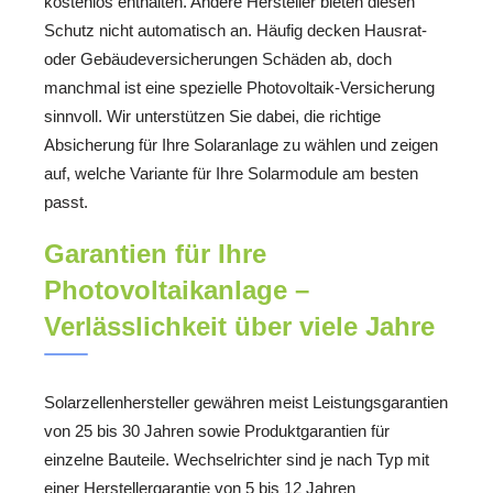
kostenlos enthalten. Andere Hersteller bieten diesen
Schutz nicht automatisch an. Häufig decken Hausrat-
oder Gebäudeversicherungen Schäden ab, doch
manchmal ist eine spezielle Photovoltaik-Versicherung
sinnvoll. Wir unterstützen Sie dabei, die richtige
Absicherung für Ihre Solaranlage zu wählen und zeigen
auf, welche Variante für Ihre Solarmodule am besten
passt.
Garantien für Ihre
Photovoltaikanlage –
Verlässlichkeit über viele Jahre
Solarzellenhersteller gewähren meist Leistungsgarantien
von 25 bis 30 Jahren sowie Produktgarantien für
einzelne Bauteile. Wechselrichter sind je nach Typ mit
einer Herstellergarantie von 5 bis 12 Jahren