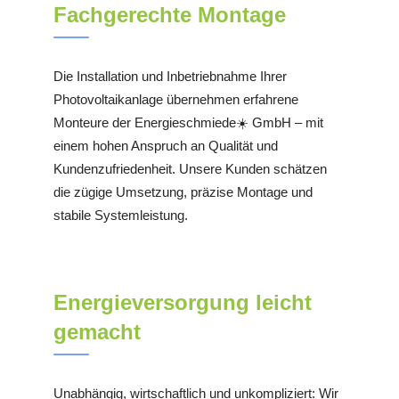
Fachgerechte Montage
Die Installation und Inbetriebnahme Ihrer
Photovoltaikanlage übernehmen erfahrene
Monteure der Energieschmiede☀️ GmbH – mit
einem hohen Anspruch an Qualität und
Kundenzufriedenheit. Unsere Kunden schätzen
die zügige Umsetzung, präzise Montage und
stabile Systemleistung.
Energieversorgung leicht
gemacht
Unabhängig, wirtschaftlich und unkompliziert: Wir