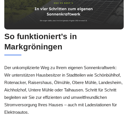
So funktioniert’s in
Markgröningen
Der unkomplizierte Weg zu Ihrem eigenen Sonnenkraftwerk:
Wir unterstützen Hausbesitzer in Stadtteilen wie Schönbühlhof,
Rotenacker, Raisershaus, Ölmühle, Obere Mühle, Landesheim,
Aichholzhof, Untere Mühle oder Talhausen. Schritt für Schritt
begleiten wir Sie zur effizienten und umweltfreundlichen
Stromversorgung Ihres Hauses – auch mit Ladestationen für
Elektroautos.