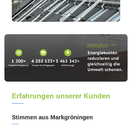
Erfahrungen unserer Kunden
Stimmen aus Markgröningen