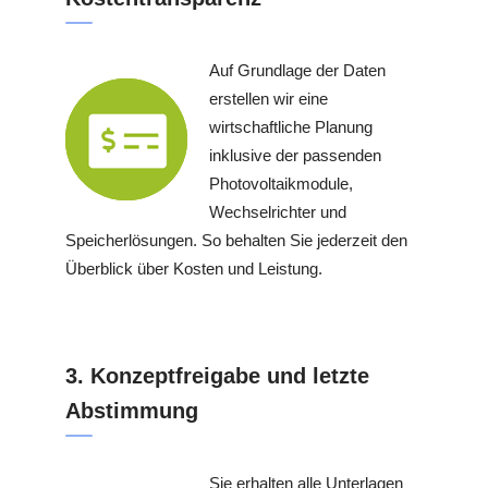
Auf Grundlage der Daten
erstellen wir eine
wirtschaftliche Planung
inklusive der passenden
Photovoltaikmodule,
Wechselrichter und
Speicherlösungen. So behalten Sie jederzeit den
Überblick über Kosten und Leistung.
3. Konzeptfreigabe und letzte
Abstimmung
Sie erhalten alle Unterlagen