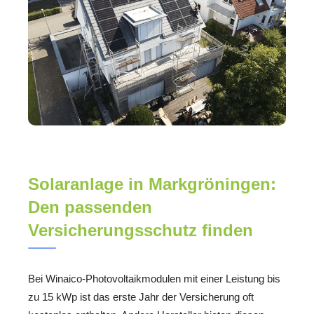
Solaranlage in Markgröningen:
Den passenden
Versicherungsschutz finden
Bei Winaico-Photovoltaikmodulen mit einer Leistung bis
zu 15 kWp ist das erste Jahr der Versicherung oft