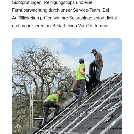
Sichtprüfungen, Reinigungstipps und eine
Fernüberwachung durch unser Service-Team. Bei
Auffälligkeiten prüfen wir Ihre Solaranlage sofort digital
und organisieren bei Bedarf einen Vor-Ort-Termin.