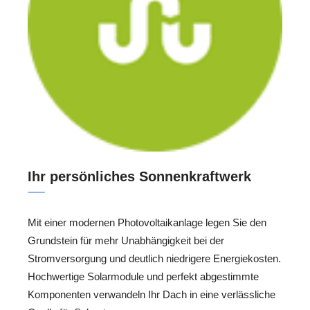
Ihr persönliches Sonnenkraftwerk
Mit einer modernen Photovoltaikanlage legen Sie den
Grundstein für mehr Unabhängigkeit bei der
Stromversorgung und deutlich niedrigere Energiekosten.
Hochwertige Solarmodule und perfekt abgestimmte
Komponenten verwandeln Ihr Dach in eine verlässliche