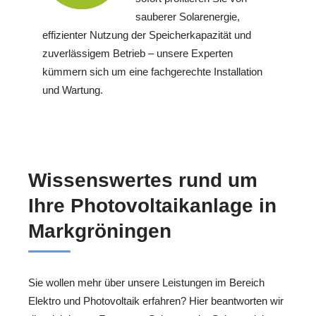
sauberer Solarenergie,
effizienter Nutzung der Speicherkapazität und
zuverlässigem Betrieb – unsere Experten
kümmern sich um eine fachgerechte Installation
und Wartung.
Wissenswertes rund um
Ihre Photovoltaikanlage in
Markgröningen
Sie wollen mehr über unsere Leistungen im Bereich
Elektro und Photovoltaik erfahren? Hier beantworten wir