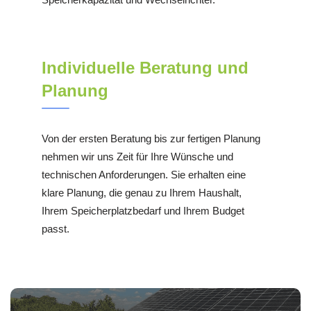
Individuelle Beratung und
Planung
Von der ersten Beratung bis zur fertigen Planung
nehmen wir uns Zeit für Ihre Wünsche und
technischen Anforderungen. Sie erhalten eine
klare Planung, die genau zu Ihrem Haushalt,
Ihrem Speicherplatzbedarf und Ihrem Budget
passt.