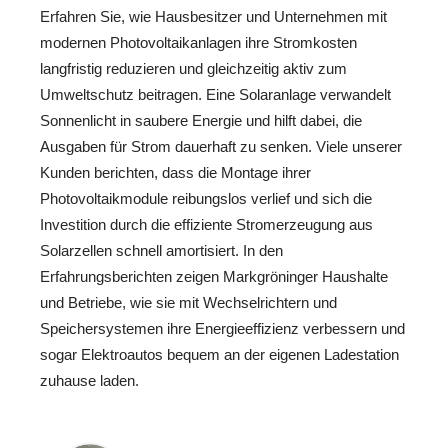
Erfahren Sie, wie Hausbesitzer und Unternehmen mit
modernen Photovoltaikanlagen ihre Stromkosten
langfristig reduzieren und gleichzeitig aktiv zum
Umweltschutz beitragen. Eine Solaranlage verwandelt
Sonnenlicht in saubere Energie und hilft dabei, die
Ausgaben für Strom dauerhaft zu senken. Viele unserer
Kunden berichten, dass die Montage ihrer
Photovoltaikmodule reibungslos verlief und sich die
Investition durch die effiziente Stromerzeugung aus
Solarzellen schnell amortisiert. In den
Erfahrungsberichten zeigen Markgröninger Haushalte
und Betriebe, wie sie mit Wechselrichtern und
Speichersystemen ihre Energieeffizienz verbessern und
sogar Elektroautos bequem an der eigenen Ladestation
zuhause laden.