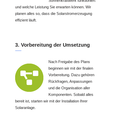
Sonnenkraftwerk funktioniert
und welche Leistung Sie erwarten können. Wir
planen alles so, dass die Solarstromerzeugung
effizient läuft.
3. Vorbereitung der Umsetzung
Nach Freigabe des Plans
beginnen wir mit der finalen
Vorbereitung. Dazu gehören
Rückfragen, Anpassungen
und die Organisation aller
Komponenten. Sobald alles
bereit ist, starten wir mit der Installation Ihrer
Solaranlage.