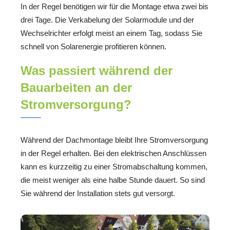
In der Regel benötigen wir für die Montage etwa zwei bis
drei Tage. Die Verkabelung der Solarmodule und der
Wechselrichter erfolgt meist an einem Tag, sodass Sie
schnell von Solarenergie profitieren können.
Was passiert während der
Bauarbeiten an der
Stromversorgung?
Während der Dachmontage bleibt Ihre Stromversorgung
in der Regel erhalten. Bei den elektrischen Anschlüssen
kann es kurzzeitig zu einer Stromabschaltung kommen,
die meist weniger als eine halbe Stunde dauert. So sind
Sie während der Installation stets gut versorgt.