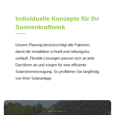
Individuelle Konzepte für Ihr
Sonnenkraftwerk
Unsere Planung berücksichtigt alle Faktoren,
damit die Installation schnell und reibungslos
verläuft. Flexible Lösungen passen sich an jede
Dachform an und sorgen für eine effiziente
Solarstromerzeugung. So profitieren Sie langfristig
von Ihrer Solaranlage.