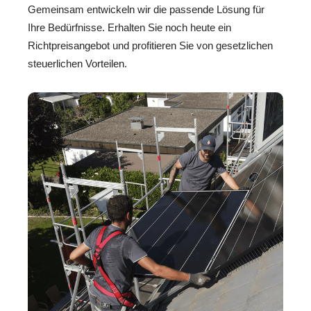
Gemeinsam entwickeln wir die passende Lösung für
Ihre Bedürfnisse. Erhalten Sie noch heute ein
Richtpreisangebot und profitieren Sie von gesetzlichen
steuerlichen Vorteilen.