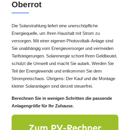
Oberrot
Die Solarstrahlung liefert eine unerschöpfliche
Energiequelle, um Ihren Haushalt mit Strom zu
versorgen. Mit einer eigenen Photovoltaik-Anlage sind
Sie unabhängig vom Energieversorger und vermeiden
Tarifsteigerungen. Solarenergie schont Ihren Geldbeutel,
schützt die Umwelt und macht Sie autark. Werden Sie
Teil der Energiewende und entkommen Sie dem
Strompreischaos. Übrigens: Der Kauf und die Montage
kleiner Solaranlagen sind derzeit steuerfrei.
Berechnen Sie in wenigen Schritten die passende
Anlagengröße für Ihr Zuhause.