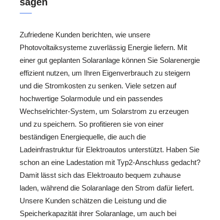
sagen
Zufriedene Kunden berichten, wie unsere
Photovoltaiksysteme zuverlässig Energie liefern. Mit
einer gut geplanten Solaranlage können Sie Solarenergie
effizient nutzen, um Ihren Eigenverbrauch zu steigern
und die Stromkosten zu senken. Viele setzen auf
hochwertige Solarmodule und ein passendes
Wechselrichter-System, um Solarstrom zu erzeugen
und zu speichern. So profitieren sie von einer
beständigen Energiequelle, die auch die
Ladeinfrastruktur für Elektroautos unterstützt. Haben Sie
schon an eine Ladestation mit Typ2-Anschluss gedacht?
Damit lässt sich das Elektroauto bequem zuhause
laden, während die Solaranlage den Strom dafür liefert.
Unsere Kunden schätzen die Leistung und die
Speicherkapazität ihrer Solaranlage, um auch bei