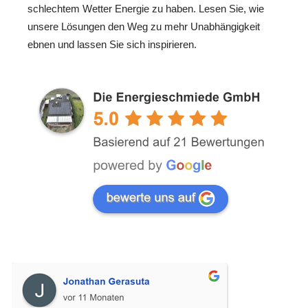
schlechtem Wetter Energie zu haben. Lesen Sie, wie
unsere Lösungen den Weg zu mehr Unabhängigkeit
ebnen und lassen Sie sich inspirieren.