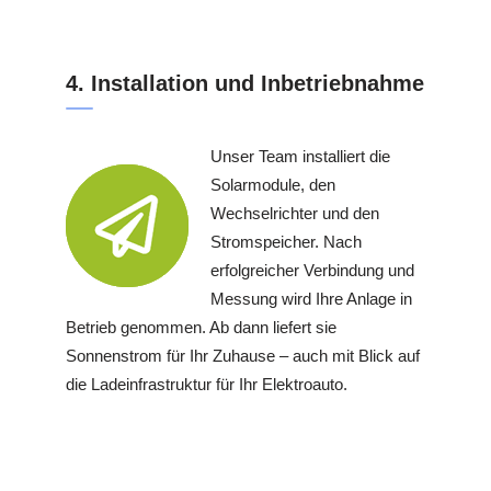
4. Installation und Inbetriebnahme
Unser Team installiert die
Solarmodule, den
Wechselrichter und den
Stromspeicher. Nach
erfolgreicher Verbindung und
Messung wird Ihre Anlage in
Betrieb genommen. Ab dann liefert sie
Sonnenstrom für Ihr Zuhause – auch mit Blick auf
die Ladeinfrastruktur für Ihr Elektroauto.