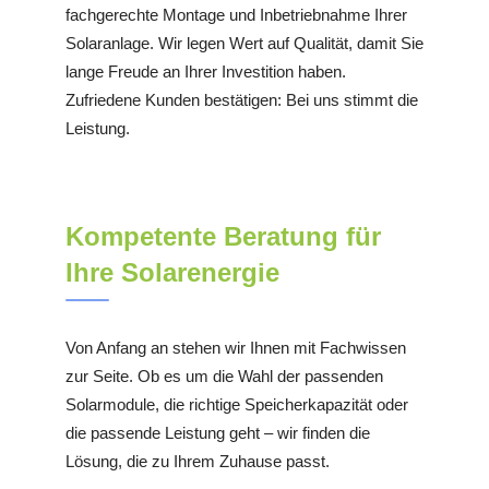
fachgerechte Montage und Inbetriebnahme Ihrer
Solaranlage. Wir legen Wert auf Qualität, damit Sie
lange Freude an Ihrer Investition haben.
Zufriedene Kunden bestätigen: Bei uns stimmt die
Leistung.
Kompetente Beratung für
Ihre Solarenergie
Von Anfang an stehen wir Ihnen mit Fachwissen
zur Seite. Ob es um die Wahl der passenden
Solarmodule, die richtige Speicherkapazität oder
die passende Leistung geht – wir finden die
Lösung, die zu Ihrem Zuhause passt.