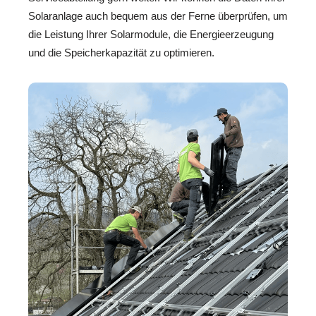
Solaranlage auch bequem aus der Ferne überprüfen, um
die Leistung Ihrer Solarmodule, die Energieerzeugung
und die Speicherkapazität zu optimieren.