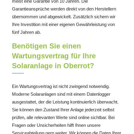
meist eine Garantie von 10 Jahren. Die
Garantieansprüche werden direkt von den Herstellern
übernommen und abgewickelt. Zusätzlich sichern wir
Ihre Investition mit einer eigenen Gewährleistung von
fünf Jahren ab.
Benötigen Sie einen
Wartungsvertrag für Ihre
Solaranlage in Oberrot?
Ein Wartungsvertrag ist nicht zwingend notwendig.
Moderne Solaranlagen sind mit einem Datenlogger
ausgestattet, der die Leistung kontinuierlich überwacht.
Sie können den Zustand Ihrer Anlage jederzeit selbst
prüfen, alle relevanten Werte sind online sichtbar. Bei
Fragen oder Unsicherheiten hilft Ihnen unsere
Serviceabteilung gern weiter. Wir können die Daten Ihrer