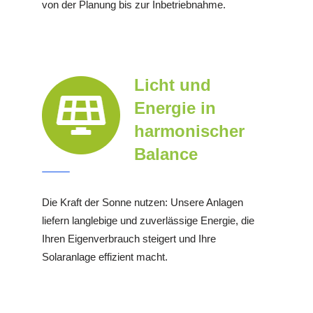
von der Planung bis zur Inbetriebnahme.
Licht und
Energie in
harmonischer
Balance
Die Kraft der Sonne nutzen: Unsere Anlagen
liefern langlebige und zuverlässige Energie, die
Ihren Eigenverbrauch steigert und Ihre
Solaranlage effizient macht.