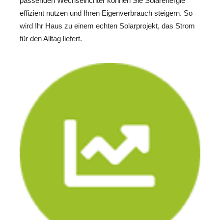
passenden Wechselrichter können Sie Solarenergie
effizient nutzen und Ihren Eigenverbrauch steigern. So
wird Ihr Haus zu einem echten Solarprojekt, das Strom
für den Alltag liefert.