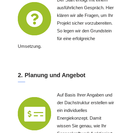
ausführlichen Gespräch. Hier
klären wir alle Fragen, um Ihr
Projekt sicher vorzubereiten.
So legen wir den Grundstein
für eine erfolgreiche
Umsetzung.
2. Planung und Angebot
Auf Basis Ihrer Angaben und
der Dachstruktur erstellen wir
ein individuelles
Energiekonzept. Damit
wissen Sie genau, wie Ihr