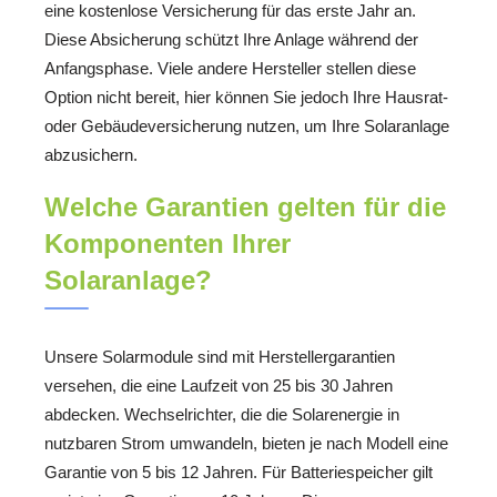
eine kostenlose Versicherung für das erste Jahr an.
Diese Absicherung schützt Ihre Anlage während der
Anfangsphase. Viele andere Hersteller stellen diese
Option nicht bereit, hier können Sie jedoch Ihre Hausrat-
oder Gebäudeversicherung nutzen, um Ihre Solaranlage
abzusichern.
Welche Garantien gelten für die
Komponenten Ihrer
Solaranlage?
Unsere Solarmodule sind mit Herstellergarantien
versehen, die eine Laufzeit von 25 bis 30 Jahren
abdecken. Wechselrichter, die die Solarenergie in
nutzbaren Strom umwandeln, bieten je nach Modell eine
Garantie von 5 bis 12 Jahren. Für Batteriespeicher gilt