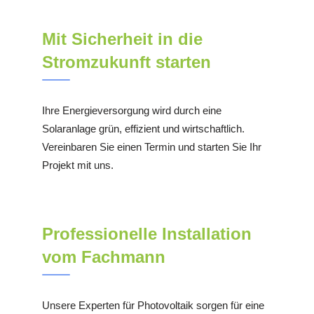
Mit Sicherheit in die
Stromzukunft starten
Ihre Energieversorgung wird durch eine
Solaranlage grün, effizient und wirtschaftlich.
Vereinbaren Sie einen Termin und starten Sie Ihr
Projekt mit uns.
Professionelle Installation
vom Fachmann
Unsere Experten für Photovoltaik sorgen für eine