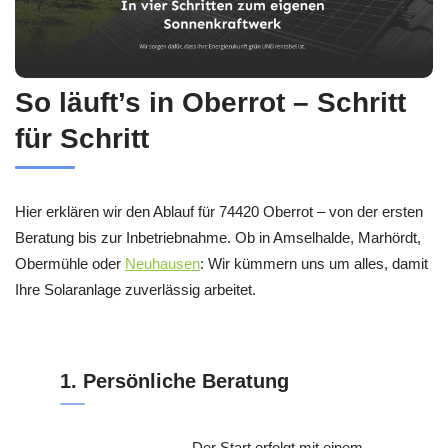
So läuft’s in Oberrot – Schritt
für Schritt
Hier erklären wir den Ablauf für 74420 Oberrot – von der ersten
Beratung bis zur Inbetriebnahme. Ob in Amselhalde, Marhördt,
Obermühle oder
Neuhausen
: Wir kümmern uns um alles, damit
Ihre Solaranlage zuverlässig arbeitet.
1. Persönliche Beratung
Der Start erfolgt mit einem