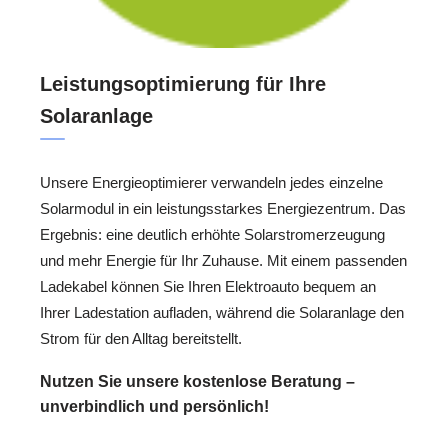
Leistungsoptimierung für Ihre
Solaranlage
Unsere Energieoptimierer verwandeln jedes einzelne
Solarmodul in ein leistungsstarkes Energiezentrum. Das
Ergebnis: eine deutlich erhöhte Solarstromerzeugung
und mehr Energie für Ihr Zuhause. Mit einem passenden
Ladekabel können Sie Ihren Elektroauto bequem an
Ihrer Ladestation aufladen, während die Solaranlage den
Strom für den Alltag bereitstellt.
Nutzen Sie unsere kostenlose Beratung –
unverbindlich und persönlich!