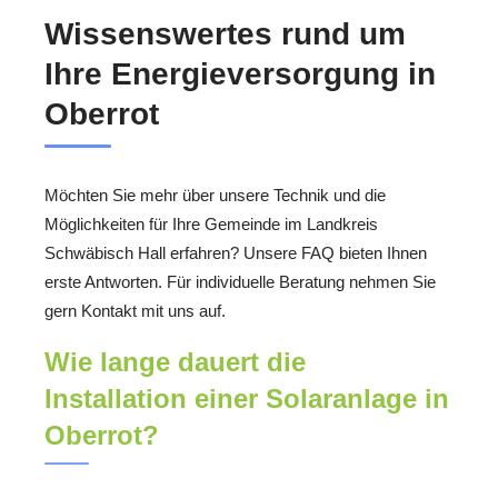
Wissenswertes rund um
Ihre Energieversorgung in
Oberrot
Möchten Sie mehr über unsere Technik und die
Möglichkeiten für Ihre Gemeinde im Landkreis
Schwäbisch Hall erfahren? Unsere FAQ bieten Ihnen
erste Antworten. Für individuelle Beratung nehmen Sie
gern Kontakt mit uns auf.
Wie lange dauert die
Installation einer Solaranlage in
Oberrot?