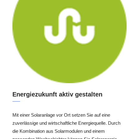
Energiezukunft aktiv gestalten
Mit einer Solaranlage vor Ort setzen Sie auf eine
zuverlässige und wirtschaftliche Energiequelle. Durch
die Kombination aus Solarmodulen und einem