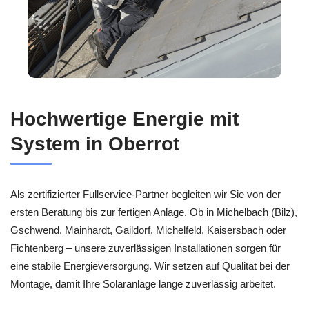
Hochwertige Energie mit
System in Oberrot
Als zertifizierter Fullservice-Partner begleiten wir Sie von der
ersten Beratung bis zur fertigen Anlage. Ob in Michelbach (Bilz),
Gschwend, Mainhardt, Gaildorf, Michelfeld, Kaisersbach oder
Fichtenberg – unsere zuverlässigen Installationen sorgen für
eine stabile Energieversorgung. Wir setzen auf Qualität bei der
Montage, damit Ihre Solaranlage lange zuverlässig arbeitet.