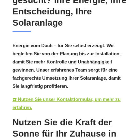
gesucht? Ihre Energie, Ihre
Entscheidung, Ihre
Solaranlage
Energie vom Dach – für Sie selbst erzeugt. Wir
begleiten Sie von der Planung bis zur Installation,
damit Sie mehr Kontrolle und Unabhängigkeit
gewinnen. Unser erfahrenes Team sorgt für eine
fachgerechte Umsetzung Ihrer Solaranlage, damit
Sie langfristig profitieren.
☎️ Nutzen Sie unser Kontaktformular, um mehr zu
erfahren.
Nutzen Sie die Kraft der
Sonne für Ihr Zuhause in