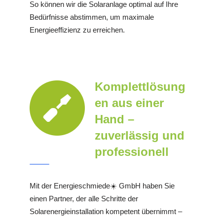
So können wir die Solaranlage optimal auf Ihre
Bedürfnisse abstimmen, um maximale
Energieeffizienz zu erreichen.
Komplettlösung
en aus einer
Hand –
zuverlässig und
professionell
Mit der Energieschmiede☀️ GmbH haben Sie
einen Partner, der alle Schritte der
Solarenergieinstallation kompetent übernimmt –