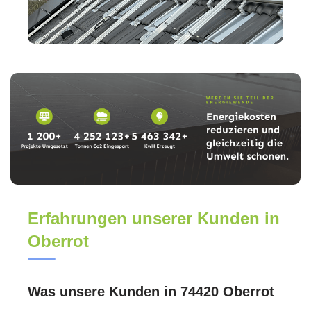
Erfahrungen unserer Kunden in
Oberrot
Was unsere Kunden in 74420 Oberrot