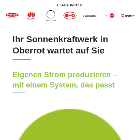
Ihr Sonnenkraftwerk in
Oberrot wartet auf Sie
Eigenen Strom produzieren –
mit einem System, das passt