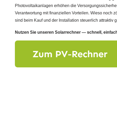
Photovoltaikanlagen erhöhen die Versorgungssicherhei
Verantwortung mit finanziellen Vorteilen. Wieso noch 
sind beim Kauf und der Installation steuerlich attraktiv g
Nutzen Sie unseren Solarrechner — schnell, einfach