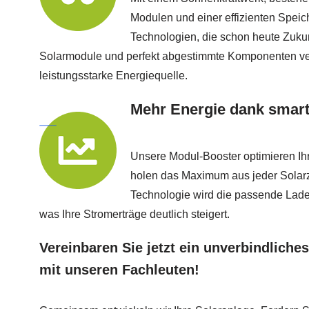
Modulen und einer effizienten Speic
Technologien, die schon heute Zukun
Solarmodule und perfekt abgestimmte Komponenten ve
leistungsstarke Energiequelle.
Mehr Energie dank smart
Unsere Modul-Booster optimieren Ih
holen das Maximum aus jeder Solarz
Technologie wird die passende Ladel
was Ihre Stromerträge deutlich steigert.
Vereinbaren Sie jetzt ein unverbindlich
mit unseren Fachleuten!