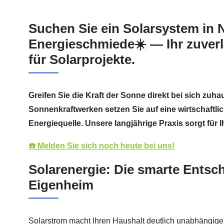
Suchen Sie ein Solarsystem in
Energieschmiede☀️ — Ihr zuverl
für Solarprojekte.
Greifen Sie die Kraft der Sonne direkt bei sich zuha
Sonnenkraftwerken setzen Sie auf eine wirtschaftl
Energiequelle. Unsere langjährige Praxis sorgt für I
☎️ Melden Sie sich noch heute bei uns!
Solarenergie: Die smarte Entsch
Eigenheim
Solarstrom macht Ihren Haushalt deutlich unabhängige