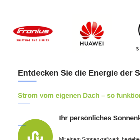
Entdecken Sie die Energie der 
Strom vom eigenen Dach – so funktion
Ihr persönliches Sonnen
Mit einem Sonnenkraftwerk, besteh