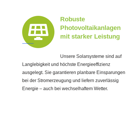
Robuste
Photovoltaikanlagen
mit starker Leistung
Unsere Solarsysteme sind auf
Langlebigkeit und höchste Energieeffizienz
ausgelegt. Sie garantieren planbare Einsparungen
bei der Stromerzeugung und liefern zuverlässig
Energie – auch bei wechselhaftem Wetter.