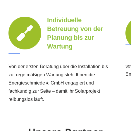
Individuelle
Betreuung von der
Planung bis zur
Wartung
so
Von der ersten Beratung über die Installation bis
En
zur regelmäßigen Wartung steht Ihnen die
Energieschmiede☀️ GmbH engagiert und
fachkundig zur Seite – damit Ihr Solarprojekt
reibungslos läuft.