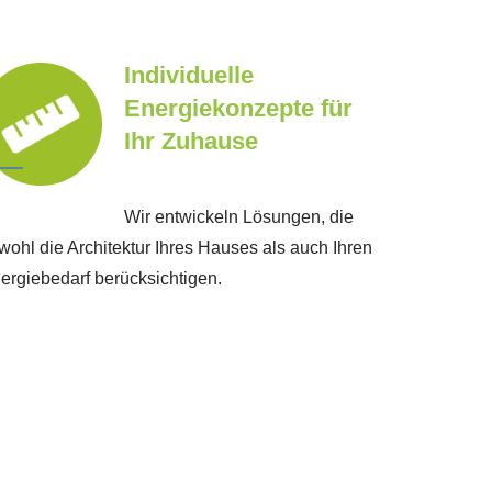
Individuelle
Energiekonzepte für
Ihr Zuhause
Wir entwickeln Lösungen, die
wohl die Architektur Ihres Hauses als auch Ihren
ergiebedarf berücksichtigen.