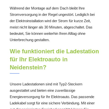
Während der Montage auf dem Dach bleibt Ihre
Stromversorgung in der Regel ungestört. Lediglich bei
der Elektroinstallation wird der Strom für kurze Zeit,
meist nicht länger als 30 Minuten, abgeschaltet. Das
bedeutet, Sie können weiterhin Ihren Alltag ohne
Unterbrechung gestalten.
Wie funktioniert die Ladestation
für Ihr Elektroauto in
Neidenstein?
Unsere Ladestationen sind mit Typ2-Steckern
ausgestattet und bieten eine zuverlässige
Energieversorgung für Ihr Elektroauto. Das passende
Ladekabel sorgt für eine sichere Verbindung. Mit einer