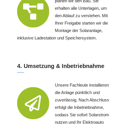
planen wir den Bau. Sie
erhalten alle Unterlagen, um
den Ablauf zu verstehen. Mit
Ihrer Freigabe starten wir die
Montage der Solaranlage,
inklusive Ladestation und Speichersystem.
4. Umsetzung & Inbetriebnahme
Unsere Fachleute installieren
die Anlage pünktlich und
zuverlässig. Nach Abschluss
erfolgt die Inbetriebnahme,
sodass Sie sofort Solarstrom
nutzen und Ihr Elektroauto