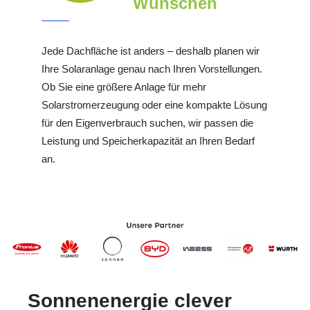
Wünschen
Jede Dachfläche ist anders – deshalb planen wir
Ihre Solaranlage genau nach Ihren Vorstellungen.
Ob Sie eine größere Anlage für mehr
Solarstromerzeugung oder eine kompakte Lösung
für den Eigenverbrauch suchen, wir passen die
Leistung und Speicherkapazität an Ihren Bedarf
an.
Sonnenenergie clever