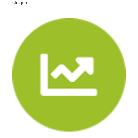
steigern.