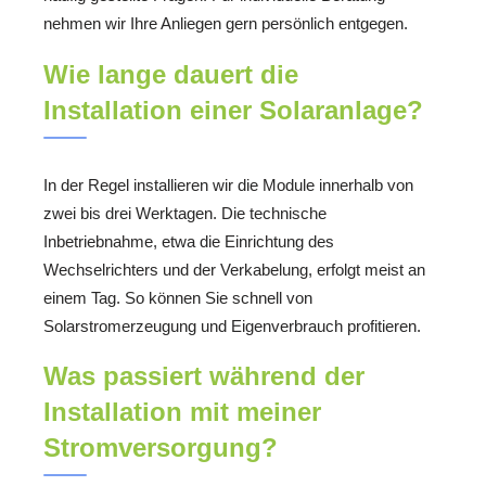
nehmen wir Ihre Anliegen gern persönlich entgegen.
Wie lange dauert die
Installation einer Solaranlage?
In der Regel installieren wir die Module innerhalb von
zwei bis drei Werktagen. Die technische
Inbetriebnahme, etwa die Einrichtung des
Wechselrichters und der Verkabelung, erfolgt meist an
einem Tag. So können Sie schnell von
Solarstromerzeugung und Eigenverbrauch profitieren.
Was passiert während der
Installation mit meiner
Stromversorgung?