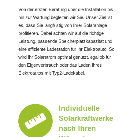
Von der ersten Beratung über die Installation bis
hin zur Wartung begleiten wir Sie. Unser Ziel ist
es, dass Sie langfristig von Ihrer Solaranlage
profitieren. Dabei achten wir auf die richtige
Leistung, passende Speicherplatzkapazität und
eine effiziente Ladestation für Ihr Elektroauto. So
wird Ihr Solarstrom optimal genutzt, egal ob für
den Eigenverbrauch oder das Laden Ihres
Elektroautos mit Typ2-Ladekabel.
Individuelle
Solarkraftwerke
nach Ihren