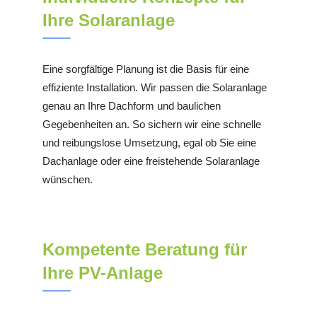
Ihre Solaranlage
Eine sorgfältige Planung ist die Basis für eine
effiziente Installation. Wir passen die Solaranlage
genau an Ihre Dachform und baulichen
Gegebenheiten an. So sichern wir eine schnelle
und reibungslose Umsetzung, egal ob Sie eine
Dachanlage oder eine freistehende Solaranlage
wünschen.
Kompetente Beratung für
Ihre PV-Anlage