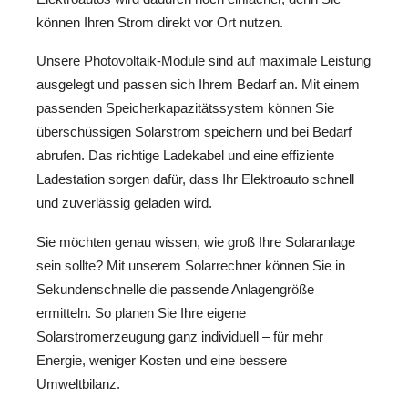
können Ihren Strom direkt vor Ort nutzen.
Unsere Photovoltaik-Module sind auf maximale Leistung
ausgelegt und passen sich Ihrem Bedarf an. Mit einem
passenden Speicherkapazitätssystem können Sie
überschüssigen Solarstrom speichern und bei Bedarf
abrufen. Das richtige Ladekabel und eine effiziente
Ladestation sorgen dafür, dass Ihr Elektroauto schnell
und zuverlässig geladen wird.
Sie möchten genau wissen, wie groß Ihre Solaranlage
sein sollte? Mit unserem Solarrechner können Sie in
Sekundenschnelle die passende Anlagengröße
ermitteln. So planen Sie Ihre eigene
Solarstromerzeugung ganz individuell – für mehr
Energie, weniger Kosten und eine bessere
Umweltbilanz.