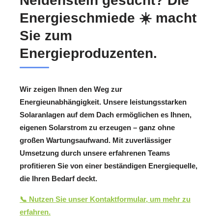
Neidenstein gesucht? Die
Energieschmiede ☀️ macht
Sie zum
Energieproduzenten.
Wir zeigen Ihnen den Weg zur
Energieunabhängigkeit. Unsere leistungsstarken
Solaranlagen auf dem Dach ermöglichen es Ihnen,
eigenen Solarstrom zu erzeugen – ganz ohne
großen Wartungsaufwand. Mit zuverlässiger
Umsetzung durch unsere erfahrenen Teams
profitieren Sie von einer beständigen Energiequelle,
die Ihren Bedarf deckt.
📞 Nutzen Sie unser Kontaktformular, um mehr zu
erfahren.