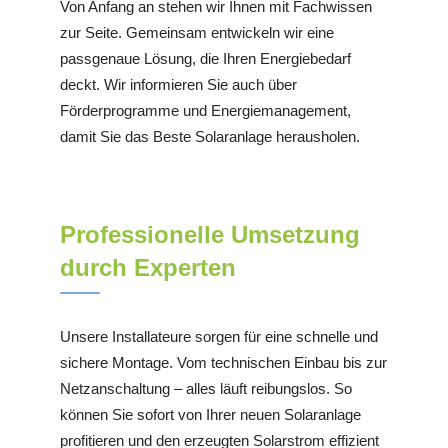
Von Anfang an stehen wir Ihnen mit Fachwissen
zur Seite. Gemeinsam entwickeln wir eine
passgenaue Lösung, die Ihren Energiebedarf
deckt. Wir informieren Sie auch über
Förderprogramme und Energiemanagement,
damit Sie das Beste Solaranlage herausholen.
Professionelle Umsetzung
durch Experten
Unsere Installateure sorgen für eine schnelle und
sichere Montage. Vom technischen Einbau bis zur
Netzanschaltung – alles läuft reibungslos. So
können Sie sofort von Ihrer neuen Solaranlage
profitieren und den erzeugten Solarstrom effizient