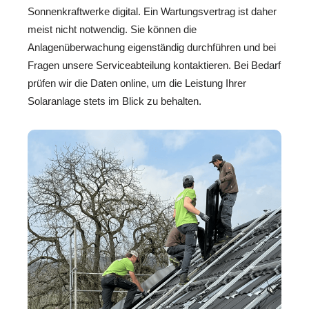
Sonnenkraftwerke digital. Ein Wartungsvertrag ist daher
meist nicht notwendig. Sie können die
Anlagenüberwachung eigenständig durchführen und bei
Fragen unsere Serviceabteilung kontaktieren. Bei Bedarf
prüfen wir die Daten online, um die Leistung Ihrer
Solaranlage stets im Blick zu behalten.