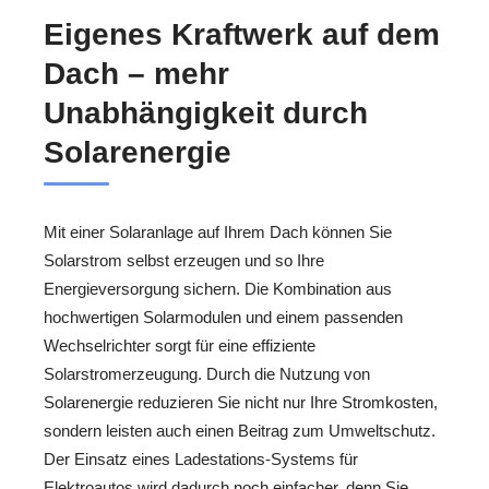
Eigenes Kraftwerk auf dem
Dach – mehr
Unabhängigkeit durch
Solarenergie
Mit einer Solaranlage auf Ihrem Dach können Sie
Solarstrom selbst erzeugen und so Ihre
Energieversorgung sichern. Die Kombination aus
hochwertigen Solarmodulen und einem passenden
Wechselrichter sorgt für eine effiziente
Solarstromerzeugung. Durch die Nutzung von
Solarenergie reduzieren Sie nicht nur Ihre Stromkosten,
sondern leisten auch einen Beitrag zum Umweltschutz.
Der Einsatz eines Ladestations-Systems für
Elektroautos wird dadurch noch einfacher, denn Sie