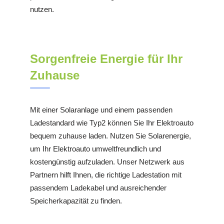
nutzen.
Sorgenfreie Energie für Ihr
Zuhause
Mit einer Solaranlage und einem passenden
Ladestandard wie Typ2 können Sie Ihr Elektroauto
bequem zuhause laden. Nutzen Sie Solarenergie,
um Ihr Elektroauto umweltfreundlich und
kostengünstig aufzuladen. Unser Netzwerk aus
Partnern hilft Ihnen, die richtige Ladestation mit
passendem Ladekabel und ausreichender
Speicherkapazität zu finden.