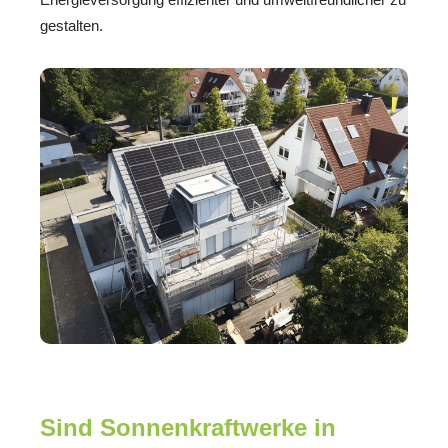
gestalten.
Sind Sonnenkraftwerke in