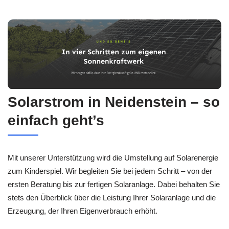
Solarstrom in Neidenstein – so
einfach geht’s
Mit unserer Unterstützung wird die Umstellung auf Solarenergie
zum Kinderspiel. Wir begleiten Sie bei jedem Schritt – von der
ersten Beratung bis zur fertigen Solaranlage. Dabei behalten Sie
stets den Überblick über die Leistung Ihrer Solaranlage und die
Erzeugung, der Ihren Eigenverbrauch erhöht.