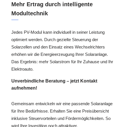
Mehr Ertrag durch intelligente
Modultechnik
Jedes PV-Modul kann individuell in seiner Leistung
optimiert werden. Durch gezielte Steuerung der
Solarzellen und den Einsatz eines Wechselrichters
erhöhen wir die Energieerzeugung Ihrer Solaranlage.
Das Ergebnis: mehr Solarstrom für Ihr Zuhause und Ihr
Elektroauto.
Unverbindliche Beratung – jetzt Kontakt
aufnehmen!
Gemeinsam entwickeln wir eine passende Solaranlage
für Ihre Bedürfnisse. Erhalten Sie eine Preisübersicht
inklusive Steuervorteilen und Fördermöglichkeiten. So
wird Ihre Investition noch attraktiver.