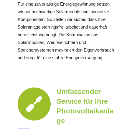
Für eine zuverlässige Energiegewinnung setzen
wir auf hochwertige Solarmodule und innovative
Komponenten. So stellen wir sicher, dass Ihre
Solaranlage störungsfrei arbeitet und dauerhaft
hohe Leistung bringt. Die Kombination aus
Solarmodulen, Wechselrichtern und
Speichersystemen maximiert den Eigenverbrauch
und sorgt für eine stabile Energieversorgung.
Umfassender
Service für Ihre
Photovoltaikanla
ge