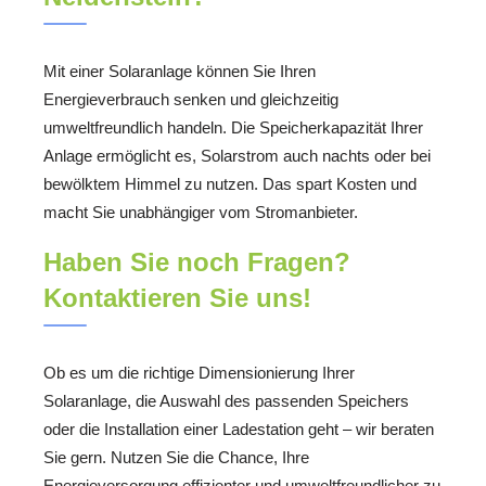
Mit einer Solaranlage können Sie Ihren
Energieverbrauch senken und gleichzeitig
umweltfreundlich handeln. Die Speicherkapazität Ihrer
Anlage ermöglicht es, Solarstrom auch nachts oder bei
bewölktem Himmel zu nutzen. Das spart Kosten und
macht Sie unabhängiger vom Stromanbieter.
Haben Sie noch Fragen?
Kontaktieren Sie uns!
Ob es um die richtige Dimensionierung Ihrer
Solaranlage, die Auswahl des passenden Speichers
oder die Installation einer Ladestation geht – wir beraten
Sie gern. Nutzen Sie die Chance, Ihre
Energieversorgung effizienter und umweltfreundlicher zu