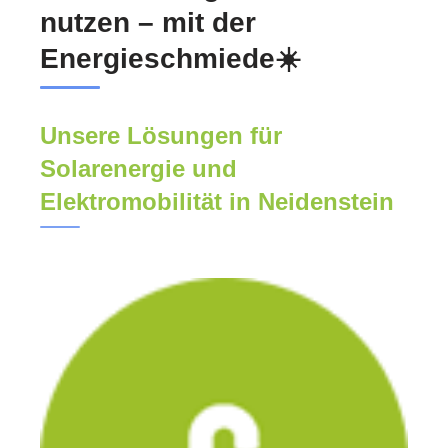
nutzen – mit der
Energieschmiede☀️
Unsere Lösungen für
Solarenergie und
Elektromobilität in Neidenstein