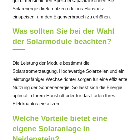
gut dimensionierten Speicherkapazität können Sie
Solarenergie direkt nutzen oder ins Hausnetz
einspeisen, um den Eigenverbrauch zu erhöhen.
Was sollten Sie bei der Wahl
der Solarmodule beachten?
Die Leistung der Module bestimmt die
Solarstromerzeugung. Hochwertige Solarzellen und ein
leistungsfähiger Wechselrichter sorgen für eine effiziente
Nutzung der Sonnenenergie. So lässt sich die Energie
optimal in Ihrem Haushalt oder für das Laden Ihres
Elektroautos einsetzen.
Welche Vorteile bietet eine
eigene Solaranlage in
Neidenstein?