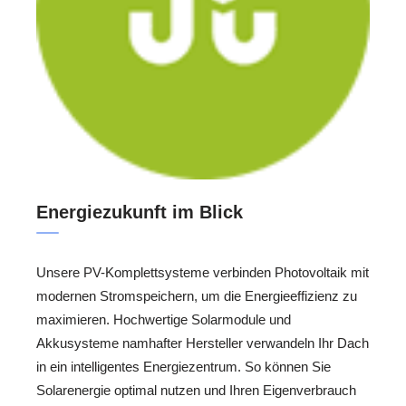
Energiezukunft im Blick
Unsere PV-Komplettsysteme verbinden Photovoltaik mit
modernen Stromspeichern, um die Energieeffizienz zu
maximieren. Hochwertige Solarmodule und
Akkusysteme namhafter Hersteller verwandeln Ihr Dach
in ein intelligentes Energiezentrum. So können Sie
Solarenergie optimal nutzen und Ihren Eigenverbrauch