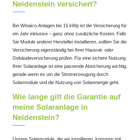
Neidenstein versichert?
Bei Winaico-Anlagen bis 15 kWp ist die Versicherung für
ein Jahr inklusive – ganz ohne zusätzliche Kosten. Falls
Sie Module anderer Hersteller installieren, sollten Sie die
Versicherung eigenständig bei Ihrer Hausrat- oder
Gebäudeversicherung prüfen. Für eine sichere Nutzung
Ihrer Solaranlage ist eine passende Absicherung wichtig,
gerade wenn es um die Stromerzeugung durch
Solarmodule und die Nutzung von Solarenergie geht.
Wie lange gilt die Garantie auf
meine Solaranlage in
Neidenstein?
Unsere Solarmodule, die wir installieren, kommen mit