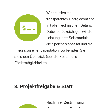
Wir erstellen ein
transparentes Energiekonzept
mit allen technischen Details.
Dabei berücksichtigen wir die
Leistung Ihrer Solarmodule,
die Speicherkapazität und die
Integration einer Ladestation. So behalten Sie
stets den Überblick über die Kosten und
Fördermöglichkeiten.
3. Projektfreigabe & Start
Nach Ihrer Zustimmung