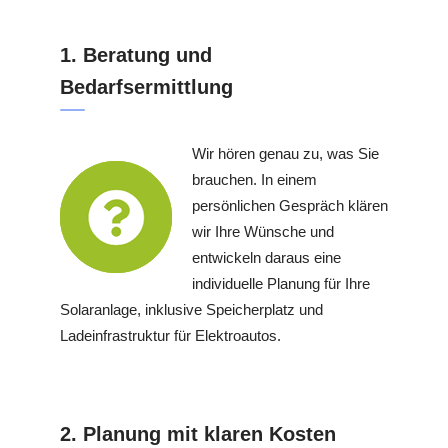
1. Beratung und
Bedarfsermittlung
Wir hören genau zu, was Sie
brauchen. In einem
persönlichen Gespräch klären
wir Ihre Wünsche und
entwickeln daraus eine
individuelle Planung für Ihre
Solaranlage, inklusive Speicherplatz und
Ladeinfrastruktur für Elektroautos.
2. Planung mit klaren Kosten