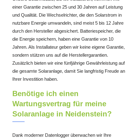
einer Garantie zwischen 25 und 30 Jahren auf Leistung
und Qualität. Die Wechselrichter, die den Solarstrom in
nutzbare Energie umwandeln, sind meist 5 bis 12 Jahre
durch den Hersteller abgesichert. Batteriespeicher, die
die Energie speichern, haben eine Garantie von 10
Jahren. Als Installateur geben wir keine eigene Garantie,
sondern stützen uns auf die Herstellergarantien.
Zusätzlich bieten wir eine fünfjährige Gewährleistung auf
die gesamte Solaranlage, damit Sie langfristig Freude an
Ihrer Investition haben.
Benötige ich einen
Wartungsvertrag für meine
Solaranlage in Neidenstein?
Dank moderner Datenlogger überwachen wir Ihre