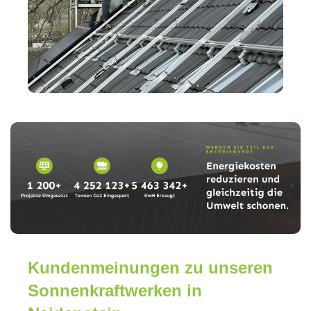
Kundenmeinungen zu unseren
Sonnenkraftwerken in