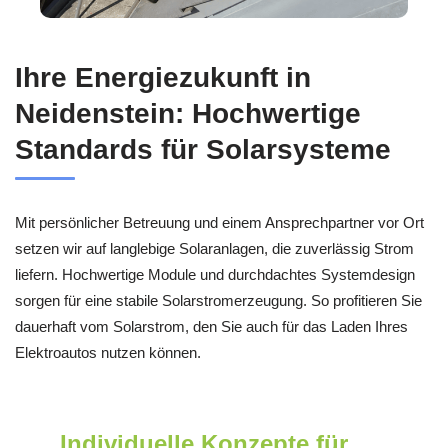
Ihre Energiezukunft in
Neidenstein: Hochwertige
Standards für Solarsysteme
Mit persönlicher Betreuung und einem Ansprechpartner vor Ort
setzen wir auf langlebige Solaranlagen, die zuverlässig Strom
liefern. Hochwertige Module und durchdachtes Systemdesign
sorgen für eine stabile Solarstromerzeugung. So profitieren Sie
dauerhaft vom Solarstrom, den Sie auch für das Laden Ihres
Elektroautos nutzen können.
Individuelle Konzepte für