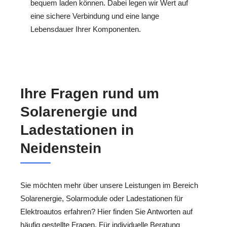
bequem laden können. Dabei legen wir Wert auf
eine sichere Verbindung und eine lange
Lebensdauer Ihrer Komponenten.
Ihre Fragen rund um
Solarenergie und
Ladestationen in
Neidenstein
Sie möchten mehr über unsere Leistungen im Bereich
Solarenergie, Solarmodule oder Ladestationen für
Elektroautos erfahren? Hier finden Sie Antworten auf
häufig gestellte Fragen. Für individuelle Beratung