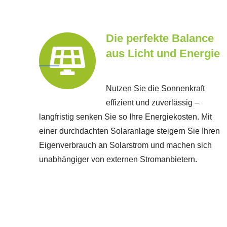
Die perfekte Balance
aus Licht und Energie
Nutzen Sie die Sonnenkraft
effizient und zuverlässig –
langfristig senken Sie so Ihre Energiekosten. Mit
einer durchdachten Solaranlage steigern Sie Ihren
Eigenverbrauch an Solarstrom und machen sich
unabhängiger von externen Stromanbietern.