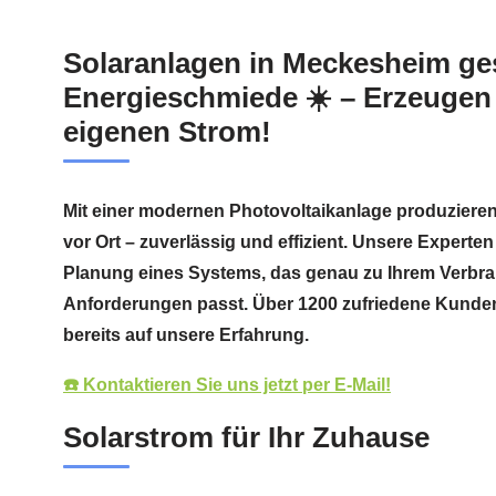
Solaranlagen in Meckesheim ge
Energieschmiede ☀️ – Erzeugen 
eigenen Strom!
Mit einer modernen Photovoltaikanlage produzieren
vor Ort – zuverlässig und effizient. Unsere Experten
Planung eines Systems, das genau zu Ihrem Verbra
Anforderungen passt. Über 1200 zufriedene Kunden
bereits auf unsere Erfahrung.
☎️ Kontaktieren Sie uns jetzt per E-Mail!
Solarstrom für Ihr Zuhause