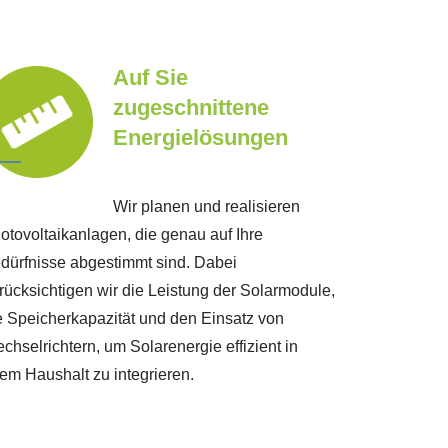
Auf Sie
zugeschnittene
Energielösungen
Wir planen und realisieren
otovoltaikanlagen, die genau auf Ihre
dürfnisse abgestimmt sind. Dabei
rücksichtigen wir die Leistung der Solarmodule,
e Speicherkapazität und den Einsatz von
chselrichtern, um Solarenergie effizient in
rem Haushalt zu integrieren.