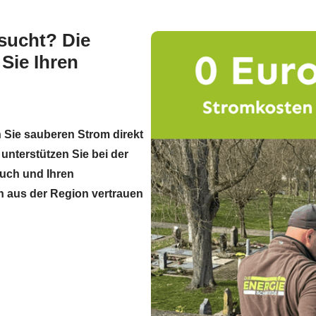
sucht? Die
Sie Ihren
 Sie sauberen Strom direkt
 unterstützen Sie bei der
uch und Ihren
 aus der Region vertrauen