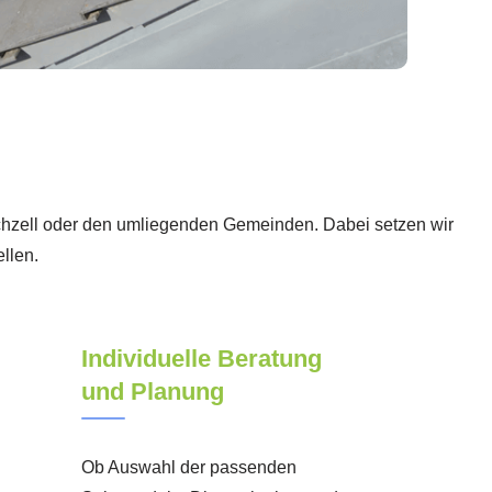
Mönchzell oder den umliegenden Gemeinden. Dabei setzen wir
llen.
Individuelle Beratung
und Planung
Ob Auswahl der passenden