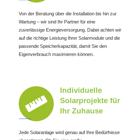
Von der Beratung über die Installation bis hin zur
Wartung – wir sind Ihr Partner für eine
zuverlässige Energieversorgung. Dabei achten wir
auf die richtige Leistung Ihrer Solarmodule und die
passende Speicherkapazität, damit Sie den
Eigenverbrauch maximieren können.
Individuelle
Solarprojekte für
Ihr Zuhause
Jede Solaranlage wird genau auf Ihre Bedürfnisse