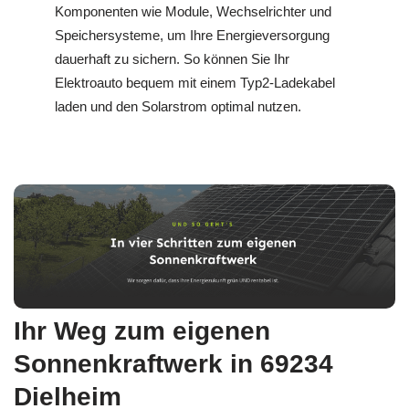
Komponenten wie Module, Wechselrichter und
Speichersysteme, um Ihre Energieversorgung
dauerhaft zu sichern. So können Sie Ihr
Elektroauto bequem mit einem Typ2-Ladekabel
laden und den Solarstrom optimal nutzen.
Ihr Weg zum eigenen
Sonnenkraftwerk in 69234
Dielheim