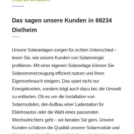
Das sagen unsere Kunden in 69234
Dielheim
Unsere Solaranlagen sorgen für echten Unterschied –
lesen Sie, wie unsere Kunden von Solarenergie
profitieren. Mit einer eigenen Solaranlage können Sie
Solarstromerzeugung effizient nutzen und Ihren
Eigenverbrauch steigern. Das spart nicht nur
Energiekosten, sondern trägt auch dazu bei, die Umwelt
zu entlasten. Ob es um die Installation von
Solarmodulen, den Aufbau einer Ladestation für
Elektroautos oder die Wahl eines passenden
Wechselrichters geht – wir beraten Sie gern. Unsere
Kunden schätzen die Qualität unserer Solarmodule und