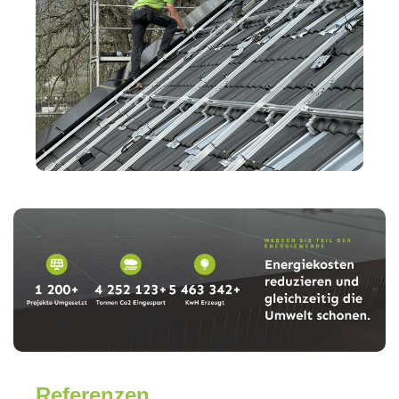
Referenzen