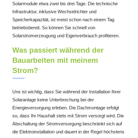
Solarmodule etwa zwei bis drei Tage. Die technische
Infrastruktur, inklusive Wechselrichter und
Speicherkapazität, ist meist schon nach einem Tag
betriebsbereit. So können Sie schnell von
Solarstromerzeugung und Eigenverbrauch profitieren.
Was passiert während der
Bauarbeiten mit meinem
Strom?
Uns ist wichtig, dass Sie während der Installation Ihrer
Solaranlage keine Unterbrechung bei der
Energieversorgung erleben. Die Dachmontage erfolgt
so, dass Ihr Haushalt stets mit Strom versorgt wird. Die
Abschaltung der Stromversorgung beschränkt sich auf
die Elektroinstallation und dauert in der Regel höchstens