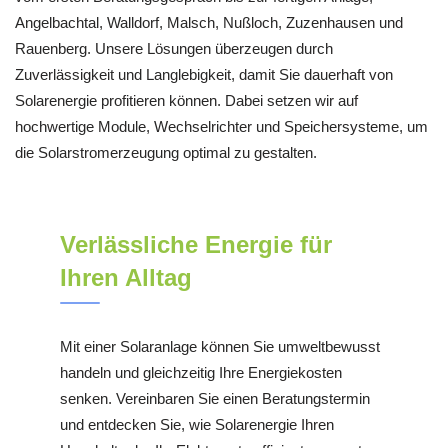
Angelbachtal, Walldorf, Malsch, Nußloch, Zuzenhausen und
Rauenberg. Unsere Lösungen überzeugen durch
Zuverlässigkeit und Langlebigkeit, damit Sie dauerhaft von
Solarenergie profitieren können. Dabei setzen wir auf
hochwertige Module, Wechselrichter und Speichersysteme, um
die Solarstromerzeugung optimal zu gestalten.
Verlässliche Energie für
Ihren Alltag
Mit einer Solaranlage können Sie umweltbewusst
handeln und gleichzeitig Ihre Energiekosten
senken. Vereinbaren Sie einen Beratungstermin
und entdecken Sie, wie Solarenergie Ihren