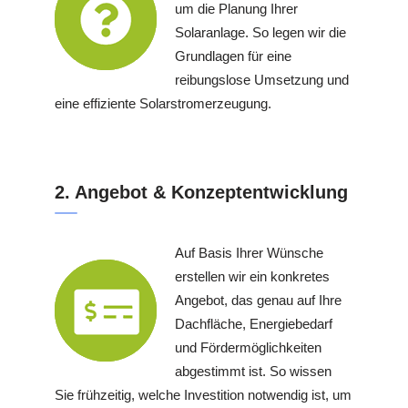
um die Planung Ihrer
Solaranlage. So legen wir die
Grundlagen für eine
reibungslose Umsetzung und
eine effiziente Solarstromerzeugung.
2. Angebot & Konzeptentwicklung
Auf Basis Ihrer Wünsche
erstellen wir ein konkretes
Angebot, das genau auf Ihre
Dachfläche, Energiebedarf
und Fördermöglichkeiten
abgestimmt ist. So wissen
Sie frühzeitig, welche Investition notwendig ist, um