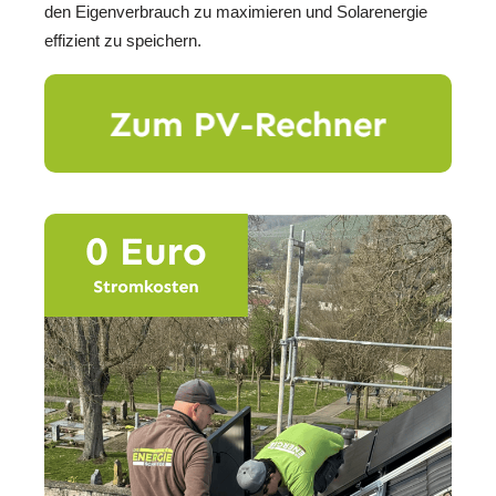
den Eigenverbrauch zu maximieren und Solarenergie
effizient zu speichern.