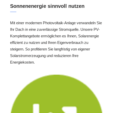
Sonnenenergie sinnvoll nutzen
Mit einer modernen Photovoltaik-Anlage verwandeln Sie
Ihr Dach in eine zuverlässige Stromquelle. Unsere PV-
Komplettangebote ermöglichen es Ihnen, Solarenergie
effizient zu nutzen und Ihren Eigenverbrauch zu
steigern. So profitieren Sie langfristig von eigener
Solarstromerzeugung und reduzieren Ihre
Energiekosten.