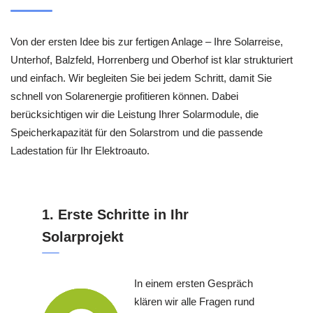
Von der ersten Idee bis zur fertigen Anlage – Ihre Solarreise,
Unterhof, Balzfeld, Horrenberg und Oberhof ist klar strukturiert
und einfach. Wir begleiten Sie bei jedem Schritt, damit Sie
schnell von Solarenergie profitieren können. Dabei
berücksichtigen wir die Leistung Ihrer Solarmodule, die
Speicherkapazität für den Solarstrom und die passende
Ladestation für Ihr Elektroauto.
1. Erste Schritte in Ihr
Solarprojekt
In einem ersten Gespräch
klären wir alle Fragen rund