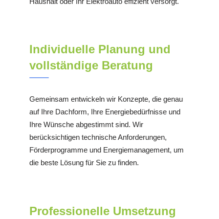
Haushalt oder Ihr Elektroauto effizient versorgt.
Individuelle Planung und
vollständige Beratung
Gemeinsam entwickeln wir Konzepte, die genau
auf Ihre Dachform, Ihre Energiebedürfnisse und
Ihre Wünsche abgestimmt sind. Wir
berücksichtigen technische Anforderungen,
Förderprogramme und Energiemanagement, um
die beste Lösung für Sie zu finden.
Professionelle Umsetzung