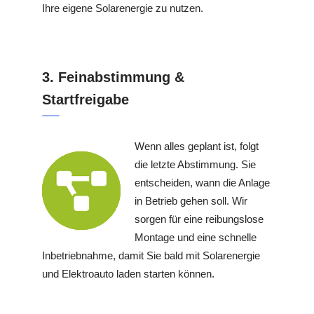
Ihre eigene Solarenergie zu nutzen.
3. Feinabstimmung &
Startfreigabe
Wenn alles geplant ist, folgt
die letzte Abstimmung. Sie
entscheiden, wann die Anlage
in Betrieb gehen soll. Wir
sorgen für eine reibungslose
Montage und eine schnelle
Inbetriebnahme, damit Sie bald mit Solarenergie
und Elektroauto laden starten können.