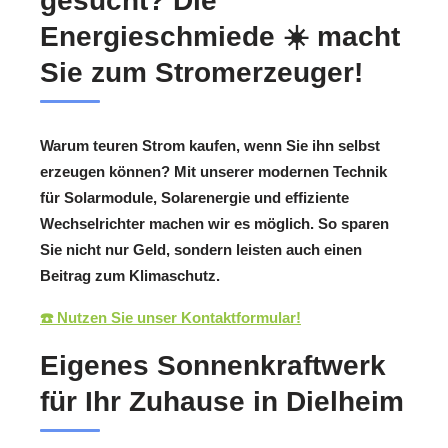
gesucht? Die
Energieschmiede ☀️ macht
Sie zum Stromerzeuger!
Warum teuren Strom kaufen, wenn Sie ihn selbst
erzeugen können? Mit unserer modernen Technik
für Solarmodule, Solarenergie und effiziente
Wechselrichter machen wir es möglich. So sparen
Sie nicht nur Geld, sondern leisten auch einen
Beitrag zum Klimaschutz.
☎️ Nutzen Sie unser Kontaktformular!
Eigenes Sonnenkraftwerk
für Ihr Zuhause in Dielheim