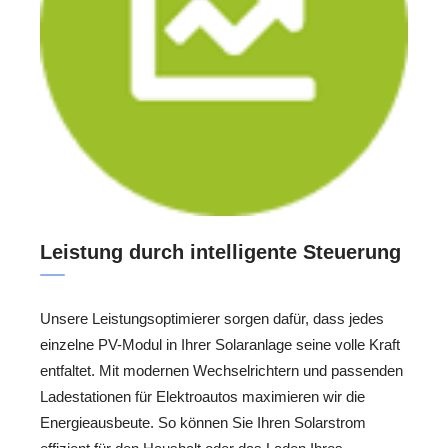
Leistung durch intelligente Steuerung
Unsere Leistungsoptimierer sorgen dafür, dass jedes
einzelne PV-Modul in Ihrer Solaranlage seine volle Kraft
entfaltet. Mit modernen Wechselrichtern und passenden
Ladestationen für Elektroautos maximieren wir die
Energieausbeute. So können Sie Ihren Solarstrom