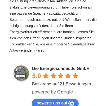
die Leistung ihrer Photovoltaik-Anlage, die für eine
stabile Energieversorgung sorgt. Haben Sie schon an
eine passende Speicherkapazität gedacht, um
Solarstrom auch nachts zu nutzen? Wir helfen Ihnen, die
richtige Lösung zu finden, damit Sie Ihren
Energieverbrauch effizient steuern können. Lassen Sie
sich von den Erfahrungen unserer Kunden inspirieren
und entdecken Sie, wie eine moderne Solaranlage Ihren
Alltag verändern kann.