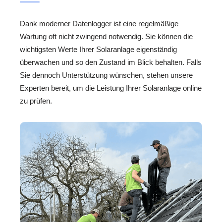
Dank moderner Datenlogger ist eine regelmäßige
Wartung oft nicht zwingend notwendig. Sie können die
wichtigsten Werte Ihrer Solaranlage eigenständig
überwachen und so den Zustand im Blick behalten. Falls
Sie dennoch Unterstützung wünschen, stehen unsere
Experten bereit, um die Leistung Ihrer Solaranlage online
zu prüfen.