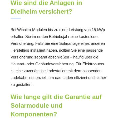
Wie sind die Anlagen in
Dielheim versichert?
Bei Winaico-Modulen bis zu einer Leistung von 15 kWp
erhalten Sie im ersten Betriebsjahr eine kostenlose
Versicherung. Falls Sie eine Solaranlage eines anderen
Herstellers installiert haben, sollten Sie eine passende
Versicherung separat abschließen – häufig über die
Hausrat- oder Gebäudeversicherung. Für Elektroautos
ist eine zuverlässige Ladestation mit dem passenden
Ladekabel essenziell, um das Laden effizient und sicher
zu gestalten.
Wie lange gilt die Garantie auf
Solarmodule und
Komponenten?