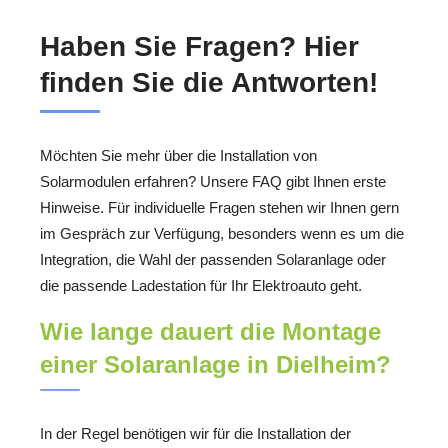
Haben Sie Fragen? Hier
finden Sie die Antworten!
Möchten Sie mehr über die Installation von
Solarmodulen erfahren? Unsere FAQ gibt Ihnen erste
Hinweise. Für individuelle Fragen stehen wir Ihnen gern
im Gespräch zur Verfügung, besonders wenn es um die
Integration, die Wahl der passenden Solaranlage oder
die passende Ladestation für Ihr Elektroauto geht.
Wie lange dauert die Montage
einer Solaranlage in Dielheim?
In der Regel benötigen wir für die Installation der