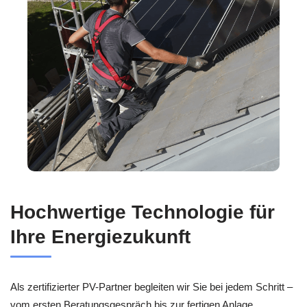
Hochwertige Technologie für
Ihre Energiezukunft
Als zertifizierter PV-Partner begleiten wir Sie bei jedem Schritt –
vom ersten Beratungsgespräch bis zur fertigen Anlage,