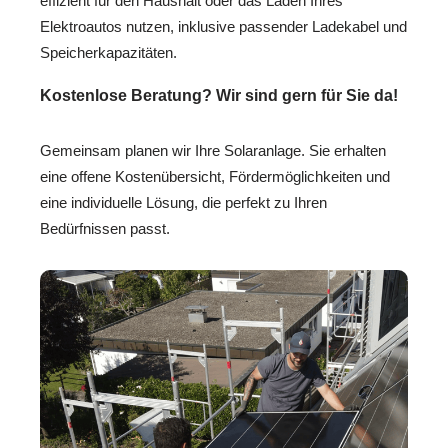
effizient für den Haushalt oder das Laden Ihres
Elektroautos nutzen, inklusive passender Ladekabel und
Speicherkapazitäten.
Kostenlose Beratung? Wir sind gern für Sie da!
Gemeinsam planen wir Ihre Solaranlage. Sie erhalten
eine offene Kostenübersicht, Fördermöglichkeiten und
eine individuelle Lösung, die perfekt zu Ihren
Bedürfnissen passt.