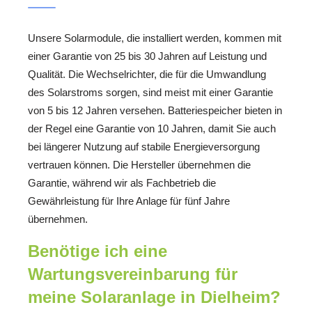
Unsere Solarmodule, die installiert werden, kommen mit
einer Garantie von 25 bis 30 Jahren auf Leistung und
Qualität. Die Wechselrichter, die für die Umwandlung
des Solarstroms sorgen, sind meist mit einer Garantie
von 5 bis 12 Jahren versehen. Batteriespeicher bieten in
der Regel eine Garantie von 10 Jahren, damit Sie auch
bei längerer Nutzung auf stabile Energieversorgung
vertrauen können. Die Hersteller übernehmen die
Garantie, während wir als Fachbetrieb die
Gewährleistung für Ihre Anlage für fünf Jahre
übernehmen.
Benötige ich eine
Wartungsvereinbarung für
meine Solaranlage in Dielheim?