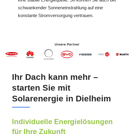
schwankender Sonneneinstrahlung auf eine
konstante Stromversorgung vertrauen.
Ihr Dach kann mehr –
starten Sie mit
Solarenergie in Dielheim
Individuelle Energielösungen
für Ihre Zukunft