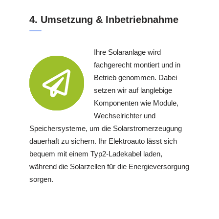
4. Umsetzung & Inbetriebnahme
Ihre Solaranlage wird
fachgerecht montiert und in
Betrieb genommen. Dabei
setzen wir auf langlebige
Komponenten wie Module,
Wechselrichter und
Speichersysteme, um die Solarstromerzeugung
dauerhaft zu sichern. Ihr Elektroauto lässt sich
bequem mit einem Typ2-Ladekabel laden,
während die Solarzellen für die Energieversorgung
sorgen.