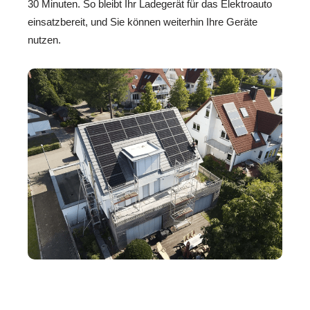
30 Minuten. So bleibt Ihr Ladegerät für das Elektroauto
einsatzbereit, und Sie können weiterhin Ihre Geräte
nutzen.