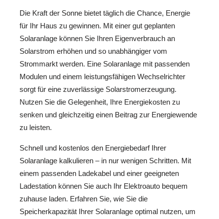
Die Kraft der Sonne bietet täglich die Chance, Energie
für Ihr Haus zu gewinnen. Mit einer gut geplanten
Solaranlage können Sie Ihren Eigenverbrauch an
Solarstrom erhöhen und so unabhängiger vom
Strommarkt werden. Eine Solaranlage mit passenden
Modulen und einem leistungsfähigen Wechselrichter
sorgt für eine zuverlässige Solarstromerzeugung.
Nutzen Sie die Gelegenheit, Ihre Energiekosten zu
senken und gleichzeitig einen Beitrag zur Energiewende
zu leisten.
Schnell und kostenlos den Energiebedarf Ihrer
Solaranlage kalkulieren – in nur wenigen Schritten. Mit
einem passenden Ladekabel und einer geeigneten
Ladestation können Sie auch Ihr Elektroauto bequem
zuhause laden. Erfahren Sie, wie Sie die
Speicherkapazität Ihrer Solaranlage optimal nutzen, um