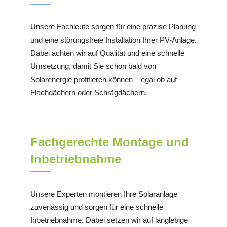
Unsere Fachleute sorgen für eine präzise Planung
und eine störungsfreie Installation Ihrer PV-Anlage.
Dabei achten wir auf Qualität und eine schnelle
Umsetzung, damit Sie schon bald von
Solarenergie profitieren können – egal ob auf
Flachdächern oder Schrägdächern.
Fachgerechte Montage und
Inbetriebnahme
Unsere Experten montieren Ihre Solaranlage
zuverlässig und sorgen für eine schnelle
Inbetriebnahme. Dabei setzen wir auf langlebige