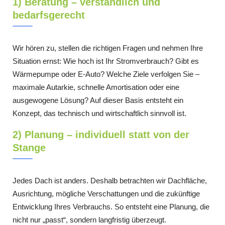
1) Beratung – verständlich und
bedarfsgerecht
Wir hören zu, stellen die richtigen Fragen und nehmen Ihre
Situation ernst: Wie hoch ist Ihr Stromverbrauch? Gibt es
Wärmepumpe oder E-Auto? Welche Ziele verfolgen Sie –
maximale Autarkie, schnelle Amortisation oder eine
ausgewogene Lösung? Auf dieser Basis entsteht ein
Konzept, das technisch und wirtschaftlich sinnvoll ist.
2) Planung – individuell statt von der
Stange
Jedes Dach ist anders. Deshalb betrachten wir Dachfläche,
Ausrichtung, mögliche Verschattungen und die zukünftige
Entwicklung Ihres Verbrauchs. So entsteht eine Planung, die
nicht nur „passt“, sondern langfristig überzeugt.