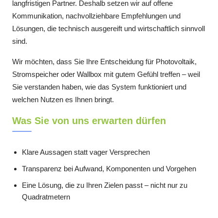
langfristigen Partner. Deshalb setzen wir auf offene
Kommunikation, nachvollziehbare Empfehlungen und
Lösungen, die technisch ausgereift und wirtschaftlich sinnvoll
sind.
Wir möchten, dass Sie Ihre Entscheidung für Photovoltaik,
Stromspeicher oder Wallbox mit gutem Gefühl treffen – weil
Sie verstanden haben, wie das System funktioniert und
welchen Nutzen es Ihnen bringt.
Was Sie von uns erwarten dürfen
Klare Aussagen statt vager Versprechen
Transparenz bei Aufwand, Komponenten und Vorgehen
Eine Lösung, die zu Ihren Zielen passt – nicht nur zu
Quadratmetern