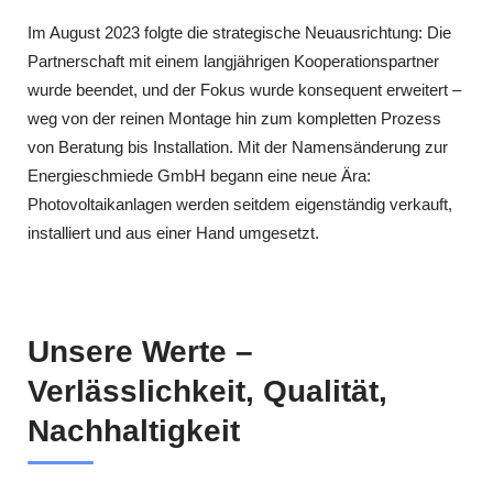
Im August 2023 folgte die strategische Neuausrichtung: Die
Partnerschaft mit einem langjährigen Kooperationspartner
wurde beendet, und der Fokus wurde konsequent erweitert –
weg von der reinen Montage hin zum kompletten Prozess
von Beratung bis Installation. Mit der Namensänderung zur
Energieschmiede GmbH begann eine neue Ära:
Photovoltaikanlagen werden seitdem eigenständig verkauft,
installiert und aus einer Hand umgesetzt.
Unsere Werte –
Verlässlichkeit, Qualität,
Nachhaltigkeit