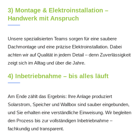
3) Montage & Elektroinstallation –
Handwerk mit Anspruch
Unsere spezialisierten Teams sorgen für eine saubere
Dachmontage und eine präzise Elektroinstallation. Dabei
achten wir auf Qualität in jedem Detail – denn Zuverlässigkeit
zeigt sich im Alltag und über die Jahre.
4) Inbetriebnahme – bis alles läuft
Am Ende zählt das Ergebnis: Ihre Anlage produziert
Solarstrom, Speicher und Wallbox sind sauber eingebunden,
und Sie erhalten eine verständliche Einweisung. Wir begleiten
den Prozess bis zur vollständigen Inbetriebnahme –
fachkundig und transparent.