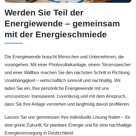
Werden Sie Teil der
Energiewende – gemeinsam
mit der Energieschmiede
Die Energiewende braucht Menschen und Unternehmen, die
vorangehen. Mit einer Photovoltaikanlage, einem Stromspeicher
und einer Wallbox machen Sie den nächsten Schritt in Richtung
Unabhängigkeit – wirtschaftlich sinnvoll und nachhaltig. Wir
laden Sie ein, Ihre persönliche Energiewende mit uns
umzusetzen: transparent, zuverlässig und mit dem Anspruch,
dass Sie Ihre Anlage verstehen und langfristig davon profitieren.
Lassen Sie uns gemeinsam Ihre individuelle Lösung finden – für
eine grüne Zukunft, für planbare Energie und für eine nachhaltige
Energieversorgung in Deutschland.