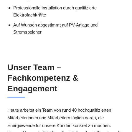
Professionelle Installation durch qualifizierte
Elektrofachkräfte
Auf Wunsch abgestimmt auf PV-Anlage und
Stromspeicher
Unser Team –
Fachkompetenz &
Engagement
Heute arbeitet ein Team von rund 40 hochqualifizierten
Mitarbeiterinnen und Mitarbeitern täglich daran, die
Energiewende für unsere Kunden konkret zu machen.