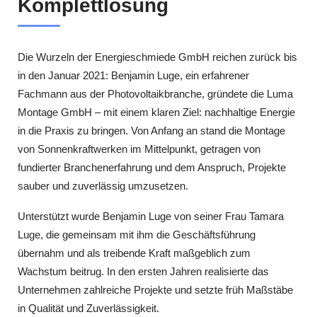
Komplettlösung
Die Wurzeln der Energieschmiede GmbH reichen zurück bis
in den Januar 2021: Benjamin Luge, ein erfahrener
Fachmann aus der Photovoltaikbranche, gründete die Luma
Montage GmbH – mit einem klaren Ziel: nachhaltige Energie
in die Praxis zu bringen. Von Anfang an stand die Montage
von Sonnenkraftwerken im Mittelpunkt, getragen von
fundierter Branchenerfahrung und dem Anspruch, Projekte
sauber und zuverlässig umzusetzen.
Unterstützt wurde Benjamin Luge von seiner Frau Tamara
Luge, die gemeinsam mit ihm die Geschäftsführung
übernahm und als treibende Kraft maßgeblich zum
Wachstum beitrug. In den ersten Jahren realisierte das
Unternehmen zahlreiche Projekte und setzte früh Maßstäbe
in Qualität und Zuverlässigkeit.