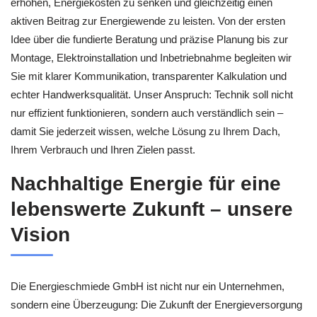
erhöhen, Energiekosten zu senken und gleichzeitig einen
aktiven Beitrag zur Energiewende zu leisten. Von der ersten
Idee über die fundierte Beratung und präzise Planung bis zur
Montage, Elektroinstallation und Inbetriebnahme begleiten wir
Sie mit klarer Kommunikation, transparenter Kalkulation und
echter Handwerksqualität. Unser Anspruch: Technik soll nicht
nur effizient funktionieren, sondern auch verständlich sein –
damit Sie jederzeit wissen, welche Lösung zu Ihrem Dach,
Ihrem Verbrauch und Ihren Zielen passt.
Nachhaltige Energie für eine
lebenswerte Zukunft – unsere
Vision
Die Energieschmiede GmbH ist nicht nur ein Unternehmen,
sondern eine Überzeugung: Die Zukunft der Energieversorgung