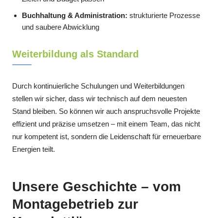
Buchhaltung & Administration:
strukturierte Prozesse
und saubere Abwicklung
Weiterbildung als Standard
Durch kontinuierliche Schulungen und Weiterbildungen
stellen wir sicher, dass wir technisch auf dem neuesten
Stand bleiben. So können wir auch anspruchsvolle Projekte
effizient und präzise umsetzen – mit einem Team, das nicht
nur kompetent ist, sondern die Leidenschaft für erneuerbare
Energien teilt.
Unsere Geschichte – vom
Montagebetrieb zur