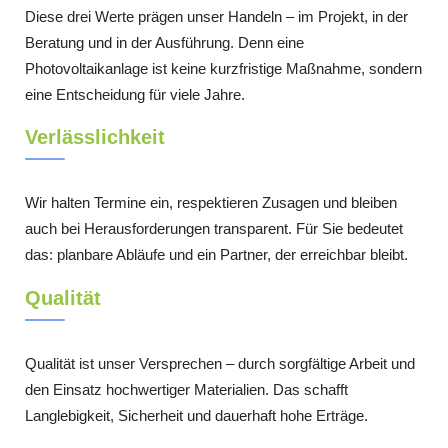
Diese drei Werte prägen unser Handeln – im Projekt, in der
Beratung und in der Ausführung. Denn eine
Photovoltaikanlage ist keine kurzfristige Maßnahme, sondern
eine Entscheidung für viele Jahre.
Verlässlichkeit
Wir halten Termine ein, respektieren Zusagen und bleiben
auch bei Herausforderungen transparent. Für Sie bedeutet
das: planbare Abläufe und ein Partner, der erreichbar bleibt.
Qualität
Qualität ist unser Versprechen – durch sorgfältige Arbeit und
den Einsatz hochwertiger Materialien. Das schafft
Langlebigkeit, Sicherheit und dauerhaft hohe Erträge.