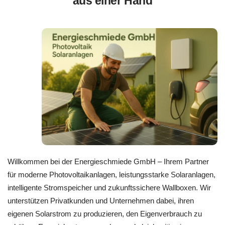
aus einer Hand
Willkommen bei der Energieschmiede GmbH – Ihrem Partner
für moderne Photovoltaikanlagen, leistungsstarke Solaranlagen,
intelligente Stromspeicher und zukunftssichere Wallboxen. Wir
unterstützen Privatkunden und Unternehmen dabei, ihren
eigenen Solarstrom zu produzieren, den Eigenverbrauch zu