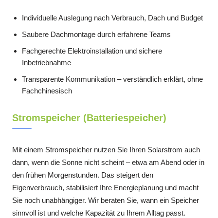
Individuelle Auslegung nach Verbrauch, Dach und Budget
Saubere Dachmontage durch erfahrene Teams
Fachgerechte Elektroinstallation und sichere
Inbetriebnahme
Transparente Kommunikation – verständlich erklärt, ohne
Fachchinesisch
Stromspeicher (Batteriespeicher)
Mit einem Stromspeicher nutzen Sie Ihren Solarstrom auch
dann, wenn die Sonne nicht scheint – etwa am Abend oder in
den frühen Morgenstunden. Das steigert den
Eigenverbrauch, stabilisiert Ihre Energieplanung und macht
Sie noch unabhängiger. Wir beraten Sie, wann ein Speicher
sinnvoll ist und welche Kapazität zu Ihrem Alltag passt.