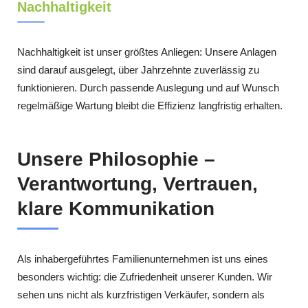
Nachhaltigkeit
Nachhaltigkeit ist unser größtes Anliegen: Unsere Anlagen
sind darauf ausgelegt, über Jahrzehnte zuverlässig zu
funktionieren. Durch passende Auslegung und auf Wunsch
regelmäßige Wartung bleibt die Effizienz langfristig erhalten.
Unsere Philosophie –
Verantwortung, Vertrauen,
klare Kommunikation
Als inhabergeführtes Familienunternehmen ist uns eines
besonders wichtig: die Zufriedenheit unserer Kunden. Wir
sehen uns nicht als kurzfristigen Verkäufer, sondern als