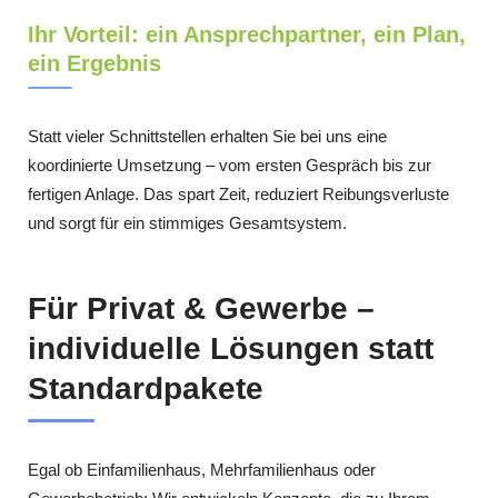
Ihr Vorteil: ein Ansprechpartner, ein Plan,
ein Ergebnis
Statt vieler Schnittstellen erhalten Sie bei uns eine
koordinierte Umsetzung – vom ersten Gespräch bis zur
fertigen Anlage. Das spart Zeit, reduziert Reibungsverluste
und sorgt für ein stimmiges Gesamtsystem.
Für Privat & Gewerbe –
individuelle Lösungen statt
Standardpakete
Egal ob Einfamilienhaus, Mehrfamilienhaus oder