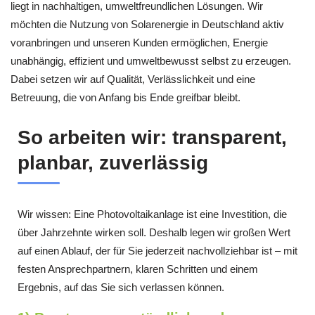
liegt in nachhaltigen, umweltfreundlichen Lösungen. Wir
möchten die Nutzung von Solarenergie in Deutschland aktiv
voranbringen und unseren Kunden ermöglichen, Energie
unabhängig, effizient und umweltbewusst selbst zu erzeugen.
Dabei setzen wir auf Qualität, Verlässlichkeit und eine
Betreuung, die von Anfang bis Ende greifbar bleibt.
So arbeiten wir: transparent,
planbar, zuverlässig
Wir wissen: Eine Photovoltaikanlage ist eine Investition, die
über Jahrzehnte wirken soll. Deshalb legen wir großen Wert
auf einen Ablauf, der für Sie jederzeit nachvollziehbar ist – mit
festen Ansprechpartnern, klaren Schritten und einem
Ergebnis, auf das Sie sich verlassen können.