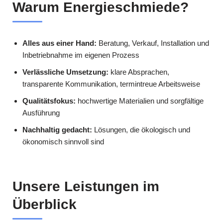
Warum Energieschmiede?
Alles aus einer Hand:
Beratung, Verkauf, Installation und
Inbetriebnahme im eigenen Prozess
Verlässliche Umsetzung:
klare Absprachen,
transparente Kommunikation, termintreue Arbeitsweise
Qualitätsfokus:
hochwertige Materialien und sorgfältige
Ausführung
Nachhaltig gedacht:
Lösungen, die ökologisch und
ökonomisch sinnvoll sind
Unsere Leistungen im
Überblick