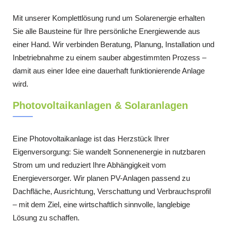
Mit unserer Komplettlösung rund um Solarenergie erhalten
Sie alle Bausteine für Ihre persönliche Energiewende aus
einer Hand. Wir verbinden Beratung, Planung, Installation und
Inbetriebnahme zu einem sauber abgestimmten Prozess –
damit aus einer Idee eine dauerhaft funktionierende Anlage
wird.
Photovoltaikanlagen & Solaranlagen
Eine Photovoltaikanlage ist das Herzstück Ihrer
Eigenversorgung: Sie wandelt Sonnenenergie in nutzbaren
Strom um und reduziert Ihre Abhängigkeit vom
Energieversorger. Wir planen PV-Anlagen passend zu
Dachfläche, Ausrichtung, Verschattung und Verbrauchsprofil
– mit dem Ziel, eine wirtschaftlich sinnvolle, langlebige
Lösung zu schaffen.