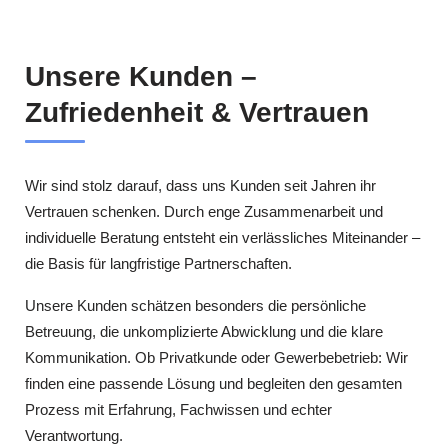
Unsere Kunden –
Zufriedenheit & Vertrauen
Wir sind stolz darauf, dass uns Kunden seit Jahren ihr
Vertrauen schenken. Durch enge Zusammenarbeit und
individuelle Beratung entsteht ein verlässliches Miteinander –
die Basis für langfristige Partnerschaften.
Unsere Kunden schätzen besonders die persönliche
Betreuung, die unkomplizierte Abwicklung und die klare
Kommunikation. Ob Privatkunde oder Gewerbebetrieb: Wir
finden eine passende Lösung und begleiten den gesamten
Prozess mit Erfahrung, Fachwissen und echter
Verantwortung.