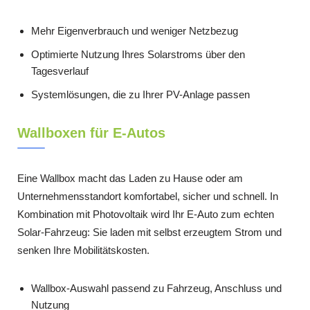
Mehr Eigenverbrauch und weniger Netzbezug
Optimierte Nutzung Ihres Solarstroms über den
Tagesverlauf
Systemlösungen, die zu Ihrer PV-Anlage passen
Wallboxen für E-Autos
Eine Wallbox macht das Laden zu Hause oder am
Unternehmensstandort komfortabel, sicher und schnell. In
Kombination mit Photovoltaik wird Ihr E-Auto zum echten
Solar-Fahrzeug: Sie laden mit selbst erzeugtem Strom und
senken Ihre Mobilitätskosten.
Wallbox-Auswahl passend zu Fahrzeug, Anschluss und
Nutzung