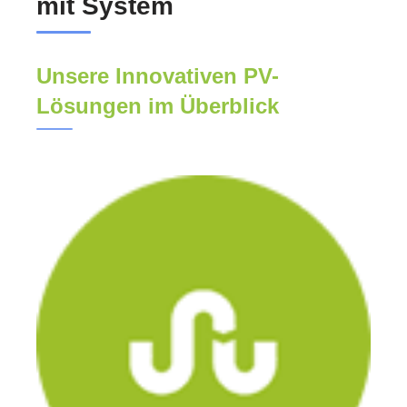
mit System
Unsere Innovativen PV-
Lösungen im Überblick