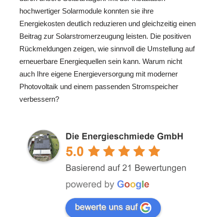
hochwertiger Solarmodule konnten sie ihre
Energiekosten deutlich reduzieren und gleichzeitig einen
Beitrag zur Solarstromerzeugung leisten. Die positiven
Rückmeldungen zeigen, wie sinnvoll die Umstellung auf
erneuerbare Energiequellen sein kann. Warum nicht
auch Ihre eigene Energieversorgung mit moderner
Photovoltaik und einem passenden Stromspeicher
verbessern?