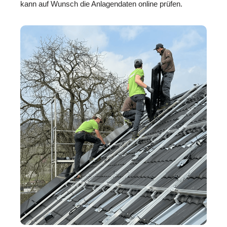
kann auf Wunsch die Anlagendaten online prüfen.