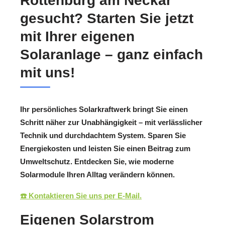
Rottenburg am Neckar
gesucht? Starten Sie jetzt
mit Ihrer eigenen
Solaranlage – ganz einfach
mit uns!
Ihr persönliches Solarkraftwerk bringt Sie einen
Schritt näher zur Unabhängigkeit – mit verlässlicher
Technik und durchdachtem System. Sparen Sie
Energiekosten und leisten Sie einen Beitrag zum
Umweltschutz. Entdecken Sie, wie moderne
Solarmodule Ihren Alltag verändern können.
☎️ Kontaktieren Sie uns per E-Mail.
Eigenen Solarstrom