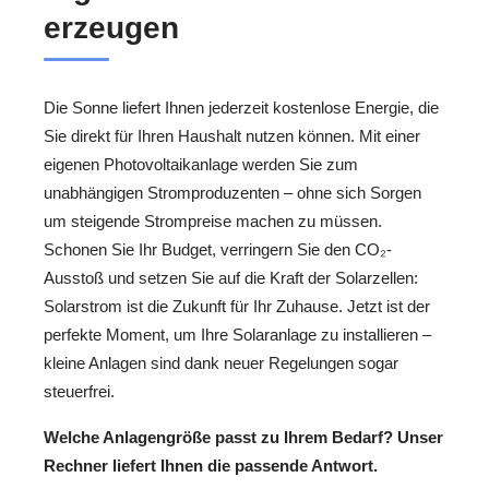
erzeugen
Die Sonne liefert Ihnen jederzeit kostenlose Energie, die
Sie direkt für Ihren Haushalt nutzen können. Mit einer
eigenen Photovoltaikanlage werden Sie zum
unabhängigen Stromproduzenten – ohne sich Sorgen
um steigende Strompreise machen zu müssen.
Schonen Sie Ihr Budget, verringern Sie den CO₂-
Ausstoß und setzen Sie auf die Kraft der Solarzellen:
Solarstrom ist die Zukunft für Ihr Zuhause. Jetzt ist der
perfekte Moment, um Ihre Solaranlage zu installieren –
kleine Anlagen sind dank neuer Regelungen sogar
steuerfrei.
Welche Anlagengröße passt zu Ihrem Bedarf? Unser
Rechner liefert Ihnen die passende Antwort.