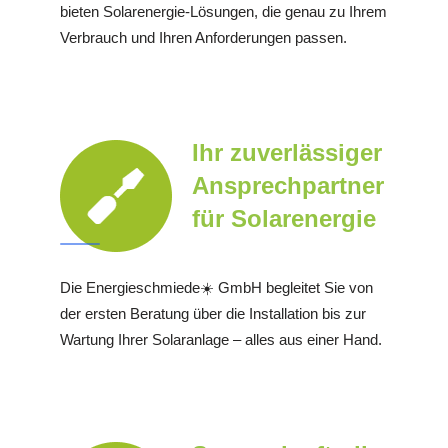
bieten Solarenergie-Lösungen, die genau zu Ihrem
Verbrauch und Ihren Anforderungen passen.
Ihr zuverlässiger
Ansprechpartner
für Solarenergie
Die Energieschmiede☀️ GmbH begleitet Sie von
der ersten Beratung über die Installation bis zur
Wartung Ihrer Solaranlage – alles aus einer Hand.