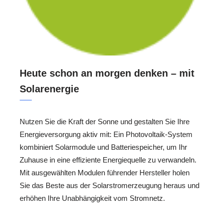
Heute schon an morgen denken – mit
Solarenergie
Nutzen Sie die Kraft der Sonne und gestalten Sie Ihre
Energieversorgung aktiv mit: Ein Photovoltaik-System
kombiniert Solarmodule und Batteriespeicher, um Ihr
Zuhause in eine effiziente Energiequelle zu verwandeln.
Mit ausgewählten Modulen führender Hersteller holen
Sie das Beste aus der Solarstromerzeugung heraus und
erhöhen Ihre Unabhängigkeit vom Stromnetz.