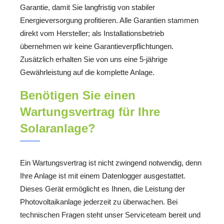
Garantie, damit Sie langfristig von stabiler
Energieversorgung profitieren. Alle Garantien stammen
direkt vom Hersteller; als Installationsbetrieb
übernehmen wir keine Garantieverpflichtungen.
Zusätzlich erhalten Sie von uns eine 5-jährige
Gewährleistung auf die komplette Anlage.
Benötigen Sie einen
Wartungsvertrag für Ihre
Solaranlage?
Ein Wartungsvertrag ist nicht zwingend notwendig, denn
Ihre Anlage ist mit einem Datenlogger ausgestattet.
Dieses Gerät ermöglicht es Ihnen, die Leistung der
Photovoltaikanlage jederzeit zu überwachen. Bei
technischen Fragen steht unser Serviceteam bereit und