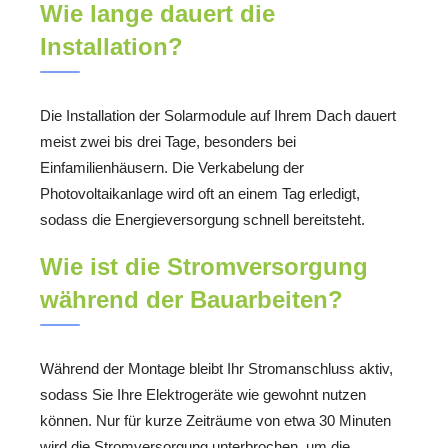
Wie lange dauert die
Installation?
Die Installation der Solarmodule auf Ihrem Dach dauert
meist zwei bis drei Tage, besonders bei
Einfamilienhäusern. Die Verkabelung der
Photovoltaikanlage wird oft an einem Tag erledigt,
sodass die Energieversorgung schnell bereitsteht.
Wie ist die Stromversorgung
während der Bauarbeiten?
Während der Montage bleibt Ihr Stromanschluss aktiv,
sodass Sie Ihre Elektrogeräte wie gewohnt nutzen
können. Nur für kurze Zeiträume von etwa 30 Minuten
wird die Stromversorgung unterbrochen, um die