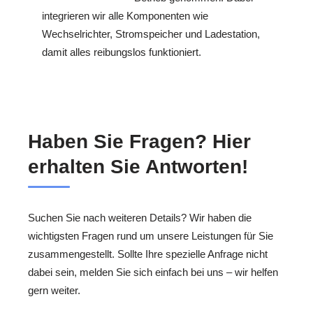
integrieren wir alle Komponenten wie
Wechselrichter, Stromspeicher und Ladestation,
damit alles reibungslos funktioniert.
Haben Sie Fragen? Hier
erhalten Sie Antworten!
Suchen Sie nach weiteren Details? Wir haben die
wichtigsten Fragen rund um unsere Leistungen für Sie
zusammengestellt. Sollte Ihre spezielle Anfrage nicht
dabei sein, melden Sie sich einfach bei uns – wir helfen
gern weiter.