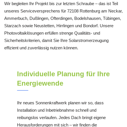
Wir begleiten Ihr Projekt bis zur letzten Schraube – das ist Teil
unseres Serviceversprechens für 72108 Rottenburg am Neckar,
Ammerbuch, Dußlingen, Ofterdingen, Bodelshausen, Tübingen,
Starzach sowie Neustetten, Hirrlingen und Bondorf. Unsere
Photovoltaiklösungen erfüllen strenge Qualitäts- und
Sicherheitskriterien, damit Sie Ihre Solarstromerzeugung
effizient und zuverlässig nutzen können.
Individuelle Planung für Ihre
Energiewende
Ihr neues Sonnenkraftwerk planen wir so, dass
Installation und Inbetriebnahme schnell und
reibungslos verlaufen. Jedes Dach bringt eigene
Herausforderungen mit sich – wir finden die