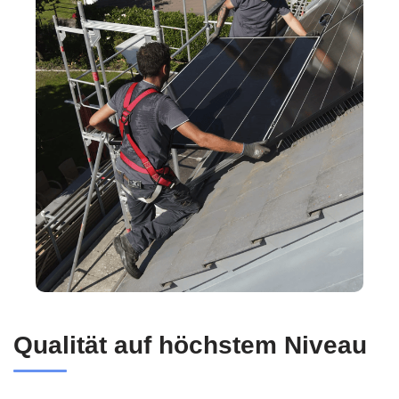
Qualität auf höchstem Niveau