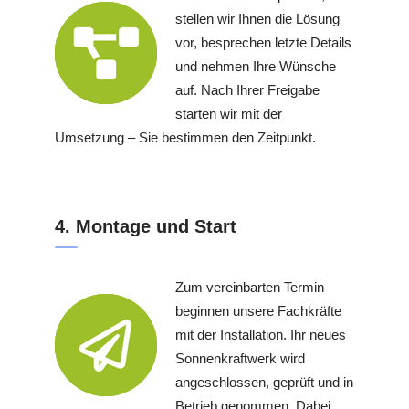
stellen wir Ihnen die Lösung
vor, besprechen letzte Details
und nehmen Ihre Wünsche
auf. Nach Ihrer Freigabe
starten wir mit der
Umsetzung – Sie bestimmen den Zeitpunkt.
4. Montage und Start
Zum vereinbarten Termin
beginnen unsere Fachkräfte
mit der Installation. Ihr neues
Sonnenkraftwerk wird
angeschlossen, geprüft und in
Betrieb genommen. Dabei