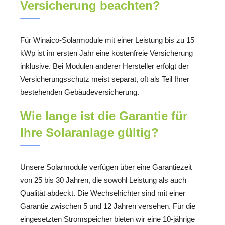
Versicherung beachten?
Für Winaico-Solarmodule mit einer Leistung bis zu 15
kWp ist im ersten Jahr eine kostenfreie Versicherung
inklusive. Bei Modulen anderer Hersteller erfolgt der
Versicherungsschutz meist separat, oft als Teil Ihrer
bestehenden Gebäudeversicherung.
Wie lange ist die Garantie für
Ihre Solaranlage gültig?
Unsere Solarmodule verfügen über eine Garantiezeit
von 25 bis 30 Jahren, die sowohl Leistung als auch
Qualität abdeckt. Die Wechselrichter sind mit einer
Garantie zwischen 5 und 12 Jahren versehen. Für die
eingesetzten Stromspeicher bieten wir eine 10-jährige