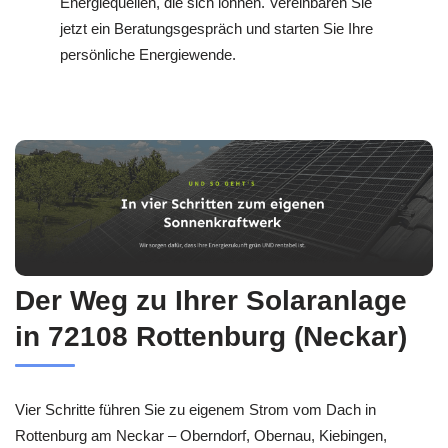
Energiequellen, die sich lohnen. Vereinbaren Sie
jetzt ein Beratungsgespräch und starten Sie Ihre
persönliche Energiewende.
Der Weg zu Ihrer Solaranlage
in 72108 Rottenburg (Neckar)
Vier Schritte führen Sie zu eigenem Strom vom Dach in
Rottenburg am Neckar – Oberndorf, Obernau, Kiebingen,