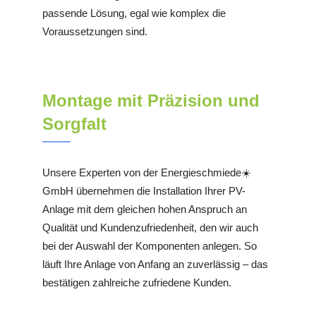
passende Lösung, egal wie komplex die
Voraussetzungen sind.
Montage mit Präzision und
Sorgfalt
Unsere Experten von der Energieschmiede☀️
GmbH übernehmen die Installation Ihrer PV-
Anlage mit dem gleichen hohen Anspruch an
Qualität und Kundenzufriedenheit, den wir auch
bei der Auswahl der Komponenten anlegen. So
läuft Ihre Anlage von Anfang an zuverlässig – das
bestätigen zahlreiche zufriedene Kunden.