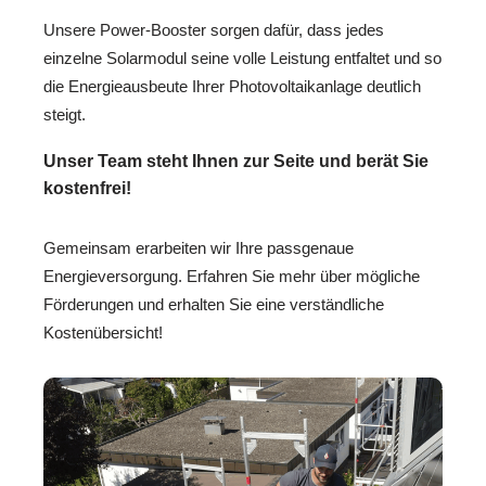
Unsere Power-Booster sorgen dafür, dass jedes
einzelne Solarmodul seine volle Leistung entfaltet und so
die Energieausbeute Ihrer Photovoltaikanlage deutlich
steigt.
Unser Team steht Ihnen zur Seite und berät Sie
kostenfrei!
Gemeinsam erarbeiten wir Ihre passgenaue
Energieversorgung. Erfahren Sie mehr über mögliche
Förderungen und erhalten Sie eine verständliche
Kostenübersicht!