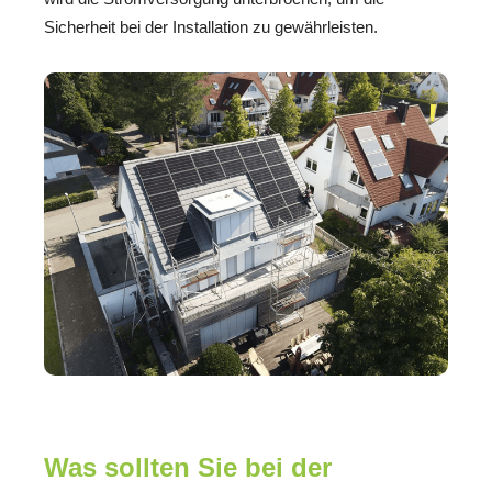
Sicherheit bei der Installation zu gewährleisten.
Was sollten Sie bei der