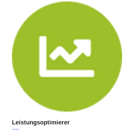
Leistungsoptimierer