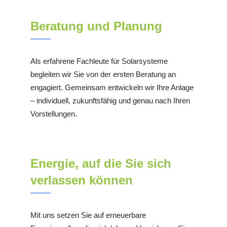
Beratung und Planung
Als erfahrene Fachleute für Solarsysteme
begleiten wir Sie von der ersten Beratung an
engagiert. Gemeinsam entwickeln wir Ihre Anlage
– individuell, zukunftsfähig und genau nach Ihren
Vorstellungen.
Energie, auf die Sie sich
verlassen können
Mit uns setzen Sie auf erneuerbare