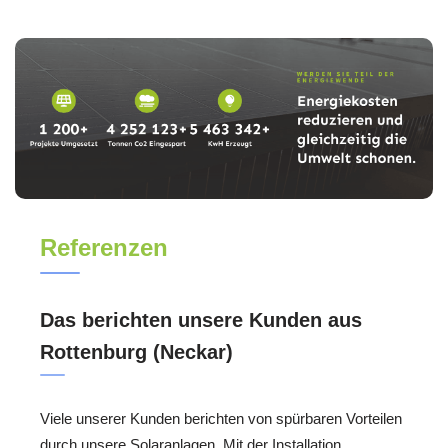
Referenzen
Das berichten unsere Kunden aus
Rottenburg (Neckar)
Viele unserer Kunden berichten von spürbaren Vorteilen
durch unsere Solaranlagen. Mit der Installation