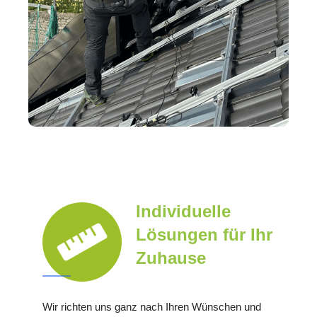
Individuelle
Lösungen für Ihr
Zuhause
Wir richten uns ganz nach Ihren Wünschen und