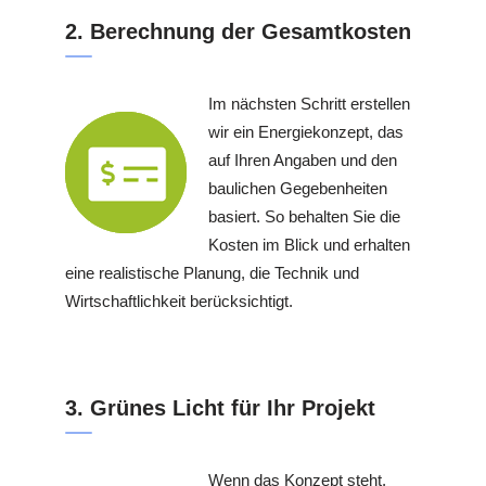
2. Berechnung der Gesamtkosten
Im nächsten Schritt erstellen
wir ein Energiekonzept, das
auf Ihren Angaben und den
baulichen Gegebenheiten
basiert. So behalten Sie die
Kosten im Blick und erhalten
eine realistische Planung, die Technik und
Wirtschaftlichkeit berücksichtigt.
3. Grünes Licht für Ihr Projekt
Wenn das Konzept steht,