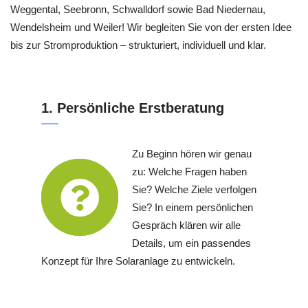
Weggental, Seebronn, Schwalldorf sowie Bad Niedernau,
Wendelsheim und Weiler! Wir begleiten Sie von der ersten Idee
bis zur Stromproduktion – strukturiert, individuell und klar.
1. Persönliche Erstberatung
Zu Beginn hören wir genau
zu: Welche Fragen haben
Sie? Welche Ziele verfolgen
Sie? In einem persönlichen
Gespräch klären wir alle
Details, um ein passendes
Konzept für Ihre Solaranlage zu entwickeln.