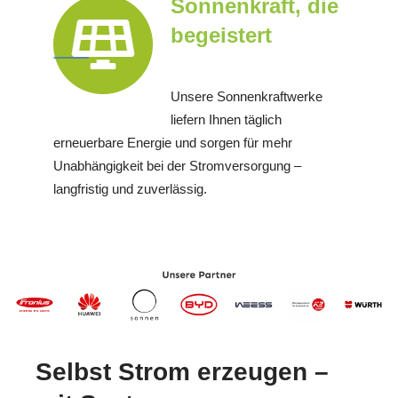
Sonnenkraft, die
begeistert
Unsere Sonnenkraftwerke
liefern Ihnen täglich
erneuerbare Energie und sorgen für mehr
Unabhängigkeit bei der Stromversorgung –
langfristig und zuverlässig.
Selbst Strom erzeugen –