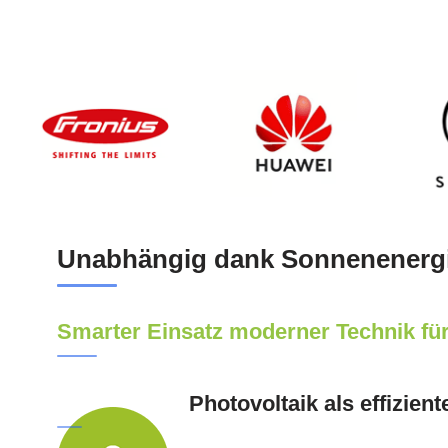
Unabhängig dank Sonnenenerg
Smarter Einsatz moderner Technik für
Photovoltaik als effizien