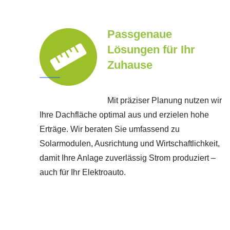
Passgenaue
Lösungen für Ihr
Zuhause
Mit präziser Planung nutzen wir
Ihre Dachfläche optimal aus und erzielen hohe
Erträge. Wir beraten Sie umfassend zu
Solarmodulen, Ausrichtung und Wirtschaftlichkeit,
damit Ihre Anlage zuverlässig Strom produziert –
auch für Ihr Elektroauto.