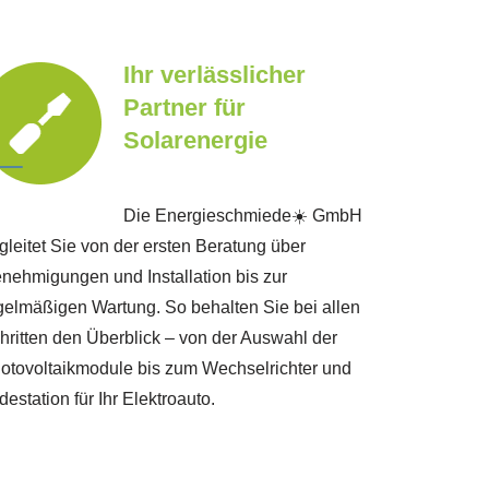
Ihr verlässlicher
Partner für
Solarenergie
Die Energieschmiede☀️ GmbH
gleitet Sie von der ersten Beratung über
nehmigungen und Installation bis zur
gelmäßigen Wartung. So behalten Sie bei allen
hritten den Überblick – von der Auswahl der
otovoltaikmodule bis zum Wechselrichter und
destation für Ihr Elektroauto.