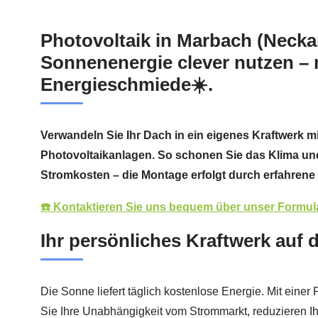
Photovoltaik in Marbach (Necka
Sonnenenergie clever nutzen – 
Energieschmiede☀️.
Verwandeln Sie Ihr Dach in ein eigenes Kraftwerk m
Photovoltaikanlagen. So schonen Sie das Klima un
Stromkosten – die Montage erfolgt durch erfahrene F
☎️ Kontaktieren Sie uns bequem über unser Formula
Ihr persönliches Kraftwerk auf
Die Sonne liefert täglich kostenlose Energie. Mit einer
Sie Ihre Unabhängigkeit vom Strommarkt, reduzieren 