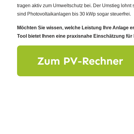
tragen aktiv zum Umweltschutz bei. Der Umstieg lohnt s
sind Photovoltaikanlagen bis 30 kWp sogar steuerfrei.
Möchten Sie wissen, welche Leistung Ihre Anlage e
Tool bietet Ihnen eine praxisnahe Einschätzung für 