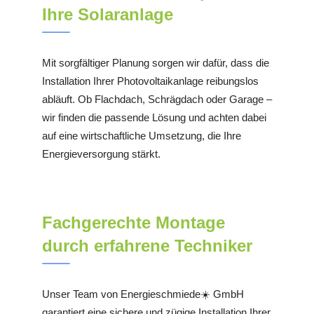
Ihre Solaranlage
Mit sorgfältiger Planung sorgen wir dafür, dass die
Installation Ihrer Photovoltaikanlage reibungslos
abläuft. Ob Flachdach, Schrägdach oder Garage –
wir finden die passende Lösung und achten dabei
auf eine wirtschaftliche Umsetzung, die Ihre
Energieversorgung stärkt.
Fachgerechte Montage
durch erfahrene Techniker
Unser Team von Energieschmiede☀️ GmbH
garantiert eine sichere und zügige Installation Ihrer