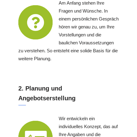
Am Anfang stehen Ihre
Fragen und Wünsche. In
einem persönlichen Gespräch
hören wir genau zu, um Ihre
Vorstellungen und die
baulichen Voraussetzungen
zu verstehen. So entsteht eine solide Basis für die
weitere Planung.
2. Planung und
Angebotserstellung
Wir entwickeln ein
individuelles Konzept, das auf
Ihre Angaben und die