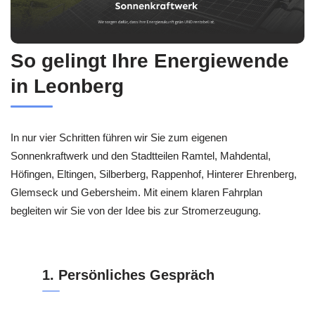
So gelingt Ihre Energiewende
in Leonberg
In nur vier Schritten führen wir Sie zum eigenen
Sonnenkraftwerk und den Stadtteilen Ramtel, Mahdental,
Höfingen, Eltingen, Silberberg, Rappenhof, Hinterer Ehrenberg,
Glemseck und Gebersheim. Mit einem klaren Fahrplan
begleiten wir Sie von der Idee bis zur Stromerzeugung.
1. Persönliches Gespräch