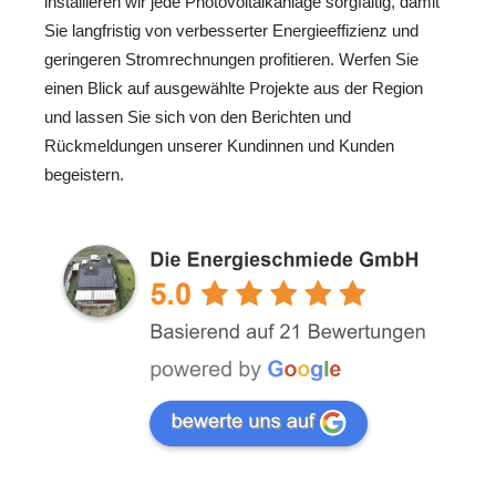
installieren wir jede Photovoltaikanlage sorgfältig, damit
Sie langfristig von verbesserter Energieeffizienz und
geringeren Stromrechnungen profitieren. Werfen Sie
einen Blick auf ausgewählte Projekte aus der Region
und lassen Sie sich von den Berichten und
Rückmeldungen unserer Kundinnen und Kunden
begeistern.