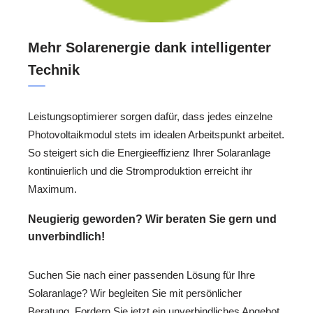
Mehr Solarenergie dank intelligenter
Technik
Leistungsoptimierer sorgen dafür, dass jedes einzelne
Photovoltaikmodul stets im idealen Arbeitspunkt arbeitet.
So steigert sich die Energieeffizienz Ihrer Solaranlage
kontinuierlich und die Stromproduktion erreicht ihr
Maximum.
Neugierig geworden? Wir beraten Sie gern und
unverbindlich!
Suchen Sie nach einer passenden Lösung für Ihre
Solaranlage? Wir begleiten Sie mit persönlicher
Beratung. Fordern Sie jetzt ein unverbindliches Angebot