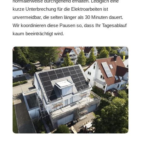
normalerweise durchgehend erhalten. Lediglich eine
kurze Unterbrechung für die Elektroarbeiten ist
unvermeidbar, die selten länger als 30 Minuten dauert.
Wir koordinieren diese Pausen so, dass Ihr Tagesablauf
kaum beeinträchtigt wird.