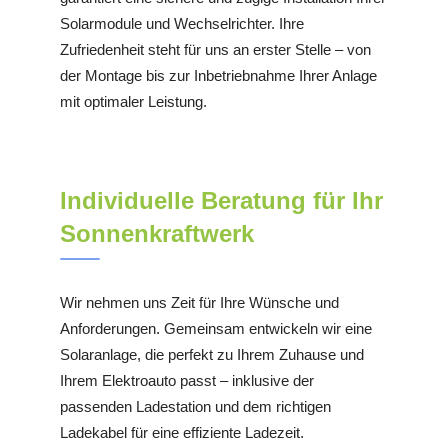
Solarmodule und Wechselrichter. Ihre
Zufriedenheit steht für uns an erster Stelle – von
der Montage bis zur Inbetriebnahme Ihrer Anlage
mit optimaler Leistung.
Individuelle Beratung für Ihr
Sonnenkraftwerk
Wir nehmen uns Zeit für Ihre Wünsche und
Anforderungen. Gemeinsam entwickeln wir eine
Solaranlage, die perfekt zu Ihrem Zuhause und
Ihrem Elektroauto passt – inklusive der
passenden Ladestation und dem richtigen
Ladekabel für eine effiziente Ladezeit.