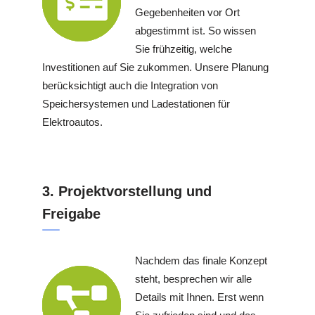
Gegebenheiten vor Ort
abgestimmt ist. So wissen
Sie frühzeitig, welche
Investitionen auf Sie zukommen. Unsere Planung
berücksichtigt auch die Integration von
Speichersystemen und Ladestationen für
Elektroautos.
3. Projektvorstellung und
Freigabe
Nachdem das finale Konzept
steht, besprechen wir alle
Details mit Ihnen. Erst wenn