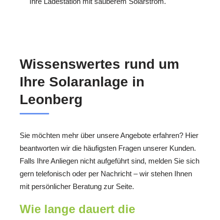
Ihre Ladestation mit sauberem Solarstrom.
Wissenswertes rund um
Ihre Solaranlage in
Leonberg
Sie möchten mehr über unsere Angebote erfahren? Hier
beantworten wir die häufigsten Fragen unserer Kunden.
Falls Ihre Anliegen nicht aufgeführt sind, melden Sie sich
gern telefonisch oder per Nachricht – wir stehen Ihnen
mit persönlicher Beratung zur Seite.
Wie lange dauert die