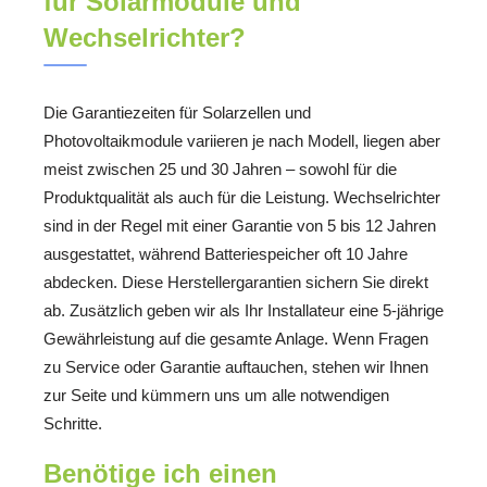
für Solarmodule und
Wechselrichter?
Die Garantiezeiten für Solarzellen und
Photovoltaikmodule variieren je nach Modell, liegen aber
meist zwischen 25 und 30 Jahren – sowohl für die
Produktqualität als auch für die Leistung. Wechselrichter
sind in der Regel mit einer Garantie von 5 bis 12 Jahren
ausgestattet, während Batteriespeicher oft 10 Jahre
abdecken. Diese Herstellergarantien sichern Sie direkt
ab. Zusätzlich geben wir als Ihr Installateur eine 5-jährige
Gewährleistung auf die gesamte Anlage. Wenn Fragen
zu Service oder Garantie auftauchen, stehen wir Ihnen
zur Seite und kümmern uns um alle notwendigen
Schritte.
Benötige ich einen