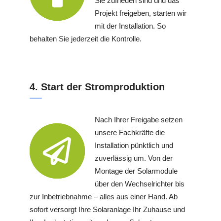
Sie zufrieden sind und das
Projekt freigeben, starten wir
mit der Installation. So
behalten Sie jederzeit die Kontrolle.
4. Start der Stromproduktion
Nach Ihrer Freigabe setzen
unsere Fachkräfte die
Installation pünktlich und
zuverlässig um. Von der
Montage der Solarmodule
über den Wechselrichter bis
zur Inbetriebnahme – alles aus einer Hand. Ab
sofort versorgt Ihre Solaranlage Ihr Zuhause und