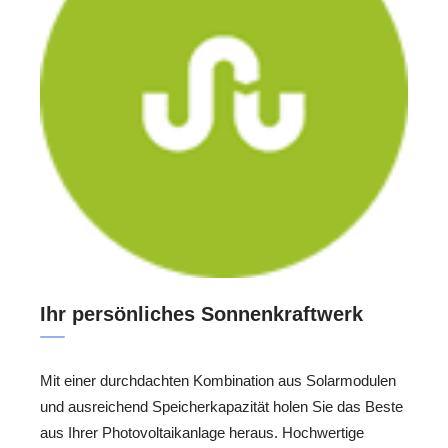
Ihr persönliches Sonnenkraftwerk
Mit einer durchdachten Kombination aus Solarmodulen
und ausreichend Speicherkapazität holen Sie das Beste
aus Ihrer Photovoltaikanlage heraus. Hochwertige