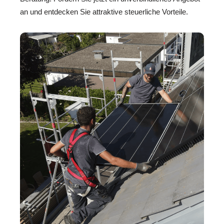
an und entdecken Sie attraktive steuerliche Vorteile.