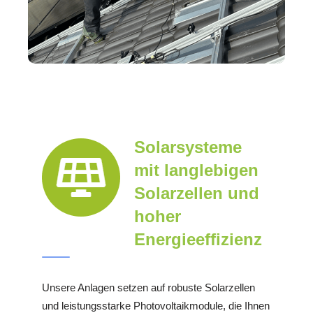
Solarsysteme
mit langlebigen
Solarzellen und
hoher
Energieeffizienz
Unsere Anlagen setzen auf robuste Solarzellen
und leistungsstarke Photovoltaikmodule, die Ihnen