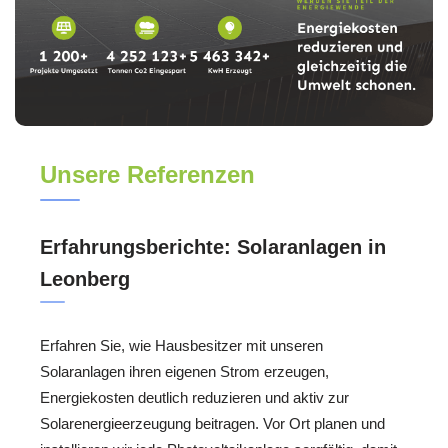
Unsere Referenzen
Erfahrungsberichte: Solaranlagen in
Leonberg
Erfahren Sie, wie Hausbesitzer mit unseren
Solaranlagen ihren eigenen Strom erzeugen,
Energiekosten deutlich reduzieren und aktiv zur
Solarenergieerzeugung beitragen. Vor Ort planen und