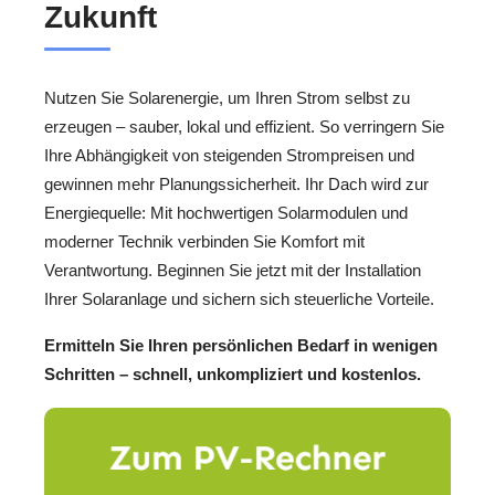
Zukunft
Nutzen Sie Solarenergie, um Ihren Strom selbst zu
erzeugen – sauber, lokal und effizient. So verringern Sie
Ihre Abhängigkeit von steigenden Strompreisen und
gewinnen mehr Planungssicherheit. Ihr Dach wird zur
Energiequelle: Mit hochwertigen Solarmodulen und
moderner Technik verbinden Sie Komfort mit
Verantwortung. Beginnen Sie jetzt mit der Installation
Ihrer Solaranlage und sichern sich steuerliche Vorteile.
Ermitteln Sie Ihren persönlichen Bedarf in wenigen
Schritten – schnell, unkompliziert und kostenlos.