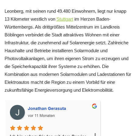
Leonberg, mit seinen rund 49.480 Einwohnern, liegt nur knapp
13 Kilometer westlich von
Stuttgart
im Herzen Baden-
Württembergs. Als drittgrößtes Mittelzentrum im Landkreis
Böblingen verbindet die Stadt attraktives Wohnen mit einer
Infrastruktur, die zunehmend auf Solarenergie setzt. Zahlreiche
Haushalte und Betriebe installieren Solarmodule und
Photovoltaikanlagen, um ihren eigenen Strom zu erzeugen und
die Speicherkapazität ihrer Systeme zu erhöhen. Die
Kombination aus modernen Solarmodulen und Ladestationen für
Elektroautos macht die Region zu einem Vorbild für eine
zukunftsfähige Energieversorgung und Elektromobilität.