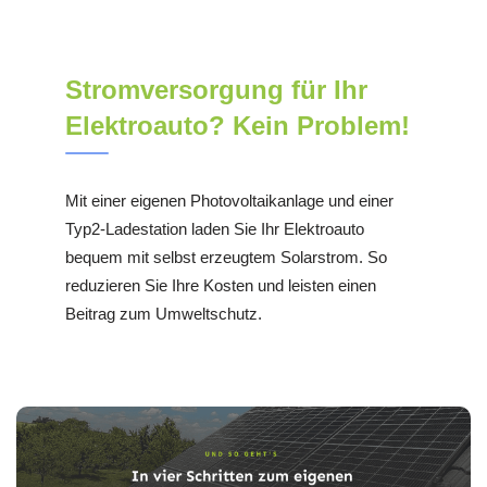
Stromversorgung für Ihr
Elektroauto? Kein Problem!
Mit einer eigenen Photovoltaikanlage und einer
Typ2-Ladestation laden Sie Ihr Elektroauto
bequem mit selbst erzeugtem Solarstrom. So
reduzieren Sie Ihre Kosten und leisten einen
Beitrag zum Umweltschutz.