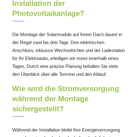
Installation der
Photovoltaikanlage?
Die Montage der Solarmodule auf Ihrem Dach dauert in
der Regel zwei bis drei Tage. Den elektrischen
Anschluss, inklusive Wechselrichter und der Ladestation
für Ihr Elektroauto, erledigen wir meist innerhalb eines
Tages. Durch eine präzise Planung behalten Sie stets
den Überblick über alle Termine und den Ablauf.
Wie wird die Stromversorgung
während der Montage
sichergestellt?
Während der Installation bleibt Ihre Energieversorgung