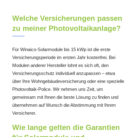
Welche Versicherungen passen
zu meiner Photovoltaikanlage?
Für Winaico-Solarmodule bis 15 kWp ist die erste
Versicherungsperiode im ersten Jahr kostenfrei. Bei
Modulen anderer Hersteller lohnt es sich oft, den
Versicherungsschutz individuell anzupassen – etwa
über Ihre Wohngebäudeversicherung oder eine spezielle
Photovoltaik-Police. Wir nehmen uns Zeit, um
gemeinsam mit Ihnen die beste Lösung zu finden und
übernehmen auf Wunsch die Abstimmung mit Ihrem
Versicherer.
Wie lange gelten die Garantien