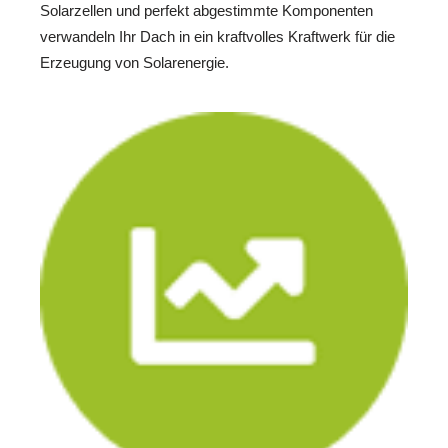
Solarzellen und perfekt abgestimmte Komponenten
verwandeln Ihr Dach in ein kraftvolles Kraftwerk für die
Erzeugung von Solarenergie.