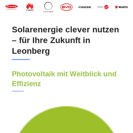
Solarenergie clever nutzen
– für Ihre Zukunft in
Leonberg
Photovoltaik mit Weitblick und
Effizienz