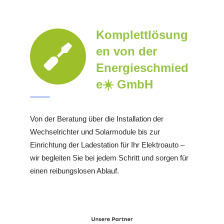
Komplettlösung
en von der
Energieschmied
e☀️ GmbH
Von der Beratung über die Installation der
Wechselrichter und Solarmodule bis zur
Einrichtung der Ladestation für Ihr Elektroauto –
wir begleiten Sie bei jedem Schritt und sorgen für
einen reibungslosen Ablauf.