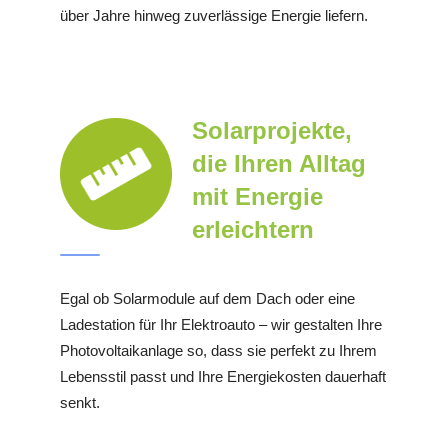
über Jahre hinweg zuverlässige Energie liefern.
Solarprojekte,
die Ihren Alltag
mit Energie
erleichtern
Egal ob Solarmodule auf dem Dach oder eine
Ladestation für Ihr Elektroauto – wir gestalten Ihre
Photovoltaikanlage so, dass sie perfekt zu Ihrem
Lebensstil passt und Ihre Energiekosten dauerhaft
senkt.