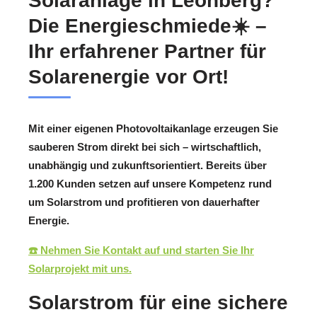
Solaranlage in Leonberg?
Die Energieschmiede☀️ –
Ihr erfahrener Partner für
Solarenergie vor Ort!
Mit einer eigenen Photovoltaikanlage erzeugen Sie
sauberen Strom direkt bei sich – wirtschaftlich,
unabhängig und zukunftsorientiert. Bereits über
1.200 Kunden setzen auf unsere Kompetenz rund
um Solarstrom und profitieren von dauerhafter
Energie.
☎️ Nehmen Sie Kontakt auf und starten Sie Ihr
Solarprojekt mit uns.
Solarstrom für eine sichere