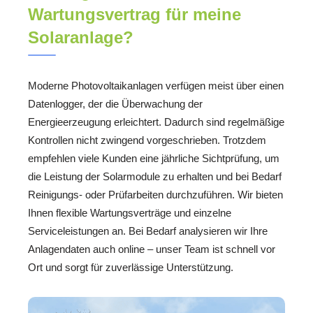
Wartungsvertrag für meine
Solaranlage?
Moderne Photovoltaikanlagen verfügen meist über einen
Datenlogger, der die Überwachung der
Energieerzeugung erleichtert. Dadurch sind regelmäßige
Kontrollen nicht zwingend vorgeschrieben. Trotzdem
empfehlen viele Kunden eine jährliche Sichtprüfung, um
die Leistung der Solarmodule zu erhalten und bei Bedarf
Reinigungs- oder Prüfarbeiten durchzuführen. Wir bieten
Ihnen flexible Wartungsverträge und einzelne
Serviceleistungen an. Bei Bedarf analysieren wir Ihre
Anlagendaten auch online – unser Team ist schnell vor
Ort und sorgt für zuverlässige Unterstützung.