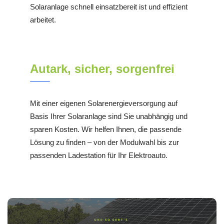
Solaranlage schnell einsatzbereit ist und effizient
arbeitet.
Autark, sicher, sorgenfrei
Mit einer eigenen Solarenergieversorgung auf
Basis Ihrer Solaranlage sind Sie unabhängig und
sparen Kosten. Wir helfen Ihnen, die passende
Lösung zu finden – von der Modulwahl bis zur
passenden Ladestation für Ihr Elektroauto.