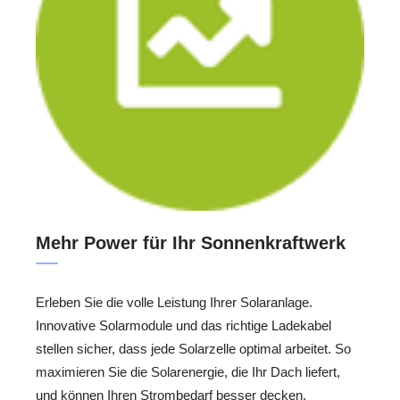
Mehr Power für Ihr Sonnenkraftwerk
Erleben Sie die volle Leistung Ihrer Solaranlage.
Innovative Solarmodule und das richtige Ladekabel
stellen sicher, dass jede Solarzelle optimal arbeitet. So
maximieren Sie die Solarenergie, die Ihr Dach liefert,
und können Ihren Strombedarf besser decken.