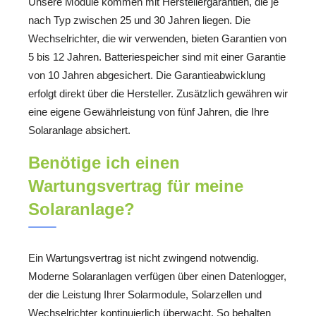
Unsere Module kommen mit Herstellergarantien, die je
nach Typ zwischen 25 und 30 Jahren liegen. Die
Wechselrichter, die wir verwenden, bieten Garantien von
5 bis 12 Jahren. Batteriespeicher sind mit einer Garantie
von 10 Jahren abgesichert. Die Garantieabwicklung
erfolgt direkt über die Hersteller. Zusätzlich gewähren wir
eine eigene Gewährleistung von fünf Jahren, die Ihre
Solaranlage absichert.
Benötige ich einen
Wartungsvertrag für meine
Solaranlage?
Ein Wartungsvertrag ist nicht zwingend notwendig.
Moderne Solaranlagen verfügen über einen Datenlogger,
der die Leistung Ihrer Solarmodule, Solarzellen und
Wechselrichter kontinuierlich überwacht. So behalten