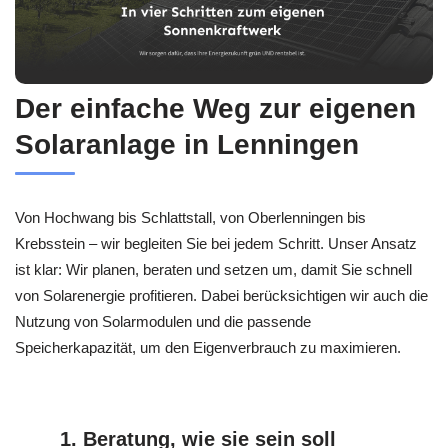
Der einfache Weg zur eigenen
Solaranlage in Lenningen
Von Hochwang bis Schlattstall, von Oberlenningen bis
Krebsstein – wir begleiten Sie bei jedem Schritt. Unser Ansatz
ist klar: Wir planen, beraten und setzen um, damit Sie schnell
von Solarenergie profitieren. Dabei berücksichtigen wir auch die
Nutzung von Solarmodulen und die passende
Speicherkapazität, um den Eigenverbrauch zu maximieren.
1. Beratung, wie sie sein soll