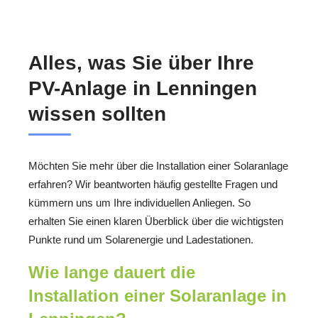
Alles, was Sie über Ihre
PV-Anlage in Lenningen
wissen sollten
Möchten Sie mehr über die Installation einer Solaranlage
erfahren? Wir beantworten häufig gestellte Fragen und
kümmern uns um Ihre individuellen Anliegen. So
erhalten Sie einen klaren Überblick über die wichtigsten
Punkte rund um Solarenergie und Ladestationen.
Wie lange dauert die
Installation einer Solaranlage in