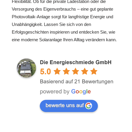
Flexibilität. Ob für die private Ladestation oder die
Versorgung des Eigenverbrauchs – eine gut geplante
Photovoltaik-Anlage sorgt für langfristige Energie und
Unabhängigkeit. Lassen Sie sich von den
Erfolgsgeschichten inspirieren und entdecken Sie, wie
eine moderne Solaranlage Ihren Alltag verändern kann.