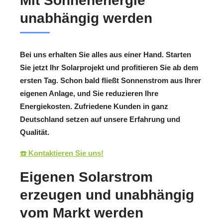
Mit Sonnenenergie
unabhängig werden
Bei uns erhalten Sie alles aus einer Hand. Starten
Sie jetzt Ihr Solarprojekt und profitieren Sie ab dem
ersten Tag. Schon bald fließt Sonnenstrom aus Ihrer
eigenen Anlage, und Sie reduzieren Ihre
Energiekosten. Zufriedene Kunden in ganz
Deutschland setzen auf unsere Erfahrung und
Qualität.
☎️ Kontaktieren Sie uns!
Eigenen Solarstrom
erzeugen und unabhängig
vom Markt werden