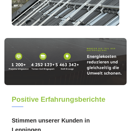
Positive Erfahrungsberichte
Stimmen unserer Kunden in
Lenningen