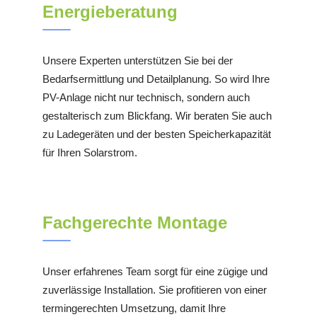
Energieberatung
Unsere Experten unterstützen Sie bei der
Bedarfsermittlung und Detailplanung. So wird Ihre
PV-Anlage nicht nur technisch, sondern auch
gestalterisch zum Blickfang. Wir beraten Sie auch
zu Ladegeräten und der besten Speicherkapazität
für Ihren Solarstrom.
Fachgerechte Montage
Unser erfahrenes Team sorgt für eine zügige und
zuverlässige Installation. Sie profitieren von einer
termingerechten Umsetzung, damit Ihre