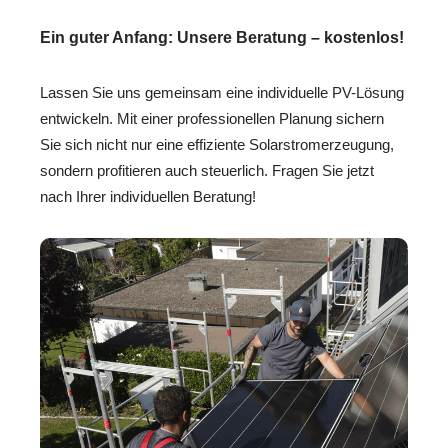
Ein guter Anfang: Unsere Beratung – kostenlos!
Lassen Sie uns gemeinsam eine individuelle PV-Lösung
entwickeln. Mit einer professionellen Planung sichern
Sie sich nicht nur eine effiziente Solarstromerzeugung,
sondern profitieren auch steuerlich. Fragen Sie jetzt
nach Ihrer individuellen Beratung!