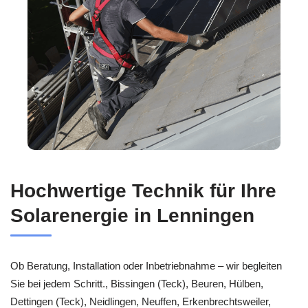
Hochwertige Technik für Ihre
Solarenergie in Lenningen
Ob Beratung, Installation oder Inbetriebnahme – wir begleiten
Sie bei jedem Schritt., Bissingen (Teck), Beuren, Hülben,
Dettingen (Teck), Neidlingen, Neuffen, Erkenbrechtsweiler,