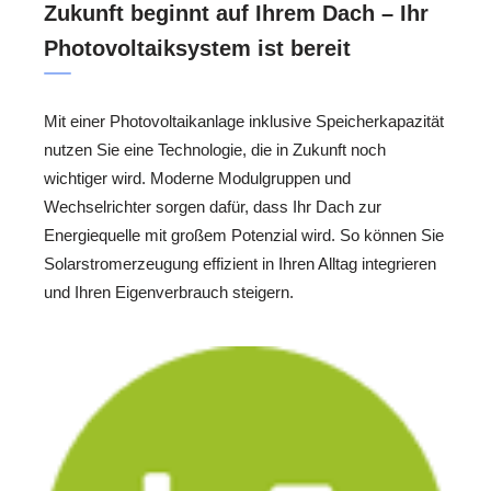
Zukunft beginnt auf Ihrem Dach – Ihr
Photovoltaiksystem ist bereit
Mit einer Photovoltaikanlage inklusive Speicherkapazität
nutzen Sie eine Technologie, die in Zukunft noch
wichtiger wird. Moderne Modulgruppen und
Wechselrichter sorgen dafür, dass Ihr Dach zur
Energiequelle mit großem Potenzial wird. So können Sie
Solarstromerzeugung effizient in Ihren Alltag integrieren
und Ihren Eigenverbrauch steigern.