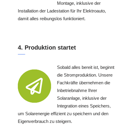
Montage, inklusive der
Installation der Ladestation für Ihr Elektroauto,
damit alles reibungslos funktioniert.
4. Produktion startet
Sobald alles bereit ist, beginnt
die Stromproduktion. Unsere
Fachkräfte übernehmen die
Inbetriebnahme Ihrer
Solaranlage, inklusive der
Integration eines Speichers,
um Solarenergie effizient zu speichern und den
Eigenverbrauch zu steigern.