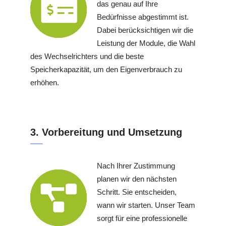
das genau auf Ihre
Bedürfnisse abgestimmt ist.
Dabei berücksichtigen wir die
Leistung der Module, die Wahl
des Wechselrichters und die beste
Speicherkapazität, um den Eigenverbrauch zu
erhöhen.
3. Vorbereitung und Umsetzung
Nach Ihrer Zustimmung
planen wir den nächsten
Schritt. Sie entscheiden,
wann wir starten. Unser Team
sorgt für eine professionelle