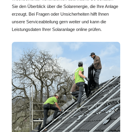
Sie den Überblick über die Solarenergie, die Ihre Anlage
erzeugt. Bei Fragen oder Unsicherheiten hilft Ihnen
unsere Serviceabteilung gern weiter und kann die
Leistungsdaten Ihrer Solaranlage online prüfen.