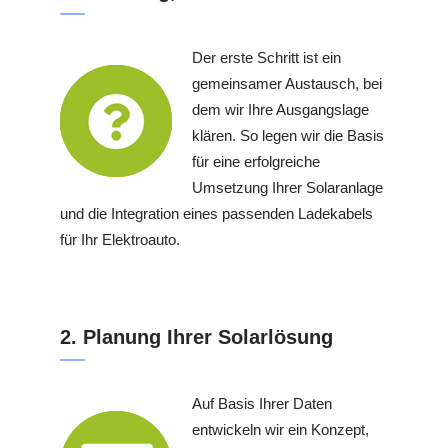
Der erste Schritt ist ein
gemeinsamer Austausch, bei
dem wir Ihre Ausgangslage
klären. So legen wir die Basis
für eine erfolgreiche
Umsetzung Ihrer Solaranlage
und die Integration eines passenden Ladekabels
für Ihr Elektroauto.
2. Planung Ihrer Solarlösung
Auf Basis Ihrer Daten
entwickeln wir ein Konzept,