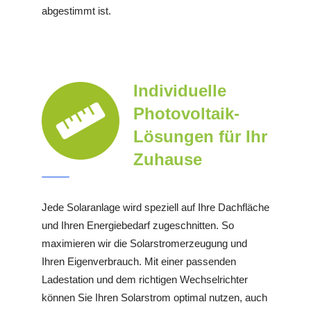
abgestimmt ist.
Individuelle
Photovoltaik-
Lösungen für Ihr
Zuhause
Jede Solaranlage wird speziell auf Ihre Dachfläche
und Ihren Energiebedarf zugeschnitten. So
maximieren wir die Solarstromerzeugung und
Ihren Eigenverbrauch. Mit einer passenden
Ladestation und dem richtigen Wechselrichter
können Sie Ihren Solarstrom optimal nutzen, auch