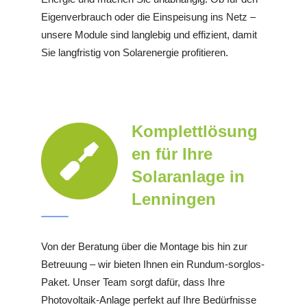
Eigenverbrauch oder die Einspeisung ins Netz –
unsere Module sind langlebig und effizient, damit
Sie langfristig von Solarenergie profitieren.
Komplettlösung
en für Ihre
Solaranlage in
Lenningen
Von der Beratung über die Montage bis hin zur
Betreuung – wir bieten Ihnen ein Rundum-sorglos-
Paket. Unser Team sorgt dafür, dass Ihre
Photovoltaik-Anlage perfekt auf Ihre Bedürfnisse