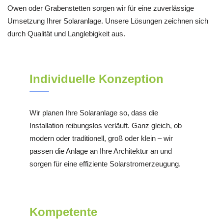
Owen oder Grabenstetten sorgen wir für eine zuverlässige
Umsetzung Ihrer Solaranlage. Unsere Lösungen zeichnen sich
durch Qualität und Langlebigkeit aus.
Individuelle Konzeption
Wir planen Ihre Solaranlage so, dass die
Installation reibungslos verläuft. Ganz gleich, ob
modern oder traditionell, groß oder klein – wir
passen die Anlage an Ihre Architektur an und
sorgen für eine effiziente Solarstromerzeugung.
Kompetente