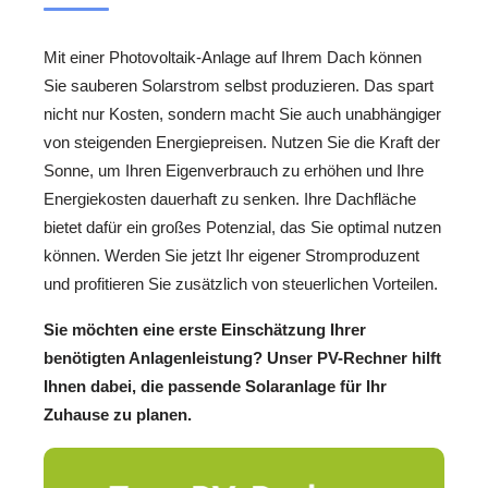
Mit einer Photovoltaik-Anlage auf Ihrem Dach können
Sie sauberen Solarstrom selbst produzieren. Das spart
nicht nur Kosten, sondern macht Sie auch unabhängiger
von steigenden Energiepreisen. Nutzen Sie die Kraft der
Sonne, um Ihren Eigenverbrauch zu erhöhen und Ihre
Energiekosten dauerhaft zu senken. Ihre Dachfläche
bietet dafür ein großes Potenzial, das Sie optimal nutzen
können. Werden Sie jetzt Ihr eigener Stromproduzent
und profitieren Sie zusätzlich von steuerlichen Vorteilen.
Sie möchten eine erste Einschätzung Ihrer
benötigten Anlagenleistung? Unser PV-Rechner hilft
Ihnen dabei, die passende Solaranlage für Ihr
Zuhause zu planen.