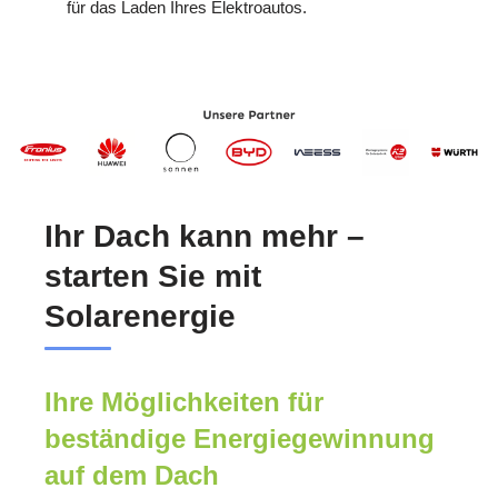
für das Laden Ihres Elektroautos.
Ihr Dach kann mehr –
starten Sie mit
Solarenergie
Ihre Möglichkeiten für
beständige Energiegewinnung
auf dem Dach