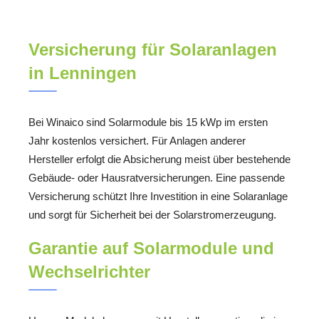
Versicherung für Solaranlagen
in Lenningen
Bei Winaico sind Solarmodule bis 15 kWp im ersten
Jahr kostenlos versichert. Für Anlagen anderer
Hersteller erfolgt die Absicherung meist über bestehende
Gebäude- oder Hausratversicherungen. Eine passende
Versicherung schützt Ihre Investition in eine Solaranlage
und sorgt für Sicherheit bei der Solarstromerzeugung.
Garantie auf Solarmodule und
Wechselrichter