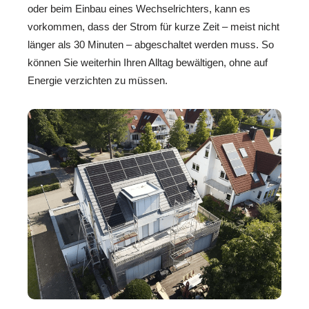
oder beim Einbau eines Wechselrichters, kann es
vorkommen, dass der Strom für kurze Zeit – meist nicht
länger als 30 Minuten – abgeschaltet werden muss. So
können Sie weiterhin Ihren Alltag bewältigen, ohne auf
Energie verzichten zu müssen.