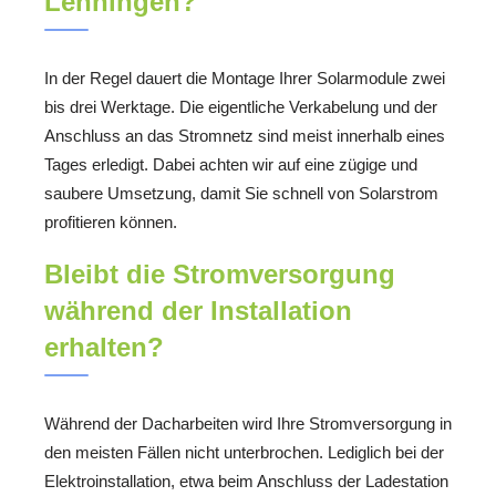
Lenningen?
In der Regel dauert die Montage Ihrer Solarmodule zwei
bis drei Werktage. Die eigentliche Verkabelung und der
Anschluss an das Stromnetz sind meist innerhalb eines
Tages erledigt. Dabei achten wir auf eine zügige und
saubere Umsetzung, damit Sie schnell von Solarstrom
profitieren können.
Bleibt die Stromversorgung
während der Installation
erhalten?
Während der Dacharbeiten wird Ihre Stromversorgung in
den meisten Fällen nicht unterbrochen. Lediglich bei der
Elektroinstallation, etwa beim Anschluss der Ladestation