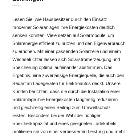
Lesen Sie, wie Hausbesitzer durch den Einsatz
moderner Solaranlagen ihre Energiekosten deutlich
senken konnten. Viele setzen auf Solarmodule, um
Solarenergie effizient zu nutzen und den Eigenverbrauch
zu erhöhen. Mit einer passenden Solarzelle und einem
Wechselrichter lassen sich Solarstromerzeugung und
Speicherung optimal aufeinander abstimmen. Das
Ergebnis: eine zuverlässige Energiequelle, die auch den
Bedarf an Ladegeräten für Elektroautos deckt. Unsere
Kunden berichten, dass sie durch die Installation einer
Solaranlage ihre Energiekosten langfristig reduzieren
und gleichzeitig einen Beitrag zum Umweltschutz
leisten. Besonders bei der Wahl der richtigen
Speicherkapazität und eines geeigneten Ladekabels
profitieren sie von einer verbesserten Leistung und mehr