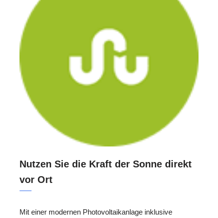
Nutzen Sie die Kraft der Sonne direkt
vor Ort
Mit einer modernen Photovoltaikanlage inklusive