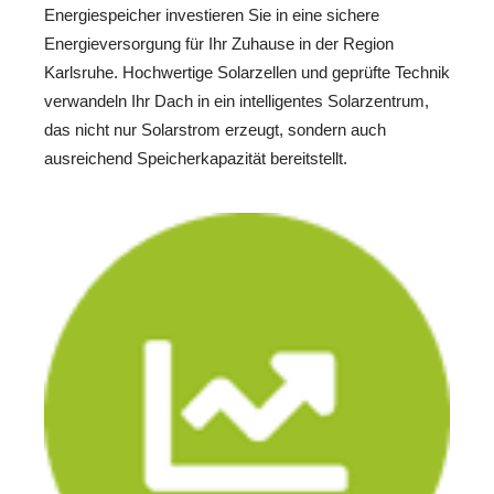
Energiespeicher investieren Sie in eine sichere
Energieversorgung für Ihr Zuhause in der Region
Karlsruhe. Hochwertige Solarzellen und geprüfte Technik
verwandeln Ihr Dach in ein intelligentes Solarzentrum,
das nicht nur Solarstrom erzeugt, sondern auch
ausreichend Speicherkapazität bereitstellt.