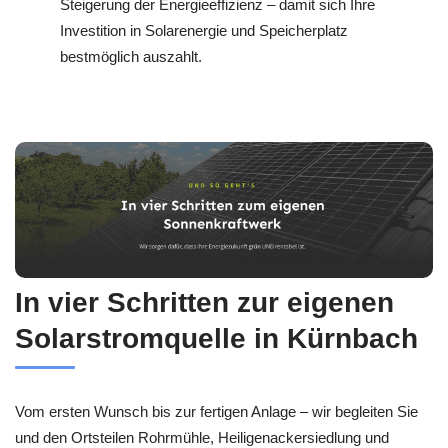
Steigerung der Energieeffizienz – damit sich Ihre
Investition in Solarenergie und Speicherplatz
bestmöglich auszahlt.
In vier Schritten zur eigenen
Solarstromquelle in Kürnbach
Vom ersten Wunsch bis zur fertigen Anlage – wir begleiten Sie
und den Ortsteilen Rohrmühle, Heiligenackersiedlung und