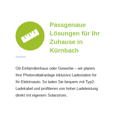
Passgenaue
Lösungen für Ihr
Zuhause in
Kürnbach
Ob Einfamilienhaus oder Gewerbe – wir planen
Ihre Photovoltaikanlage inklusive Ladestation für
Ihr Elektroauto. So laden Sie bequem mit Typ2-
Ladekabel und profitieren von hoher Ladeleistung
direkt mit eigenem Solarstrom.