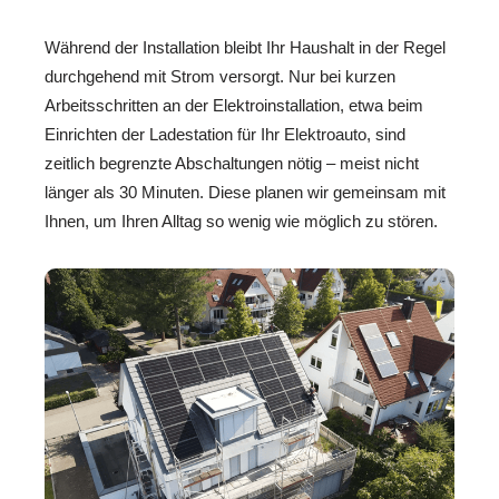
Während der Installation bleibt Ihr Haushalt in der Regel
durchgehend mit Strom versorgt. Nur bei kurzen
Arbeitsschritten an der Elektroinstallation, etwa beim
Einrichten der Ladestation für Ihr Elektroauto, sind
zeitlich begrenzte Abschaltungen nötig – meist nicht
länger als 30 Minuten. Diese planen wir gemeinsam mit
Ihnen, um Ihren Alltag so wenig wie möglich zu stören.