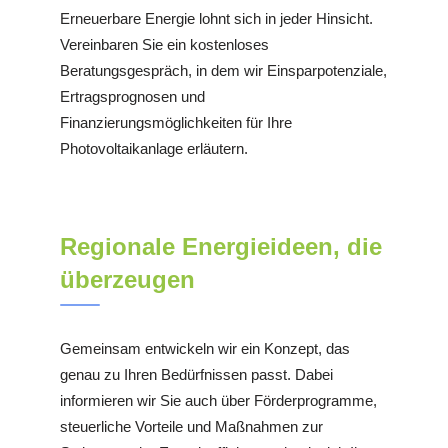
Erneuerbare Energie lohnt sich in jeder Hinsicht.
Vereinbaren Sie ein kostenloses
Beratungsgespräch, in dem wir Einsparpotenziale,
Ertragsprognosen und
Finanzierungsmöglichkeiten für Ihre
Photovoltaikanlage erläutern.
Regionale Energieideen, die
überzeugen
Gemeinsam entwickeln wir ein Konzept, das
genau zu Ihren Bedürfnissen passt. Dabei
informieren wir Sie auch über Förderprogramme,
steuerliche Vorteile und Maßnahmen zur