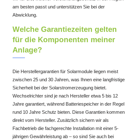
am besten passt und unterstützen Sie bei der
Abwicklung.
Welche Garantiezeiten gelten
für die Komponenten meiner
Anlage?
Die Herstellergarantien für Solarmodule liegen meist
zwischen 25 und 30 Jahren, was Ihnen eine langfristige
Sicherheit bei der Solarstromerzeugung bietet.
Wechselrichter sind je nach Hersteller etwa 5 bis 12
Jahre garantiert, während Batteriespeicher in der Regel
rund 10 Jahre Schutz bieten. Diese Garantien kommen
direkt vom Hersteller. Zusätzlich sichern wir als
Fachbetrieb die fachgerechte Installation mit einer 5-
jährigen Gewährleistung ab – so sind Sie auch bei