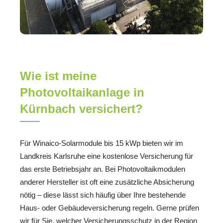
Wie ist meine
Photovoltaikanlage in
Kürnbach versichert?
Für Winaico-Solarmodule bis 15 kWp bieten wir im
Landkreis Karlsruhe eine kostenlose Versicherung für
das erste Betriebsjahr an. Bei Photovoltaikmodulen
anderer Hersteller ist oft eine zusätzliche Absicherung
nötig – diese lässt sich häufig über Ihre bestehende
Haus- oder Gebäudeversicherung regeln. Gerne prüfen
wir für Sie, welcher Versicherungsschutz in der Region