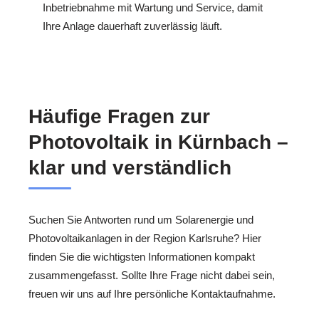
Inbetriebnahme mit Wartung und Service, damit
Ihre Anlage dauerhaft zuverlässig läuft.
Häufige Fragen zur
Photovoltaik in Kürnbach –
klar und verständlich
Suchen Sie Antworten rund um Solarenergie und
Photovoltaikanlagen in der Region Karlsruhe? Hier
finden Sie die wichtigsten Informationen kompakt
zusammengefasst. Sollte Ihre Frage nicht dabei sein,
freuen wir uns auf Ihre persönliche Kontaktaufnahme.