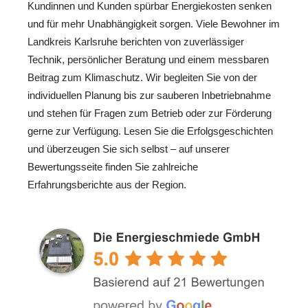
Kundinnen und Kunden spürbar Energiekosten senken
und für mehr Unabhängigkeit sorgen. Viele Bewohner im
Landkreis Karlsruhe berichten von zuverlässiger
Technik, persönlicher Beratung und einem messbaren
Beitrag zum Klimaschutz. Wir begleiten Sie von der
individuellen Planung bis zur sauberen Inbetriebnahme
und stehen für Fragen zum Betrieb oder zur Förderung
gerne zur Verfügung. Lesen Sie die Erfolgsgeschichten
und überzeugen Sie sich selbst – auf unserer
Bewertungsseite finden Sie zahlreiche
Erfahrungsberichte aus der Region.