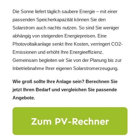
Die Sonne liefert täglich saubere Energie – mit einer
passenden Speicherkapazität können Sie den
Solarstrom auch nachts nutzen. So sind Sie weniger
abhängig von steigenden Energiepreisen. Eine
Photovoltaikanlage senkt Ihre Kosten, verringert CO2-
Emissionen und erhöht Ihre Energieeffizienz.
Gemeinsam begleiten wir Sie von der Planung bis zur
Inbetriebnahme Ihrer eigenen Solarstromerzeugung.
Wie groß sollte Ihre Anlage sein? Berechnen Sie
jetzt Ihren Bedarf und vergleichen Sie passende
Angebote.