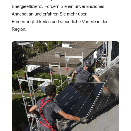
Energieeffizienz. Fordern Sie ein unverbindliches
Angebot an und erfahren Sie mehr über
Fördermöglichkeiten und steuerliche Vorteile in der
Region.