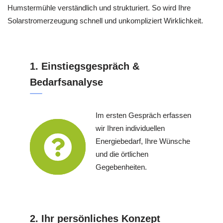
Humstermühle verständlich und strukturiert. So wird Ihre
Solarstromerzeugung schnell und unkompliziert Wirklichkeit.
1. Einstiegsgespräch &
Bedarfsanalyse
Im ersten Gespräch erfassen
wir Ihren individuellen
Energiebedarf, Ihre Wünsche
und die örtlichen
Gegebenheiten.
2. Ihr persönliches Konzept