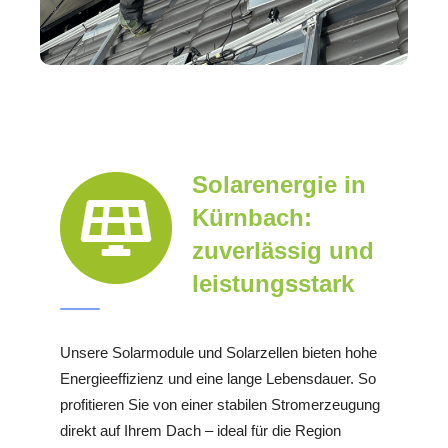
Solarenergie in
Kürnbach:
zuverlässig und
leistungsstark
Unsere Solarmodule und Solarzellen bieten hohe
Energieeffizienz und eine lange Lebensdauer. So
profitieren Sie von einer stabilen Stromerzeugung
direkt auf Ihrem Dach – ideal für die Region