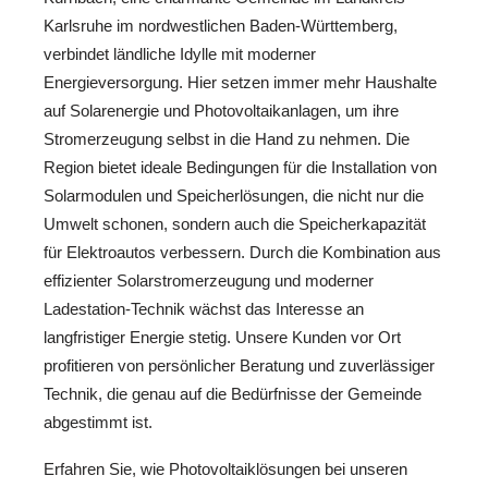
Karlsruhe im nordwestlichen Baden-Württemberg,
verbindet ländliche Idylle mit moderner
Energieversorgung. Hier setzen immer mehr Haushalte
auf Solarenergie und Photovoltaikanlagen, um ihre
Stromerzeugung selbst in die Hand zu nehmen. Die
Region bietet ideale Bedingungen für die Installation von
Solarmodulen und Speicherlösungen, die nicht nur die
Umwelt schonen, sondern auch die Speicherkapazität
für Elektroautos verbessern. Durch die Kombination aus
effizienter Solarstromerzeugung und moderner
Ladestation-Technik wächst das Interesse an
langfristiger Energie stetig. Unsere Kunden vor Ort
profitieren von persönlicher Beratung und zuverlässiger
Technik, die genau auf die Bedürfnisse der Gemeinde
abgestimmt ist.
Erfahren Sie, wie Photovoltaiklösungen bei unseren