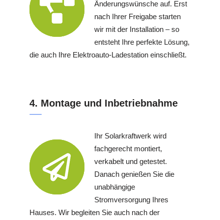
Änderungswünsche auf. Erst
nach Ihrer Freigabe starten
wir mit der Installation – so
entsteht Ihre perfekte Lösung,
die auch Ihre Elektroauto-Ladestation einschließt.
4. Montage und Inbetriebnahme
Ihr Solarkraftwerk wird
fachgerecht montiert,
verkabelt und getestet.
Danach genießen Sie die
unabhängige
Stromversorgung Ihres
Hauses. Wir begleiten Sie auch nach der