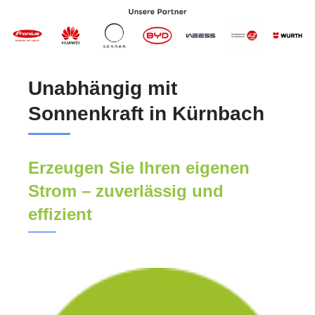
Unabhängig mit
Sonnenkraft in Kürnbach
Erzeugen Sie Ihren eigenen
Strom – zuverlässig und
effizient