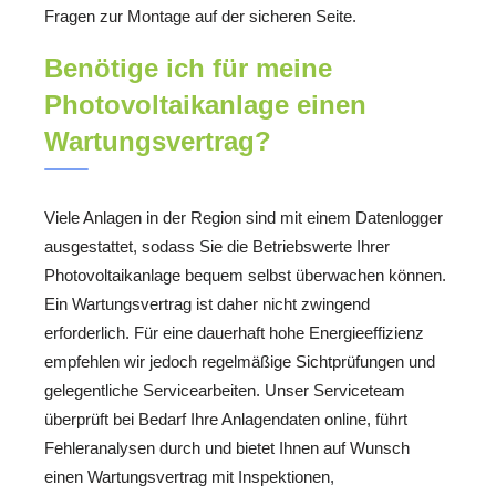
Fragen zur Montage auf der sicheren Seite.
Benötige ich für meine
Photovoltaikanlage einen
Wartungsvertrag?
Viele Anlagen in der Region sind mit einem Datenlogger
ausgestattet, sodass Sie die Betriebswerte Ihrer
Photovoltaikanlage bequem selbst überwachen können.
Ein Wartungsvertrag ist daher nicht zwingend
erforderlich. Für eine dauerhaft hohe Energieeffizienz
empfehlen wir jedoch regelmäßige Sichtprüfungen und
gelegentliche Servicearbeiten. Unser Serviceteam
überprüft bei Bedarf Ihre Anlagendaten online, führt
Fehleranalysen durch und bietet Ihnen auf Wunsch
einen Wartungsvertrag mit Inspektionen,