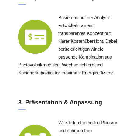
Basierend auf der Analyse
entwickeln wir ein
transparentes Konzept mit
klarer Kostenübersicht. Dabei
berücksichtigen wir die
passende Kombination aus
Photovoltaikmodulen, Wechselrichtern und
Speicherkapazität für maximale Energieeffizienz.
3. Präsentation & Anpassung
Wir stellen Ihnen den Plan vor
und nehmen Ihre