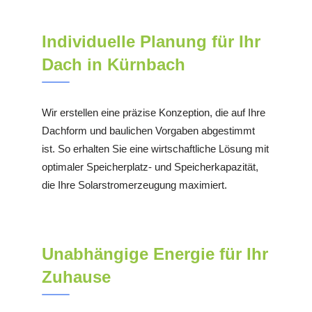
Individuelle Planung für Ihr
Dach in Kürnbach
Wir erstellen eine präzise Konzeption, die auf Ihre
Dachform und baulichen Vorgaben abgestimmt
ist. So erhalten Sie eine wirtschaftliche Lösung mit
optimaler Speicherplatz- und Speicherkapazität,
die Ihre Solarstromerzeugung maximiert.
Unabhängige Energie für Ihr
Zuhause