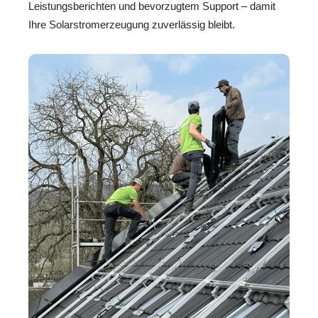
Leistungsberichten und bevorzugtem Support – damit
Ihre Solarstromerzeugung zuverlässig bleibt.