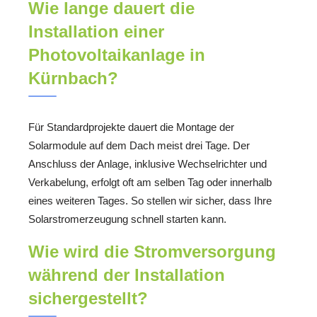
Wie lange dauert die
Installation einer
Photovoltaikanlage in
Kürnbach?
Für Standardprojekte dauert die Montage der
Solarmodule auf dem Dach meist drei Tage. Der
Anschluss der Anlage, inklusive Wechselrichter und
Verkabelung, erfolgt oft am selben Tag oder innerhalb
eines weiteren Tages. So stellen wir sicher, dass Ihre
Solarstromerzeugung schnell starten kann.
Wie wird die Stromversorgung
während der Installation
sichergestellt?