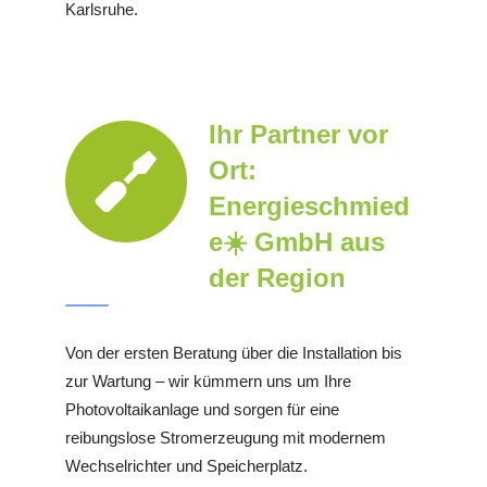
Karlsruhe.
Ihr Partner vor
Ort:
Energieschmied
e☀️ GmbH aus
der Region
Von der ersten Beratung über die Installation bis
zur Wartung – wir kümmern uns um Ihre
Photovoltaikanlage und sorgen für eine
reibungslose Stromerzeugung mit modernem
Wechselrichter und Speicherplatz.