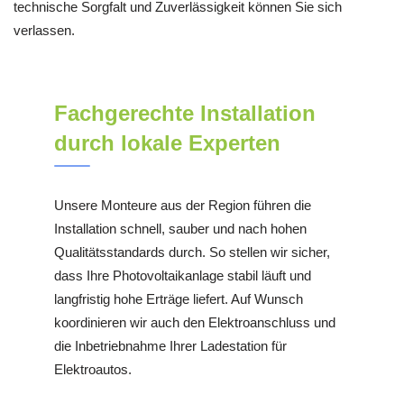
technische Sorgfalt und Zuverlässigkeit können Sie sich
verlassen.
Fachgerechte Installation
durch lokale Experten
Unsere Monteure aus der Region führen die
Installation schnell, sauber und nach hohen
Qualitätsstandards durch. So stellen wir sicher,
dass Ihre Photovoltaikanlage stabil läuft und
langfristig hohe Erträge liefert. Auf Wunsch
koordinieren wir auch den Elektroanschluss und
die Inbetriebnahme Ihrer Ladestation für
Elektroautos.