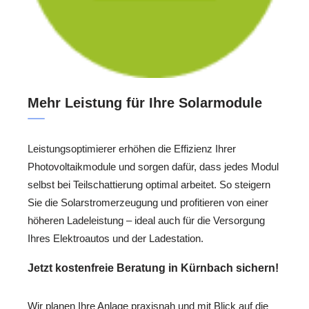
Mehr Leistung für Ihre Solarmodule
Leistungsoptimierer erhöhen die Effizienz Ihrer
Photovoltaikmodule und sorgen dafür, dass jedes Modul
selbst bei Teilschattierung optimal arbeitet. So steigern
Sie die Solarstromerzeugung und profitieren von einer
höheren Ladeleistung – ideal auch für die Versorgung
Ihres Elektroautos und der Ladestation.
Jetzt kostenfreie Beratung in Kürnbach sichern!
Wir planen Ihre Anlage praxisnah und mit Blick auf die