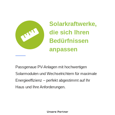
Solarkraftwerke,
die sich Ihren
Bedürfnissen
anpassen
Passgenaue PV-Anlagen mit hochwertigen
Solarmodulen und Wechselrichtern für maximale
Energieeffizienz – perfekt abgestimmt auf Ihr
Haus und Ihre Anforderungen.