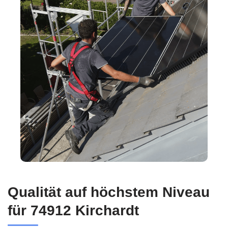
Qualität auf höchstem Niveau
für 74912 Kirchardt