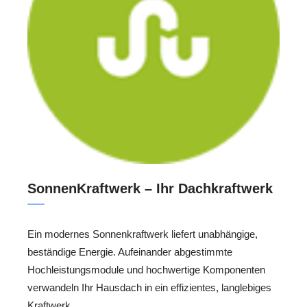
SonnenKraftwerk – Ihr Dachkraftwerk
Ein modernes Sonnenkraftwerk liefert unabhängige,
beständige Energie. Aufeinander abgestimmte
Hochleistungsmodule und hochwertige Komponenten
verwandeln Ihr Hausdach in ein effizientes, langlebiges
Kraftwerk.