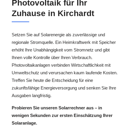
Photovoltaik für Ihr
Zuhause in Kirchardt
Setzen Sie auf Solarenergie als zuverlässige und
regionale Stromquelle. Ein Heimkraftwerk mit Speicher
erhöht Ihre Unabhängigkeit vom Stromnetz und gibt
Ihnen volle Kontrolle über Ihren Verbrauch.
Photovoltaikanlagen verbinden Wirtschaftlichkeit mit
Umweltschutz und verursachen kaum laufende Kosten.
Treffen Sie heute die Entscheidung für eine
zukunftsfähige Energieversorgung und senken Sie Ihre
Ausgaben langfristig.
Probieren Sie unseren Solarrechner aus – in
wenigen Sekunden zur ersten Einschätzung Ihrer
Solaranlage.