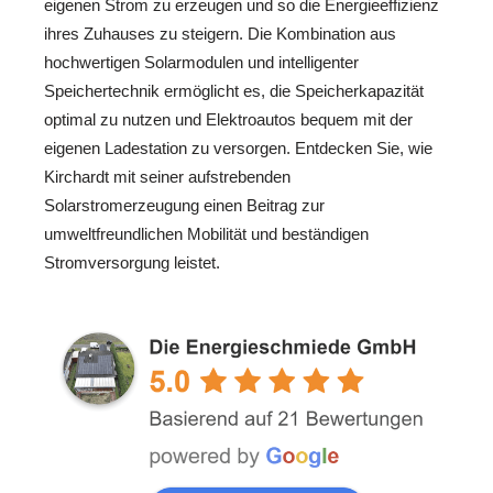
eigenen Strom zu erzeugen und so die Energieeffizienz
ihres Zuhauses zu steigern. Die Kombination aus
hochwertigen Solarmodulen und intelligenter
Speichertechnik ermöglicht es, die Speicherkapazität
optimal zu nutzen und Elektroautos bequem mit der
eigenen Ladestation zu versorgen. Entdecken Sie, wie
Kirchardt mit seiner aufstrebenden
Solarstromerzeugung einen Beitrag zur
umweltfreundlichen Mobilität und beständigen
Stromversorgung leistet.