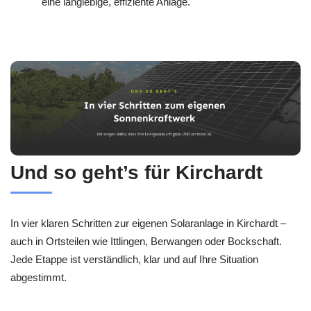
eine langlebige, effiziente Anlage.
Und so geht’s für Kirchardt
In vier klaren Schritten zur eigenen Solaranlage in Kirchardt –
auch in Ortsteilen wie Ittlingen, Berwangen oder Bockschaft.
Jede Etappe ist verständlich, klar und auf Ihre Situation
abgestimmt.