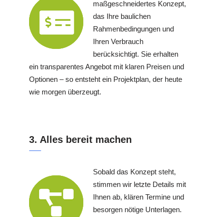
maßgeschneidertes Konzept,
das Ihre baulichen
Rahmenbedingungen und
Ihren Verbrauch
berücksichtigt. Sie erhalten
ein transparentes Angebot mit klaren Preisen und
Optionen – so entsteht ein Projektplan, der heute
wie morgen überzeugt.
3. Alles bereit machen
Sobald das Konzept steht,
stimmen wir letzte Details mit
Ihnen ab, klären Termine und
besorgen nötige Unterlagen.