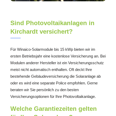
Sind Photovoltaikanlagen in
Kirchardt versichert?
Für Winaico-Solarmodule bis 15 kWp bieten wir im
ersten Betriebsjahr eine kostenlose Versicherung an. Bei
Modulen anderer Hersteller ist ein Versicherungsschutz
meist nicht automatisch enthalten. Oft deckt Ihre
bestehende Gebäudeversicherung die Solaranlage ab
oder es wird eine separate Police empfohlen. Gerne
beraten wir Sie persönlich zu den besten
Versicherungsoptionen für Ihre Photovoltaikanlage.
Welche Garantiezeiten gelten