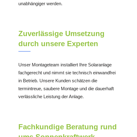
unabhängiger werden.
Zuverlässige Umsetzung
durch unsere Experten
Unser Montageteam installiert Ihre Solaranlage
fachgerecht und nimmt sie technisch einwandfrei
in Betrieb. Unsere Kunden schätzen die
termintreue, saubere Montage und die dauerhaft
verlässliche Leistung der Anlage.
Fachkundige Beratung rund
ums Sonnenkraftwerk