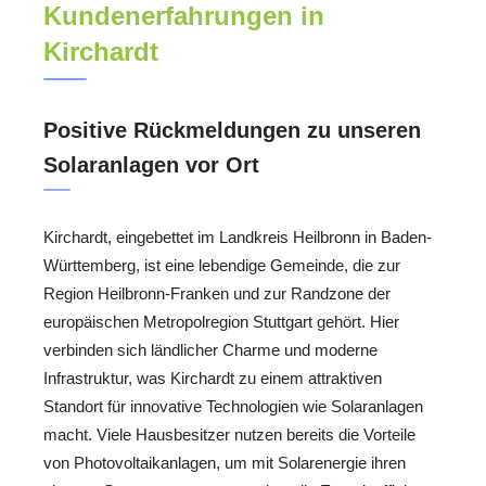
Kundenerfahrungen in
Kirchardt
Positive Rückmeldungen zu unseren
Solaranlagen vor Ort
Kirchardt, eingebettet im Landkreis Heilbronn in Baden-
Württemberg, ist eine lebendige Gemeinde, die zur
Region Heilbronn-Franken und zur Randzone der
europäischen Metropolregion Stuttgart gehört. Hier
verbinden sich ländlicher Charme und moderne
Infrastruktur, was Kirchardt zu einem attraktiven
Standort für innovative Technologien wie Solaranlagen
macht. Viele Hausbesitzer nutzen bereits die Vorteile
von Photovoltaikanlagen, um mit Solarenergie ihren