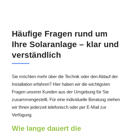
Häufige Fragen rund um
Ihre Solaranlage – klar und
verständlich
Sie möchten mehr über die Technik oder den Ablauf der
Installation erfahren? Hier haben wir die wichtigsten
Fragen unserer Kunden aus der Umgebung für Sie
zusammengestellt. Für eine individuelle Beratung stehen
wir Ihnen jederzeit telefonisch oder per E‑Mail zur
Verfügung.
Wie lange dauert die