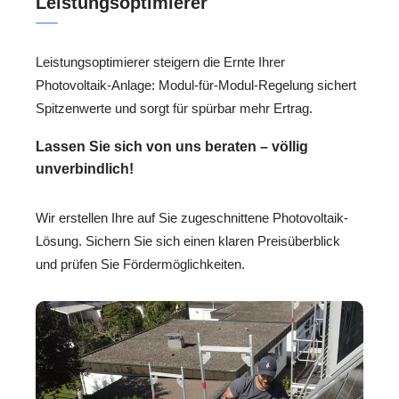
Leistungsoptimierer
Leistungsoptimierer steigern die Ernte Ihrer
Photovoltaik-Anlage: Modul-für-Modul-Regelung sichert
Spitzenwerte und sorgt für spürbar mehr Ertrag.
Lassen Sie sich von uns beraten – völlig
unverbindlich!
Wir erstellen Ihre auf Sie zugeschnittene Photovoltaik-
Lösung. Sichern Sie sich einen klaren Preisüberblick
und prüfen Sie Fördermöglichkeiten.