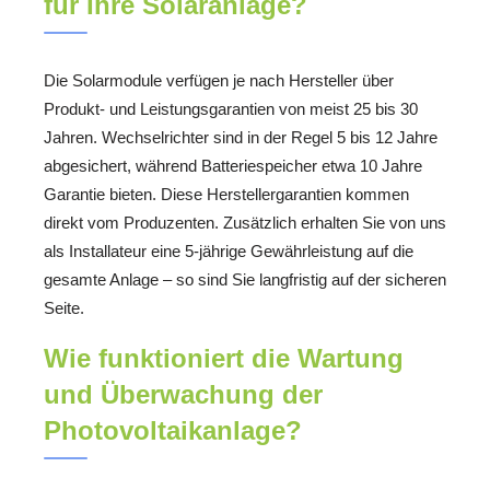
für Ihre Solaranlage?
Die Solarmodule verfügen je nach Hersteller über
Produkt- und Leistungsgarantien von meist 25 bis 30
Jahren. Wechselrichter sind in der Regel 5 bis 12 Jahre
abgesichert, während Batteriespeicher etwa 10 Jahre
Garantie bieten. Diese Herstellergarantien kommen
direkt vom Produzenten. Zusätzlich erhalten Sie von uns
als Installateur eine 5-jährige Gewährleistung auf die
gesamte Anlage – so sind Sie langfristig auf der sicheren
Seite.
Wie funktioniert die Wartung
und Überwachung der
Photovoltaikanlage?