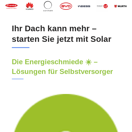
Ihr Dach kann mehr –
starten Sie jetzt mit Solar
Die Energieschmiede ☀️ –
Lösungen für Selbstversorger