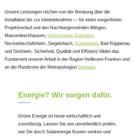
Unsere Leistungen reichen von der Beratung über die
Installation bis zur Inbetriebnahme — für einen sorgenfreien
Projektverlauf und den Nachbargemeinden Ittlingen,
Massenbachhausen,
Gemmingen
,
Eppingen
,
Neckarbischofsheim, Siegelsbach,
Schwaigern
, Bad Rappenau
und Sinsheim. Sicherheit, Qualität und Effizienz bilden das
Fundament unserer Arbeit in der Region Heilbronn-Franken und
an der Randzone der Metropolregion
Stuttgart
.
Energie? Wir sorgen dafür.
Grüne Energie ist heute wirtschaftlich und
zuverlässig. Lassen Sie uns unverbindlich prüfen,
wie Sie durch Solarenergie Kosten senken und