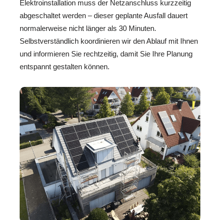
Elektroinstallation muss der Netzanschluss kurzzeitig
abgeschaltet werden – dieser geplante Ausfall dauert
normalerweise nicht länger als 30 Minuten.
Selbstverständlich koordinieren wir den Ablauf mit Ihnen
und informieren Sie rechtzeitig, damit Sie Ihre Planung
entspannt gestalten können.