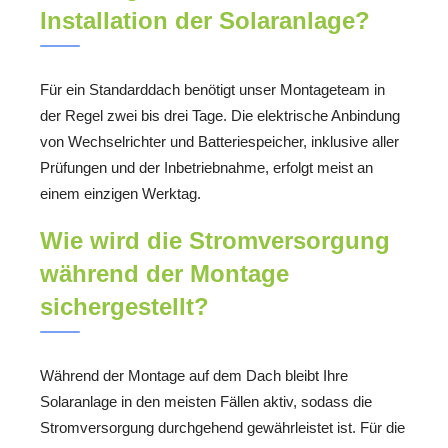
Installation der Solaranlage?
Für ein Standarddach benötigt unser Montageteam in
der Regel zwei bis drei Tage. Die elektrische Anbindung
von Wechselrichter und Batteriespeicher, inklusive aller
Prüfungen und der Inbetriebnahme, erfolgt meist an
einem einzigen Werktag.
Wie wird die Stromversorgung
während der Montage
sichergestellt?
Während der Montage auf dem Dach bleibt Ihre
Solaranlage in den meisten Fällen aktiv, sodass die
Stromversorgung durchgehend gewährleistet ist. Für die