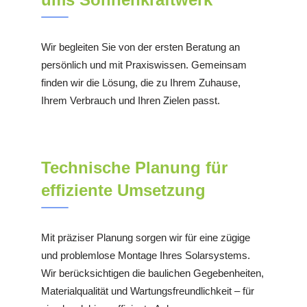
Wir begleiten Sie von der ersten Beratung an
persönlich und mit Praxiswissen. Gemeinsam
finden wir die Lösung, die zu Ihrem Zuhause,
Ihrem Verbrauch und Ihren Zielen passt.
Technische Planung für
effiziente Umsetzung
Mit präziser Planung sorgen wir für eine zügige
und problemlose Montage Ihres Solarsystems.
Wir berücksichtigen die baulichen Gegebenheiten,
Materialqualität und Wartungsfreundlichkeit – für