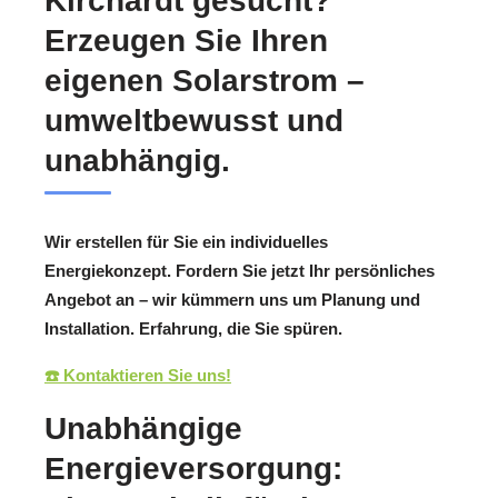
Kirchardt gesucht?
Erzeugen Sie Ihren
eigenen Solarstrom –
umweltbewusst und
unabhängig.
Wir erstellen für Sie ein individuelles
Energiekonzept. Fordern Sie jetzt Ihr persönliches
Angebot an – wir kümmern uns um Planung und
Installation. Erfahrung, die Sie spüren.
☎️ Kontaktieren Sie uns!
Unabhängige
Energieversorgung: