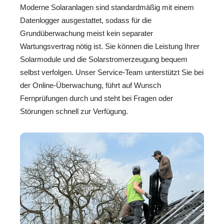
Moderne Solaranlagen sind standardmäßig mit einem
Datenlogger ausgestattet, sodass für die
Grundüberwachung meist kein separater
Wartungsvertrag nötig ist. Sie können die Leistung Ihrer
Solarmodule und die Solarstromerzeugung bequem
selbst verfolgen. Unser Service-Team unterstützt Sie bei
der Online-Überwachung, führt auf Wunsch
Fernprüfungen durch und steht bei Fragen oder
Störungen schnell zur Verfügung.