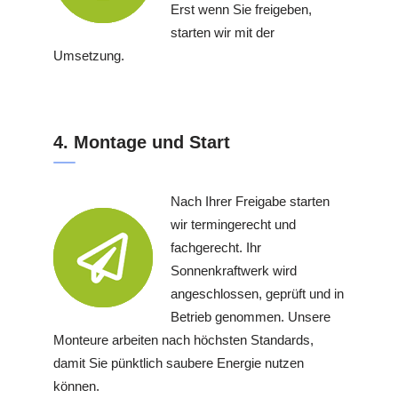
Erst wenn Sie freigeben,
starten wir mit der
Umsetzung.
4. Montage und Start
Nach Ihrer Freigabe starten
wir termingerecht und
fachgerecht. Ihr
Sonnenkraftwerk wird
angeschlossen, geprüft und in
Betrieb genommen. Unsere
Monteure arbeiten nach höchsten Standards,
damit Sie pünktlich saubere Energie nutzen
können.