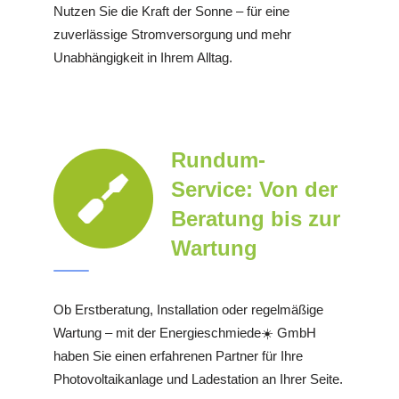
Nutzen Sie die Kraft der Sonne – für eine
zuverlässige Stromversorgung und mehr
Unabhängigkeit in Ihrem Alltag.
Rundum-
Service: Von der
Beratung bis zur
Wartung
Ob Erstberatung, Installation oder regelmäßige
Wartung – mit der Energieschmiede☀️ GmbH
haben Sie einen erfahrenen Partner für Ihre
Photovoltaikanlage und Ladestation an Ihrer Seite.