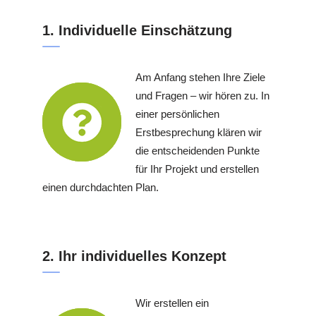
1. Individuelle Einschätzung
Am Anfang stehen Ihre Ziele
und Fragen – wir hören zu. In
einer persönlichen
Erstbesprechung klären wir
die entscheidenden Punkte
für Ihr Projekt und erstellen
einen durchdachten Plan.
2. Ihr individuelles Konzept
Wir erstellen ein