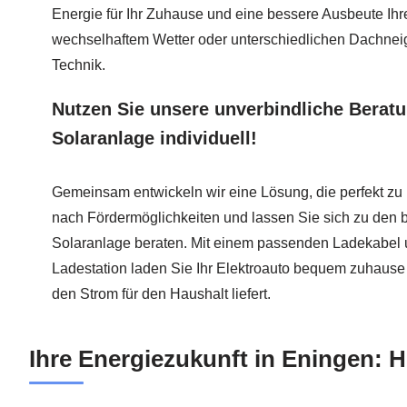
Energie für Ihr Zuhause und eine bessere Ausbeute Ihr
wechselhaftem Wetter oder unterschiedlichen Dachneig
Technik.
Nutzen Sie unsere unverbindliche Beratu
Solaranlage individuell!
Gemeinsam entwickeln wir eine Lösung, die perfekt zu
nach Fördermöglichkeiten und lassen Sie sich zu den 
Solaranlage beraten. Mit einem passenden Ladekabel u
Ladestation laden Sie Ihr Elektroauto bequem zuhause
den Strom für den Haushalt liefert.
Ihre Energiezukunft in Eningen: 