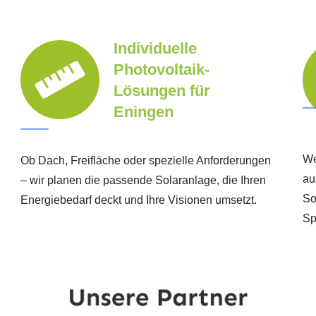
Individuelle
Photovoltaik-
Lösungen für
Eningen
We
Ob Dach, Freifläche oder spezielle Anforderungen
au
– wir planen die passende Solaranlage, die Ihren
So
Energiebedarf deckt und Ihre Visionen umsetzt.
Sp