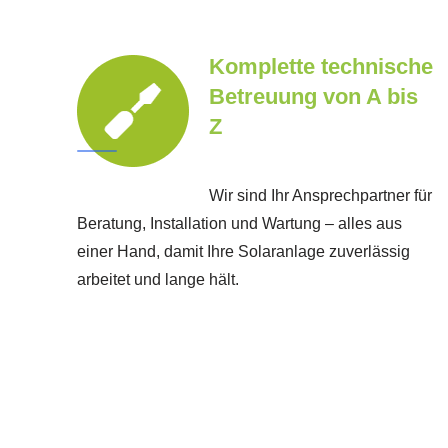
Komplette technische
Betreuung von A bis
Z
Wir sind Ihr Ansprechpartner für
Beratung, Installation und Wartung – alles aus
einer Hand, damit Ihre Solaranlage zuverlässig
arbeitet und lange hält.