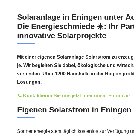
Solaranlage in Eningen unter 
Die Energieschmiede ☀️: Ihr Par
innovative Solarprojekte
Mit einer eigenen Solaranlage Solarstrom zu erzeug
je. Wir begleiten Sie dabei, ökologische und wirtscha
verbinden. Über 1200 Haushalte in der Region profi
Lösungen.
📞 Kontaktieren Sie uns jetzt über unser Formular!
Eigenen Solarstrom in Eningen
Sonnenenergie steht täglich kostenlos zur Verfügung u