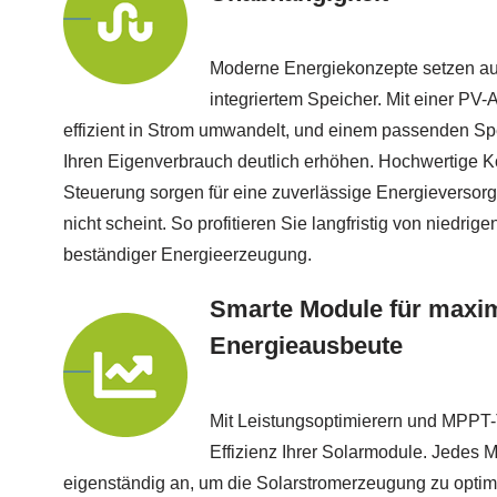
Moderne Energiekonzepte setzen auf
integriertem Speicher. Mit einer PV-
effizient in Strom umwandelt, und einem passenden S
Ihren Eigenverbrauch deutlich erhöhen. Hochwertige K
Steuerung sorgen für eine zuverlässige Energieverso
nicht scheint. So profitieren Sie langfristig von niedri
beständiger Energieerzeugung.
Smarte Module für maxi
Energieausbeute
Mit Leistungsoptimierern und MPPT-
Effizienz Ihrer Solarmodule. Jedes 
eigenständig an, um die Solarstromerzeugung zu optim