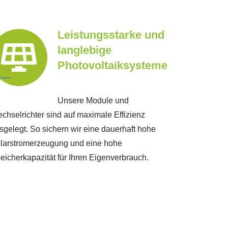
Leistungsstarke und
langlebige
Photovoltaiksysteme
Unsere Module und
chselrichter sind auf maximale Effizienz
sgelegt. So sichern wir eine dauerhaft hohe
larstromerzeugung und eine hohe
eicherkapazität für Ihren Eigenverbrauch.