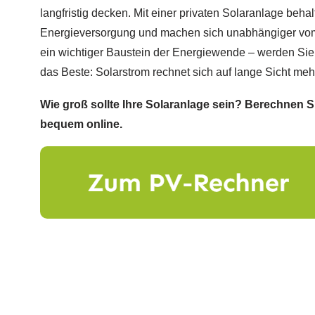
langfristig decken. Mit einer privaten Solaranlage behal
Energieversorgung und machen sich unabhängiger vom 
ein wichtiger Baustein der Energiewende – werden Sie 
das Beste: Solarstrom rechnet sich auf lange Sicht meh
Wie groß sollte Ihre Solaranlage sein? Berechnen 
bequem online.