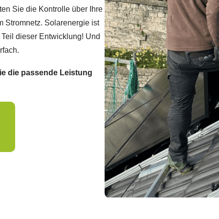
ten Sie die Kontrolle über Ihre
Stromnetz. Solarenergie ist
Teil dieser Entwicklung! Und
rfach.
Sie die passende Leistung