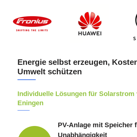
Energie selbst erzeugen, Koste
Umwelt schützen
Individuelle Lösungen für Solarstrom
Eningen
PV-Anlage mit Speicher 
Unabhängigkeit