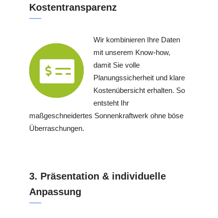
Kostentransparenz
Wir kombinieren Ihre Daten
mit unserem Know-how,
damit Sie volle
Planungssicherheit und klare
Kostenübersicht erhalten. So
entsteht Ihr
maßgeschneidertes Sonnenkraftwerk ohne böse
Überraschungen.
3. Präsentation & individuelle
Anpassung