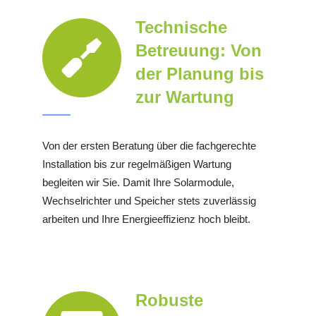
Technische
Betreuung: Von
der Planung bis
zur Wartung
Von der ersten Beratung über die fachgerechte
Installation bis zur regelmäßigen Wartung
begleiten wir Sie. Damit Ihre Solarmodule,
Wechselrichter und Speicher stets zuverlässig
arbeiten und Ihre Energieeffizienz hoch bleibt.
Robuste