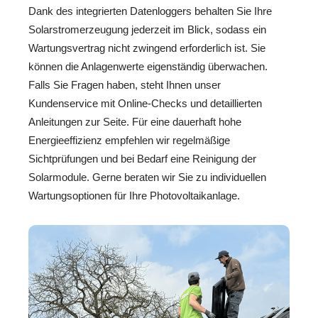
Dank des integrierten Datenloggers behalten Sie Ihre
Solarstromerzeugung jederzeit im Blick, sodass ein
Wartungsvertrag nicht zwingend erforderlich ist. Sie
können die Anlagenwerte eigenständig überwachen.
Falls Sie Fragen haben, steht Ihnen unser
Kundenservice mit Online-Checks und detaillierten
Anleitungen zur Seite. Für eine dauerhaft hohe
Energieeffizienz empfehlen wir regelmäßige
Sichtprüfungen und bei Bedarf eine Reinigung der
Solarmodule. Gerne beraten wir Sie zu individuellen
Wartungsoptionen für Ihre Photovoltaikanlage.