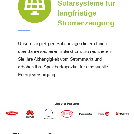
Solarsysteme für
langfristige
Stromerzeugung
Unsere langlebigen Solaranlagen liefern Ihnen
über Jahre sauberen Solarstrom. So reduzieren
Sie Ihre Abhängigkeit vom Strommarkt und
erhöhen Ihre Speicherkapazität für eine stabile
Energieversorgung.