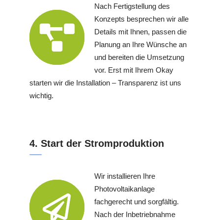
Nach Fertigstellung des
Konzepts besprechen wir alle
Details mit Ihnen, passen die
Planung an Ihre Wünsche an
und bereiten die Umsetzung
vor. Erst mit Ihrem Okay
starten wir die Installation – Transparenz ist uns
wichtig.
4. Start der Stromproduktion
Wir installieren Ihre
Photovoltaikanlage
fachgerecht und sorgfältig.
Nach der Inbetriebnahme