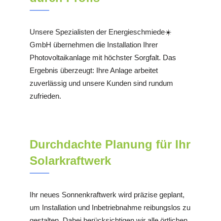
Unsere Spezialisten der Energieschmiede☀️
GmbH übernehmen die Installation Ihrer
Photovoltaikanlage mit höchster Sorgfalt. Das
Ergebnis überzeugt: Ihre Anlage arbeitet
zuverlässig und unsere Kunden sind rundum
zufrieden.
Durchdachte Planung für Ihr
Solarkraftwerk
Ihr neues Sonnenkraftwerk wird präzise geplant,
um Installation und Inbetriebnahme reibungslos zu
gestalten. Dabei berücksichtigen wir alle örtlichen