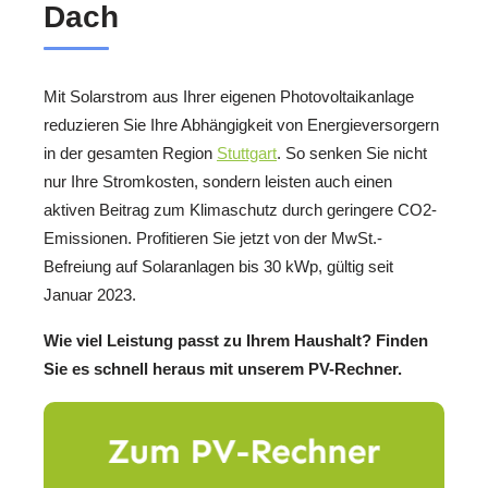
Dach
Mit Solarstrom aus Ihrer eigenen Photovoltaikanlage
reduzieren Sie Ihre Abhängigkeit von Energieversorgern
in der gesamten Region
Stuttgart
. So senken Sie nicht
nur Ihre Stromkosten, sondern leisten auch einen
aktiven Beitrag zum Klimaschutz durch geringere CO2-
Emissionen. Profitieren Sie jetzt von der MwSt.-
Befreiung auf Solaranlagen bis 30 kWp, gültig seit
Januar 2023.
Wie viel Leistung passt zu Ihrem Haushalt? Finden
Sie es schnell heraus mit unserem PV-Rechner.