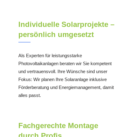
Individuelle Solarprojekte –
persönlich umgesetzt
Als Experten für leistungsstarke
Photovoltaikanlagen beraten wir Sie kompetent
und vertrauensvoll. Ihre Wünsche sind unser
Fokus: Wir planen Ihre Solaranlage inklusive
Förderberatung und Energiemanagement, damit
alles passt.
Fachgerechte Montage
durch Profis