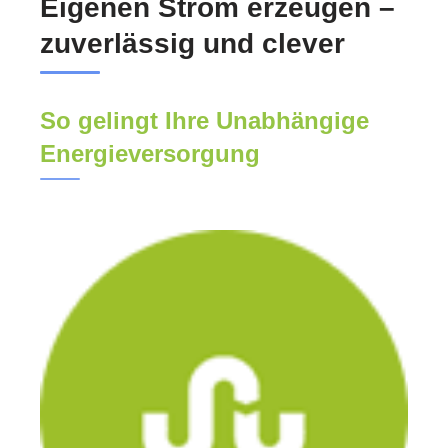
Eigenen Strom erzeugen –
zuverlässig und clever
So gelingt Ihre Unabhängige
Energieversorgung