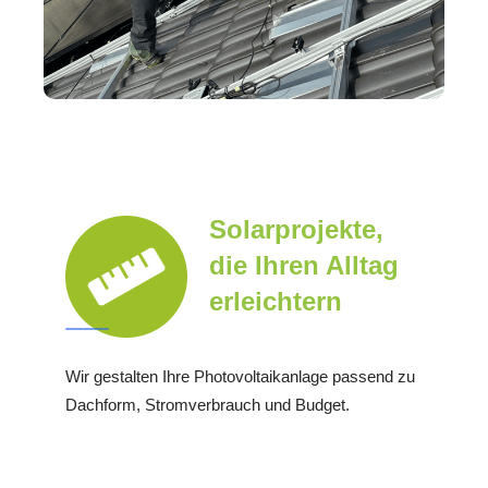
Solarprojekte,
die Ihren Alltag
erleichtern
Wir gestalten Ihre Photovoltaikanlage passend zu
Dachform, Stromverbrauch und Budget.