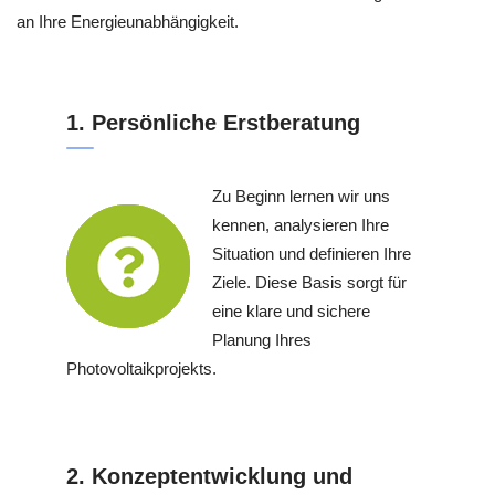
an Ihre Energieunabhängigkeit.
1. Persönliche Erstberatung
Zu Beginn lernen wir uns
kennen, analysieren Ihre
Situation und definieren Ihre
Ziele. Diese Basis sorgt für
eine klare und sichere
Planung Ihres
Photovoltaikprojekts.
2. Konzeptentwicklung und