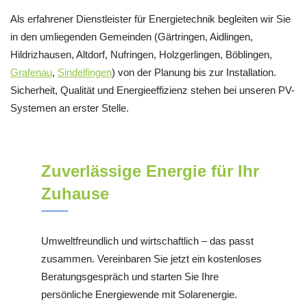
Als erfahrener Dienstleister für Energietechnik begleiten wir Sie
in den umliegenden Gemeinden (Gärtringen, Aidlingen,
Hildrizhausen, Altdorf, Nufringen, Holzgerlingen, Böblingen,
Grafenau
,
Sindelfingen
) von der Planung bis zur Installation.
Sicherheit, Qualität und Energieeffizienz stehen bei unseren PV-
Systemen an erster Stelle.
Zuverlässige Energie für Ihr
Zuhause
Umweltfreundlich und wirtschaftlich – das passt
zusammen. Vereinbaren Sie jetzt ein kostenloses
Beratungsgespräch und starten Sie Ihre
persönliche Energiewende mit Solarenergie.