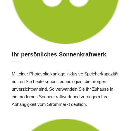
Ihr persönliches Sonnenkraftwerk
Mit einer Photovoltaikanlage inklusive Speicherkapazität
nutzen Sie heute schon Technologien, die morgen
unverzichtbar sind. So verwandeln Sie Ihr Zuhause in
ein modernes Sonnenkraftwerk und verringern Ihre
Abhängigkeit vom Strommarkt deutlich.