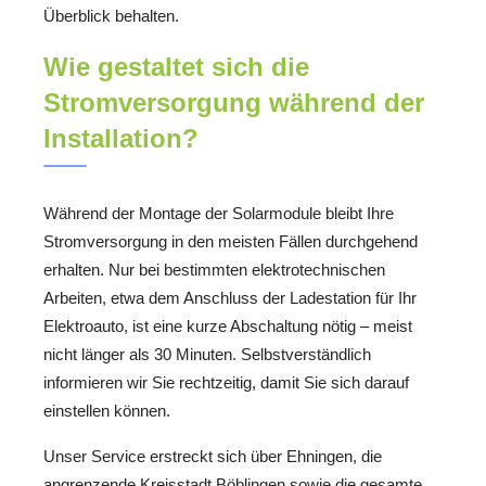
Überblick behalten.
Wie gestaltet sich die
Stromversorgung während der
Installation?
Während der Montage der Solarmodule bleibt Ihre
Stromversorgung in den meisten Fällen durchgehend
erhalten. Nur bei bestimmten elektrotechnischen
Arbeiten, etwa dem Anschluss der Ladestation für Ihr
Elektroauto, ist eine kurze Abschaltung nötig – meist
nicht länger als 30 Minuten. Selbstverständlich
informieren wir Sie rechtzeitig, damit Sie sich darauf
einstellen können.
Unser Service erstreckt sich über Ehningen, die
angrenzende Kreisstadt Böblingen sowie die gesamte