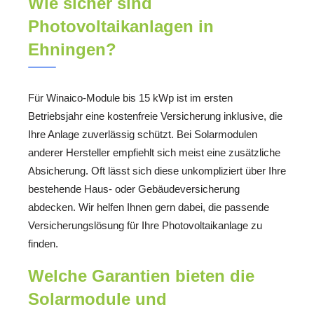
Wie sicher sind
Photovoltaikanlagen in
Ehningen?
Für Winaico-Module bis 15 kWp ist im ersten
Betriebsjahr eine kostenfreie Versicherung inklusive, die
Ihre Anlage zuverlässig schützt. Bei Solarmodulen
anderer Hersteller empfiehlt sich meist eine zusätzliche
Absicherung. Oft lässt sich diese unkompliziert über Ihre
bestehende Haus- oder Gebäudeversicherung
abdecken. Wir helfen Ihnen gern dabei, die passende
Versicherungslösung für Ihre Photovoltaikanlage zu
finden.
Welche Garantien bieten die
Solarmodule und