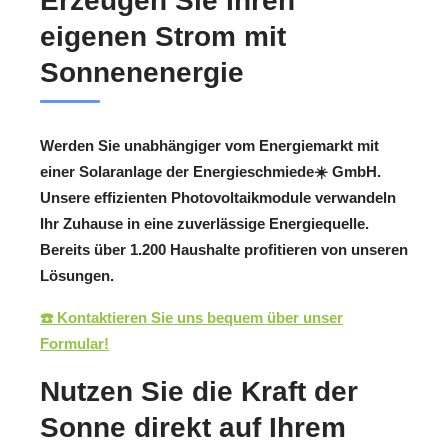
Erzeugen Sie Ihren
eigenen Strom mit
Sonnenenergie
Werden Sie unabhängiger vom Energiemarkt mit
einer Solaranlage der Energieschmiede☀️ GmbH.
Unsere effizienten Photovoltaikmodule verwandeln
Ihr Zuhause in eine zuverlässige Energiequelle.
Bereits über 1.200 Haushalte profitieren von unseren
Lösungen.
☎️ Kontaktieren Sie uns bequem über unser
Formular!
Nutzen Sie die Kraft der
Sonne direkt auf Ihrem