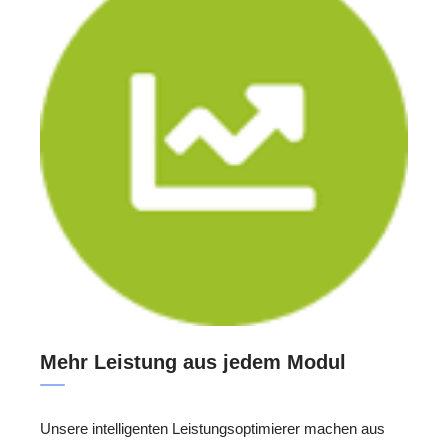
Mehr Leistung aus jedem Modul
Unsere intelligenten Leistungsoptimierer machen aus