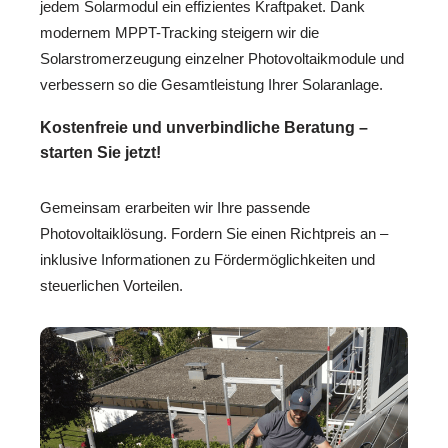
jedem Solarmodul ein effizientes Kraftpaket. Dank
modernem MPPT-Tracking steigern wir die
Solarstromerzeugung einzelner Photovoltaikmodule und
verbessern so die Gesamtleistung Ihrer Solaranlage.
Kostenfreie und unverbindliche Beratung –
starten Sie jetzt!
Gemeinsam erarbeiten wir Ihre passende
Photovoltaiklösung. Fordern Sie einen Richtpreis an –
inklusive Informationen zu Fördermöglichkeiten und
steuerlichen Vorteilen.