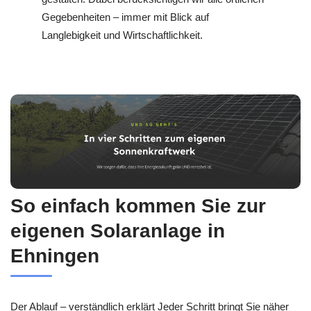
Gegebenheiten – immer mit Blick auf
Langlebigkeit und Wirtschaftlichkeit.
So einfach kommen Sie zur
eigenen Solaranlage in
Ehningen
Der Ablauf – verständlich erklärt Jeder Schritt bringt Sie näher