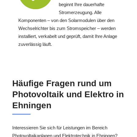
beginnt Ihre dauerhafte
Stromerzeugung. Alle
Komponenten – von den Solarmodulen über den
Wechselrichter bis zum Stromspeicher – werden
installiert, verkabelt und geprüft, damit Ihre Anlage
zuverlässig läuft.
Häufige Fragen rund um
Photovoltaik und Elektro in
Ehningen
Interessieren Sie sich für Leistungen im Bereich
Photovoltaikanlagen und Elektrotechnik in Ehningen?