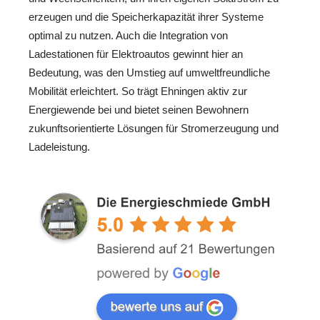
erzeugen und die Speicherkapazität ihrer Systeme
optimal zu nutzen. Auch die Integration von
Ladestationen für Elektroautos gewinnt hier an
Bedeutung, was den Umstieg auf umweltfreundliche
Mobilität erleichtert. So trägt Ehningen aktiv zur
Energiewende bei und bietet seinen Bewohnern
zukunftsorientierte Lösungen für Stromerzeugung und
Ladeleistung.