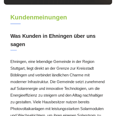
Kundenmeinungen
Was Kunden in Ehningen über uns
sagen
Ehningen, eine lebendige Gemeinde in der Region
Stuttgart, liegt direkt an der Grenze zur Kreisstadt
Böblingen und verbindet ländlichen Charme mit
moderner Infrastruktur. Die Gemeinde setzt zunehmend
auf Solarenergie und innovative Technologien, um die
Energieeffizienz zu steigern und den Alltag nachhaltiger
zu gestalten. Viele Hausbesitzer nutzen bereits
Photovoltaikanlagen mit leistungsstarken Solarmodulen
und Wechselrichtern, um ihren eigenen Solarstrom zu