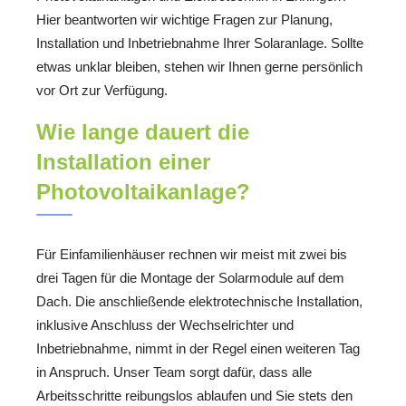
Hier beantworten wir wichtige Fragen zur Planung,
Installation und Inbetriebnahme Ihrer Solaranlage. Sollte
etwas unklar bleiben, stehen wir Ihnen gerne persönlich
vor Ort zur Verfügung.
Wie lange dauert die
Installation einer
Photovoltaikanlage?
Für Einfamilienhäuser rechnen wir meist mit zwei bis
drei Tagen für die Montage der Solarmodule auf dem
Dach. Die anschließende elektrotechnische Installation,
inklusive Anschluss der Wechselrichter und
Inbetriebnahme, nimmt in der Regel einen weiteren Tag
in Anspruch. Unser Team sorgt dafür, dass alle
Arbeitsschritte reibungslos ablaufen und Sie stets den