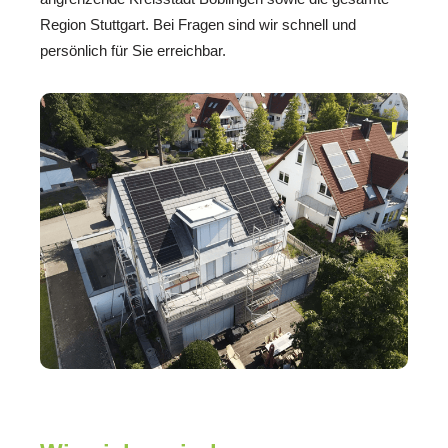
Region Stuttgart. Bei Fragen sind wir schnell und
persönlich für Sie erreichbar.