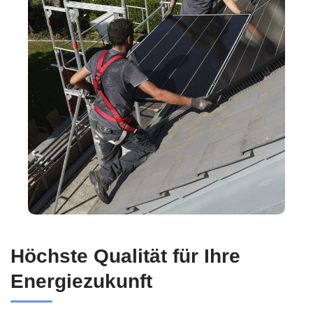
Höchste Qualität für Ihre
Energiezukunft