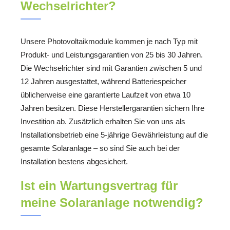
Wechselrichter?
Unsere Photovoltaikmodule kommen je nach Typ mit
Produkt- und Leistungsgarantien von 25 bis 30 Jahren.
Die Wechselrichter sind mit Garantien zwischen 5 und
12 Jahren ausgestattet, während Batteriespeicher
üblicherweise eine garantierte Laufzeit von etwa 10
Jahren besitzen. Diese Herstellergarantien sichern Ihre
Investition ab. Zusätzlich erhalten Sie von uns als
Installationsbetrieb eine 5-jährige Gewährleistung auf die
gesamte Solaranlage – so sind Sie auch bei der
Installation bestens abgesichert.
Ist ein Wartungsvertrag für
meine Solaranlage notwendig?