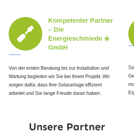
Kompetenter Partner
– Die
Energieschmiede ☀️
GmbH
So
Von der ersten Beratung bis zur Installation und
Ge
Wartung begleiten wir Sie bei Ihrem Projekt. Wir
ma
sorgen dafür, dass Ihre Solaranlage effizient
Ei
arbeitet und Sie lange Freude daran haben.