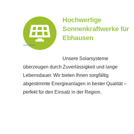
Hochwertige
Sonnenkraftwerke für
Ebhausen
Unsere Solarsysteme
überzeugen durch Zuverlässigkeit und lange
Lebensdauer. Wir bieten Ihnen sorgfältig
abgestimmte Energieanlagen in bester Qualität –
perfekt für den Einsatz in der Region.