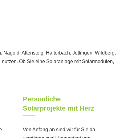
 Nagold, Altensteig, Haiterbach, Jettingen, Wildberg,
 nutzen. Ob Sie eine Solaranlage mit Solarmodulen,
Persönliche
Solarprojekte mit Herz
e
Von Anfang an sind wir für Sie da –