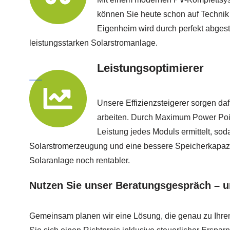
können Sie heute schon auf Technik
Eigenheim wird durch perfekt abge
leistungsstarken Solarstromanlage.
Leistungsoptimierer
Unsere Effizienzsteigerer sorgen daf
arbeiten. Durch Maximum Power Poin
Leistung jedes Moduls ermittelt, so
Solarstromerzeugung und eine bessere Speicherkapazit
Solaranlage noch rentabler.
Nutzen Sie unser Beratungsgespräch – u
Gemeinsam planen wir eine Lösung, die genau zu Ihre