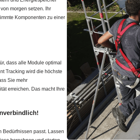
 von morgen setzen. Ihr
stimmte Komponenten zu einer
ür, dass alle Module optimal
t Tracking wird die höchste
dass Sie mehr
ät erreichen. Das macht Ihre
nverbindlich!
n Bedürfnissen passt. Lassen