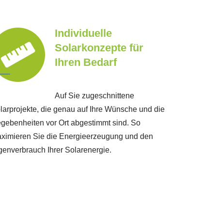
Individuelle
Solarkonzepte für
Ihren Bedarf
Auf Sie zugeschnittene
larprojekte, die genau auf Ihre Wünsche und die
gebenheiten vor Ort abgestimmt sind. So
ximieren Sie die Energieerzeugung und den
genverbrauch Ihrer Solarenergie.