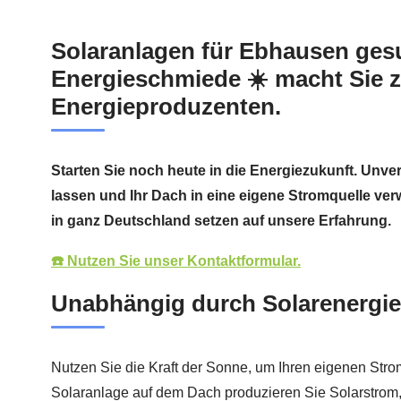
Solaranlagen für Ebhausen ges
Energieschmiede ☀️ macht Sie 
Energieproduzenten.
Starten Sie noch heute in die Energiezukunft. Unve
lassen und Ihr Dach in eine eigene Stromquelle ve
in ganz Deutschland setzen auf unsere Erfahrung.
☎️ Nutzen Sie unser Kontaktformular.
Unabhängig durch Solarenergie
Nutzen Sie die Kraft der Sonne, um Ihren eigenen Stro
Solaranlage auf dem Dach produzieren Sie Solarstrom