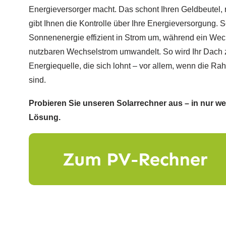
Energieversorger macht. Das schont Ihren Geldbeutel,
gibt Ihnen die Kontrolle über Ihre Energieversorgung.
Sonnenenergie effizient in Strom um, während ein Wech
nutzbaren Wechselstrom umwandelt. So wird Ihr Dach 
Energiequelle, die sich lohnt – vor allem, wenn die 
sind.
Probieren Sie unseren Solarrechner aus – in nur w
Lösung.