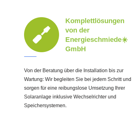
Komplettlösungen
von der
Energieschmiede☀️
GmbH
Von der Beratung über die Installation bis zur
Wartung: Wir begleiten Sie bei jedem Schritt und
sorgen für eine reibungslose Umsetzung Ihrer
Solaranlage inklusive Wechselrichter und
Speichersystemen.