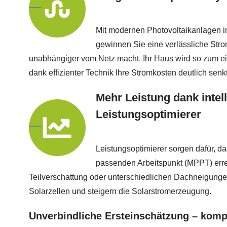
Mit modernen Photovoltaikanlagen in
gewinnen Sie eine verlässliche Stro
unabhängiger vom Netz macht. Ihr Haus wird so zum ei
dank effizienter Technik Ihre Stromkosten deutlich senkt
Mehr Leistung dank intell
Leistungsoptimierer
Leistungsoptimierer sorgen dafür, d
passenden Arbeitspunkt (MPPT) errei
Teilverschattung oder unterschiedlichen Dachneigung
Solarzellen und steigern die Solarstromerzeugung.
Unverbindliche Ersteinschätzung – komp