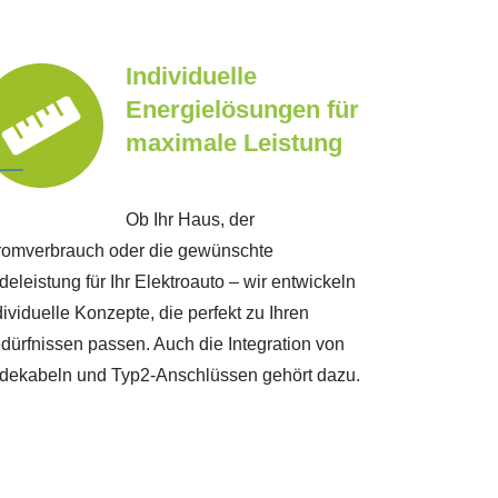
Individuelle
Energielösungen für
maximale Leistung
Ob Ihr Haus, der
romverbrauch oder die gewünschte
deleistung für Ihr Elektroauto – wir entwickeln
dividuelle Konzepte, die perfekt zu Ihren
dürfnissen passen. Auch die Integration von
dekabeln und Typ2-Anschlüssen gehört dazu.