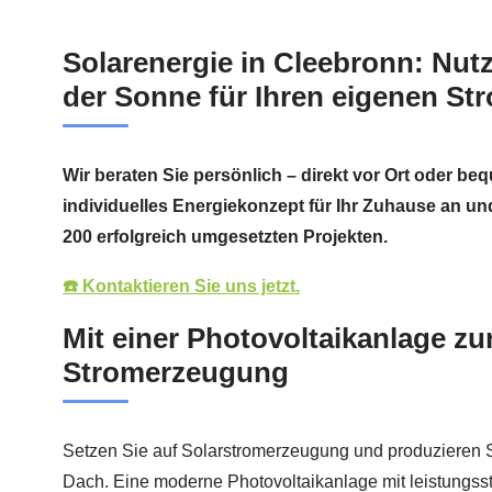
Solarenergie in Cleebronn: Nutz
der Sonne für Ihren eigenen St
Wir beraten Sie persönlich – direkt vor Ort oder beq
individuelles Energiekonzept für Ihr Zuhause an und
200 erfolgreich umgesetzten Projekten.
☎️ Kontaktieren Sie uns jetzt.
Mit einer Photovoltaikanlage zu
Stromerzeugung
Setzen Sie auf Solarstromerzeugung und produzieren S
Dach. Eine moderne Photovoltaikanlage mit leistungs