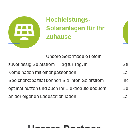
Hochleistungs-
Solaranlagen für Ihr
Zuhause
Unsere Solarmodule liefern
zuverlässig Solarstrom – Tag für Tag. In
St
Kombination mit einer passenden
La
Speicherkapazität können Sie Ihren Solarstrom
in
optimal nutzen und auch Ihr Elektroauto bequem
Be
an der eigenen Ladestation laden.
La