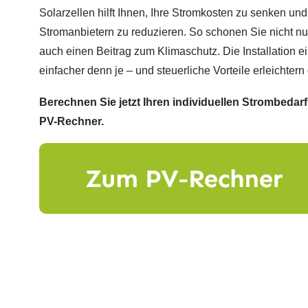
Solarzellen hilft Ihnen, Ihre Stromkosten zu senken un
Stromanbietern zu reduzieren. So schonen Sie nicht nur
auch einen Beitrag zum Klimaschutz. Die Installation ei
einfacher denn je – und steuerliche Vorteile erleichtern
Berechnen Sie jetzt Ihren individuellen Strombedar
PV-Rechner.